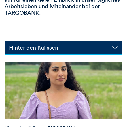
Arbeitsleben und Miteinander bei der
TARGOBANK.
Hinter den Kulissen