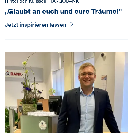
Hinter den Kulissen
| TARGOBANK
„Glaubt an euch und eure Träume!“
Jetzt inspirieren lassen