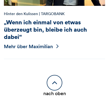
Hinter den Kulissen
| TARGOBANK
„Wenn ich einmal von etwas
überzeugt bin, bleibe ich auch
dabei“
Mehr über Maximilian
nach oben