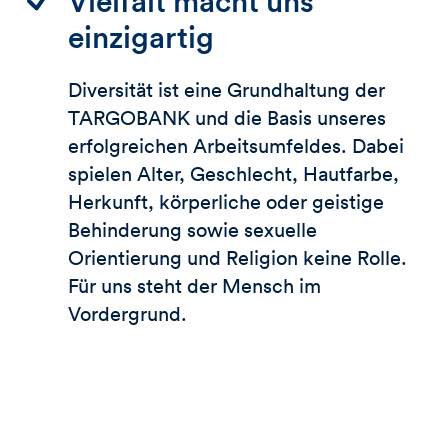
Vielfalt macht uns
einzigartig
Diversität ist eine Grundhaltung der
TARGOBANK
und die Basis unseres
erfolgreichen Arbeitsumfeldes. Dabei
spielen Alter, Geschlecht, Hautfarbe,
Herkunft, körperliche oder geistige
Behinderung sowie sexuelle
Orientierung und Religion keine Rolle.
Für uns steht der Mensch im
Vordergrund.