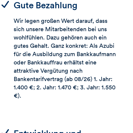
Gute Bezahlung
Wir legen großen Wert darauf, dass
sich unsere Mitarbeitenden bei uns
wohlfühlen. Dazu gehören auch ein
gutes Gehalt. Ganz konkret: Als Azubi
für die Ausbildung zum Bankkaufmann
oder Bankkauffrau erhältst eine
attraktive Vergütung nach
Bankentarifvertrag (ab 08/26) 1. Jahr:
1.400 €; 2. Jahr: 1.470 €; 3. Jahr: 1.550
€).