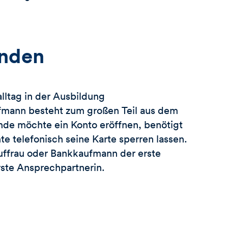
nden
lltag in der Ausbildung
mann besteht zum großen Teil aus dem
de möchte ein Konto eröffnen, benötigt
e telefonisch seine Karte sperren lassen.
auffrau oder Bankkaufmann der erste
ste Ansprechpartnerin.