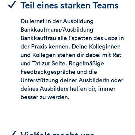
Teil eines starken Teams
Du lernst in der Ausbildung
Bankkaufmann/Ausbildung
Bankkauffrau alle Facetten des Jobs in
der Praxis kennen. Deine Kolleginnen
und Kollegen stehen dir dabei mit Rat
und Tat zur Seite. Regelmäßige
Feedbackgespräche und die
Unterstützung deiner Ausbilderin oder
deines Ausbilders helfen dir, immer
besser zu werden.