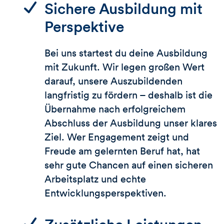
Sichere Ausbildung mit
Perspektive
Bei uns startest du deine Ausbildung
mit Zukunft. Wir legen großen Wert
darauf, unsere Auszubildenden
langfristig zu fördern – deshalb ist die
Übernahme nach erfolgreichem
Abschluss der Ausbildung unser klares
Ziel. Wer Engagement zeigt und
Freude am gelernten Beruf hat, hat
sehr gute Chancen auf einen sicheren
Arbeitsplatz und echte
Entwicklungsperspektiven.