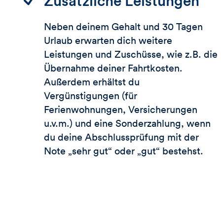
Zusätzliche Leistungen
Neben deinem Gehalt und 30 Tagen
Urlaub erwarten dich weitere
Leistungen und Zuschüsse, wie z.B. die
Übernahme deiner Fahrtkosten.
Außerdem erhältst du
Vergünstigungen (für
Ferienwohnungen, Versicherungen
u.v.m.) und eine Sonderzahlung, wenn
du deine Abschlussprüfung mit der
Note „sehr gut“ oder „gut“ bestehst.