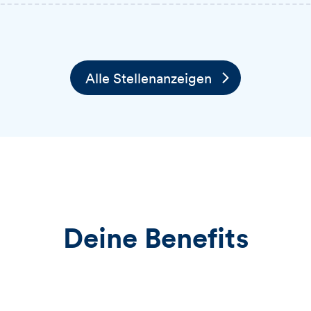
Alle Stellenanzeigen
Deine Benefits