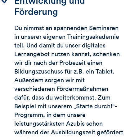
Entwicklung und
Förderung
Du nimmst an spannenden Seminaren
in unserer eigenen Trainingsakademie
teil. Und damit du unser digitales
Lernangebot nutzen kannst, schenken
wir dir nach der Probezeit einen
Bildungszuschuss für z.B. ein Tablet.
Außerdem sorgen wir mit
verschiedenen Fördermaßnahmen
dafür, dass du weiterkommst. Zum
Beispiel mit unserem „Starte durch!“-
Programm, in dem unsere
leistungsstärksten Azubis schon
während der Ausbildungszeit gefördert