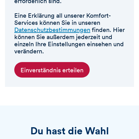
erforderlich sind.
Eine Erklärung all unserer Komfort-
Services können Sie in unseren
Datenschutzbestimmungen
finden. Hier
können Sie außerdem jederzeit und
einzeln Ihre Einstellungen einsehen und
verändern.
Einverständnis erteilen
Du hast die Wahl