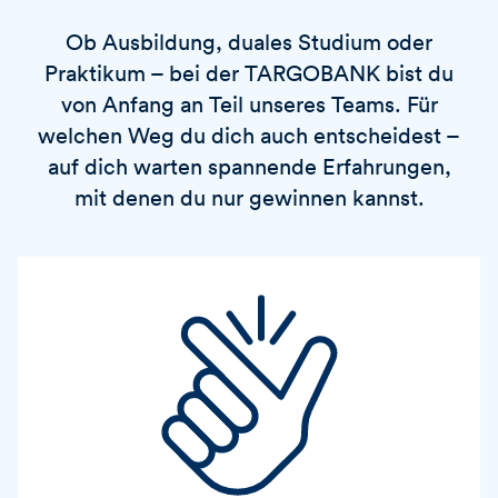
Ob Ausbildung, duales Studium oder
Praktikum – bei der
TARGOBANK
bist du
von Anfang an Teil unseres Teams. Für
welchen Weg du dich auch entscheidest –
auf dich warten spannende Erfahrungen,
mit denen du nur gewinnen kannst.