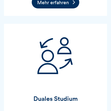
Mehr erfahren
Duales Studium