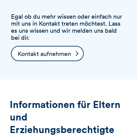
Egal ob du mehr wissen oder einfach nur
mit uns in Kontakt treten möchtest. Lass
es uns wissen und wir melden uns bald
bei dir.
Kontakt aufnehmen
Informationen für Eltern
und
Erziehungsberechtigte