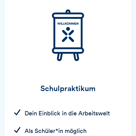
Schulpraktikum
Dein Einblick in die Arbeitswelt
Als Schüler*in möglich