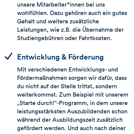
unsere Mitarbeiter*innen bei uns
wohlfühlen. Dazu gehören auch ein gutes
Gehalt und weitere zusätzliche
Leistungen, wie z.B. die Übernahme der
Studiengebühren oder Fahrtkosten.
Entwicklung & Förderung
Mit verschiedenen Entwicklungs- und
Fördermaßnahmen sorgen wir dafür, dass
du nicht auf der Stelle trittst, sondern
weiterkommst. Zum Beispiel mit unserem
„Starte durch!“-Programm, in dem unsere
leistungsstärksten Auszubildenden schon
während der Ausbildungszeit zusätzlich
gefördert werden. Und auch nach deiner