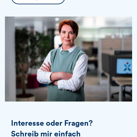
Interesse oder Fragen?
Schreib mir einfach