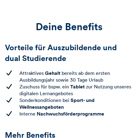
Deine Benefits
Vorteile für Auszubildende und
dual Studierende
Gehalt
Attraktives
bereits ab dem ersten
Ausbildungsjahr sowie 30 Tage Urlaub
Tablet
Zuschuss für bspw. ein
zur Nutzung unseres
digitalen Lernangebotes
Sport- und
Sonderkonditionen bei
Wellnessangeboten
Nachwuchsförderprogramme
Interne
Mehr Benefits