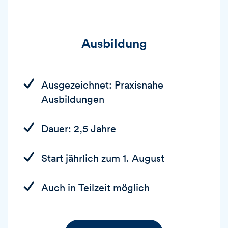
Ausbildung
Ausgezeichnet: Praxisnahe
Ausbildungen
Dauer: 2,5 Jahre
Start jährlich zum 1. August
Auch in Teilzeit möglich