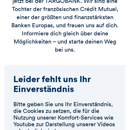
jetzt bei der TARGOBANK. Wir sind eine
Tochter der französischen Crédit Mutuel,
einer der größten und finanzstärksten
Banken Europas, und freuen uns auf dich.
Informiere dich gleich über deine
Möglichkeiten – und starte deinen Weg
bei uns.
Leider fehlt uns Ihr
Einverständnis
Bitte geben Sie uns Ihr Einverständnis,
die Cookies zu setzen, die für die
Nutzung unserer Komfort-Services wie
Youtube zur Darstellung unserer Videos