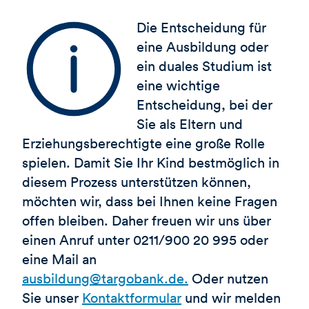
Die Entscheidung für
eine Ausbildung oder
ein duales Studium ist
eine wichtige
Entscheidung, bei der
Sie als Eltern und
Erziehungsberechtigte eine große Rolle
spielen. Damit Sie Ihr Kind bestmöglich in
diesem Prozess unterstützen können,
möchten wir, dass bei Ihnen keine Fragen
offen bleiben. Daher freuen wir uns über
einen Anruf unter 0211/900 20 995 oder
eine Mail an
ausbildung@targobank.de.
Oder nutzen
Sie unser
Kontaktformular
und wir melden