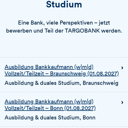
Studium
Eine Bank, viele Perspektiven – jetzt
bewerben und Teil der TARGOBANK werden.
Ausbildung Bankkaufmann (w|m|d)
Vollzeit/Teilzeit – Braunschweig (01.08.2027)
Ausbildung & duales Studium
, Braunschweig
Ausbildung Bankkaufmann (w|m|d)
Vollzeit/Teilzeit – Bonn (01.08.2027)
Ausbildung & duales Studium
, Bonn