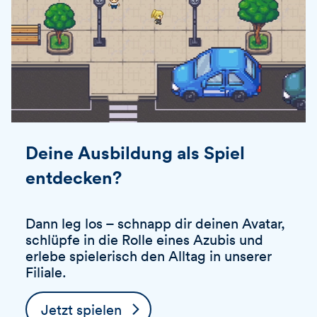
Deine Ausbildung als Spiel
entdecken?
Dann leg los – schnapp dir deinen Avatar,
schlüpfe in die Rolle eines Azubis und
erlebe spielerisch den Alltag in unserer
Filiale.
Jetzt spielen