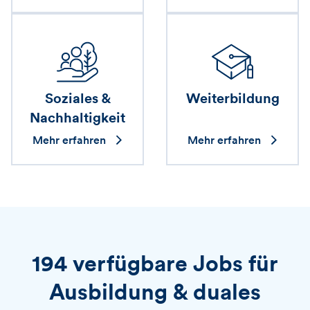
Soziales &
Weiterbildung
Nachhaltigkeit
Mehr erfahren
Mehr erfahren
194 verfügbare Jobs für
Ausbildung & duales