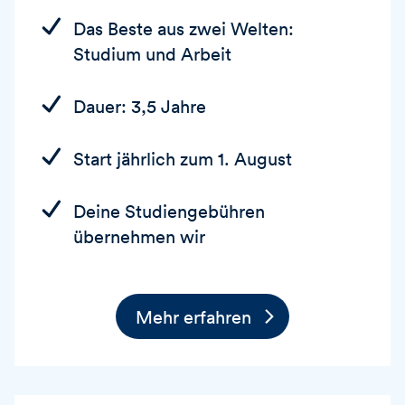
Das Beste aus zwei Welten:
Studium und Arbeit
Dauer: 3,5 Jahre
Start jährlich zum 1. August
Deine Studiengebühren
übernehmen wir
Mehr erfahren