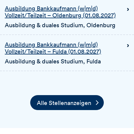
Ausbildung Bankkaufmann (w|m|d)
Vollzeit/Teilzeit – Oldenburg (01.08.2027)
Ausbildung & duales Studium
, Oldenburg
Ausbildung Bankkaufmann (w|m|d)
Vollzeit/Teilzeit – Fulda (01.08.2027)
Ausbildung & duales Studium
, Fulda
Alle Stellenanzeigen