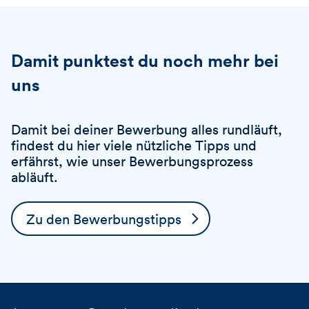
Damit punktest du noch mehr bei
uns
Damit bei deiner Bewerbung alles rundläuft,
findest du hier viele nützliche Tipps und
erfährst, wie unser Bewerbungsprozess
abläuft.
Zu den Bewerbungstipps