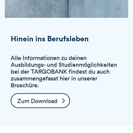
Hinein ins Berufsleben
Alle Informationen zu deinen
Ausbildungs- und Studienmöglichkeiten
bei der
TARGOBANK
findest du auch
zusammengefasst hier in unserer
Broschüre.
Zum Download