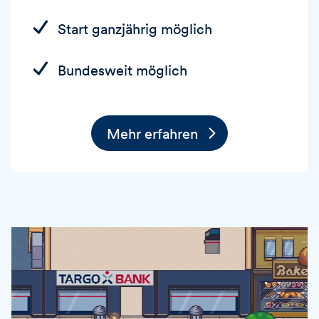
Start ganzjährig möglich
Bundesweit möglich
Mehr erfahren