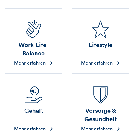
Work-Life-
Lifestyle
Balance
Mehr erfahren
Mehr erfahren
Gehalt
Vorsorge &
Gesundheit
Mehr erfahren
Mehr erfahren