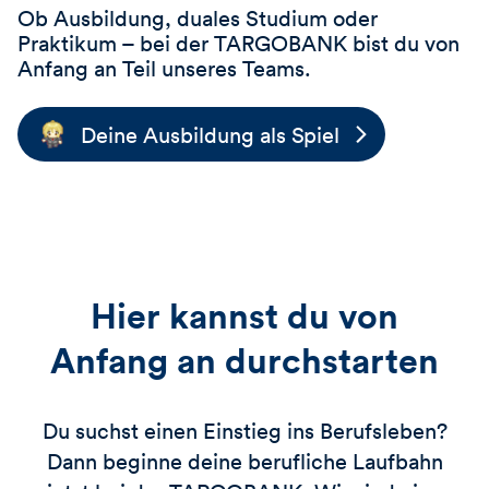
Ob Ausbildung, duales Studium oder
Praktikum – bei der
TARGOBANK
bist du von
Anfang an Teil unseres Teams.
Deine Ausbildung als Spiel
Hier kannst du von
Anfang an durchstarten
Du suchst einen Einstieg ins Berufsleben?
Dann beginne deine berufliche Laufbahn