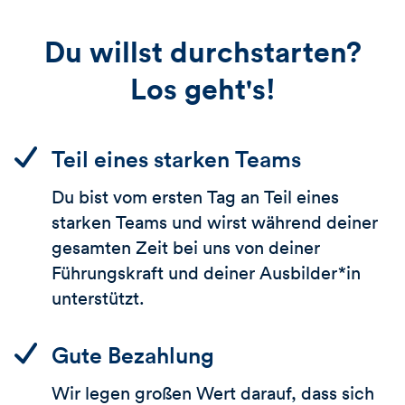
Du willst durchstarten?
Los geht's!
Teil eines starken Teams
Du bist vom ersten Tag an Teil eines
starken Teams und wirst während deiner
gesamten Zeit bei uns von deiner
Führungskraft und deiner Ausbilder*in
unterstützt.
Gute Bezahlung
Wir legen großen Wert darauf, dass sich