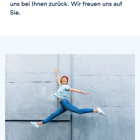
uns bei Ihnen zurück. Wir freuen uns auf
Sie.