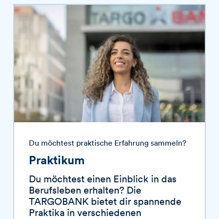
Du möchtest praktische Erfahrung sammeln?
Praktikum
Du möchtest einen Einblick in das
Berufsleben erhalten? Die
TARGOBANK
bietet dir spannende
Praktika in verschiedenen