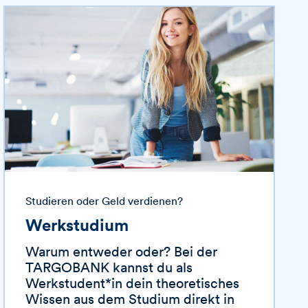
Studieren oder Geld verdienen?
Werkstudium
Warum entweder oder? Bei der
TARGOBANK
kannst du als
Werkstudent*in dein theoretisches
Wissen aus dem Studium direkt in