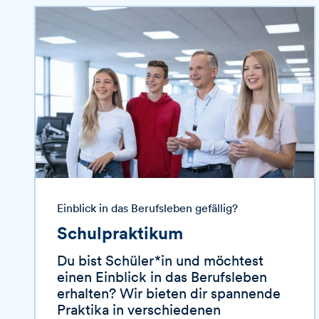
Einblick in das Berufsleben gefällig?
Schulpraktikum
Du bist Schüler*in und möchtest
einen Einblick in das Berufsleben
erhalten? Wir bieten dir spannende
Praktika in verschiedenen