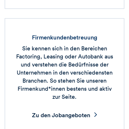
Firmenkundenbetreuung
Sie kennen sich in den Bereichen
Factoring, Leasing oder Autobank aus
und verstehen die Bedürfnisse der
Unternehmen in den verschiedensten
Branchen. So stehen Sie unseren
Firmenkund*innen bestens und aktiv
zur Seite.
Zu den Jobangeboten