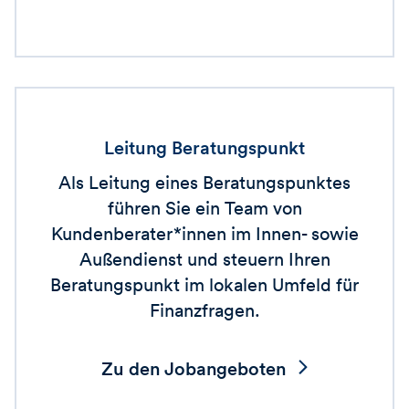
Leitung Beratungspunkt
Als Leitung eines Beratungspunktes
führen Sie ein Team von
Kundenberater*innen im Innen- sowie
Außendienst und steuern Ihren
Beratungspunkt im lokalen Umfeld für
Finanzfragen.
Zu den Jobangeboten