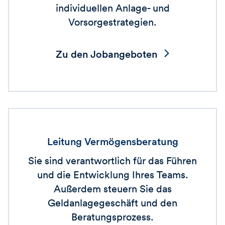
individuellen Anlage- und
Vorsorgestrategien.
Zu den Jobangeboten
Leitung Vermögensberatung
Sie sind verantwortlich für das Führen
und die Entwicklung Ihres Teams.
Außerdem steuern Sie das
Geldanlagegeschäft und den
Beratungsprozess.