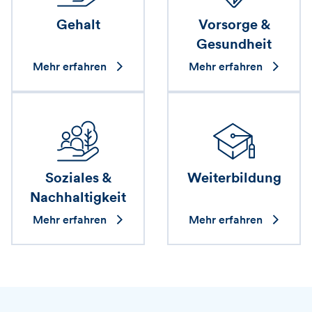
Gehalt
Vorsorge &
Gesundheit
Mehr erfahren
Mehr erfahren
Soziales &
Weiterbildung
Nachhaltigkeit
Mehr erfahren
Mehr erfahren