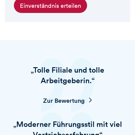
Einverständnis erteilen
„Tolle Filiale und tolle
Arbeitgeberin.“
Zur Bewertung
„Moderner Führungsstil mit viel
Vertriebserfahrung“