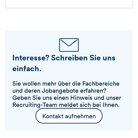
Interesse? Schreiben Sie uns
einfach.
Sie wollen mehr über die Fachbereiche
und deren Jobangebote erfahren?
Geben Sie uns einen Hinweis und unser
Recruiting-Team meldet sich bei Ihnen.
Kontakt aufnehmen