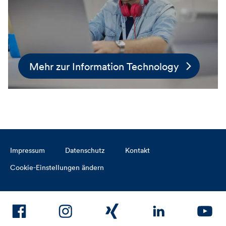
Mehr zur Information Technology
Impressum
Datenschutz
Kontakt
Cookie-Einstellungen ändern