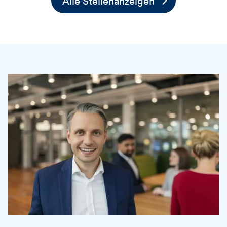
Alle Stellenanzeigen