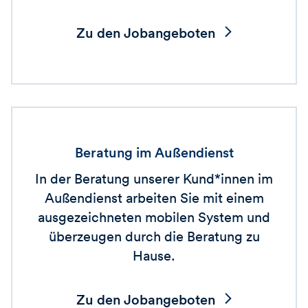
Zu den Jobangeboten
Beratung im Außendienst
In der Beratung unserer Kund*innen im
Außendienst arbeiten Sie mit einem
ausgezeichneten mobilen System und
überzeugen durch die Beratung zu
Hause.
Zu den Jobangeboten