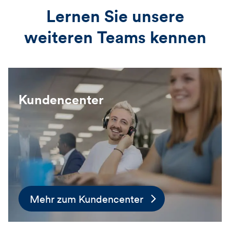
Lernen Sie unsere
weiteren Teams kennen
Kundencenter
Mehr zum Kundencenter