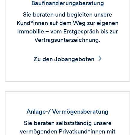
Baufinanzierungsberatung
Sie beraten und begleiten unsere
Kund*innen auf dem Weg zur eigenen
Immobilie – vom Erstgespräch bis zur
Vertragsunterzeichnung.
Zu den Jobangeboten
Anlage-/ Vermögensberatung
Sie beraten selbstständig unsere
vermögenden Privatkund*innen mit