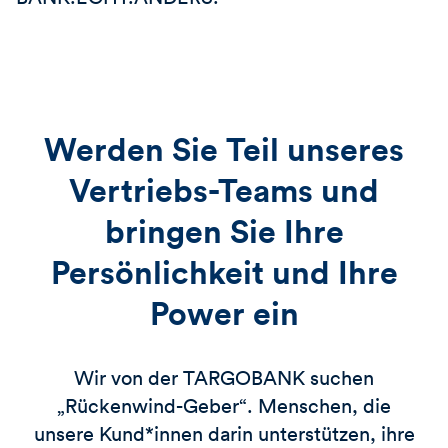
Werden Sie Teil unseres
Vertriebs-Teams und
bringen Sie Ihre
Persönlichkeit und Ihre
Power ein
Wir von der
TARGOBANK
suchen
„Rückenwind-Geber“. Menschen, die
unsere Kund*innen darin unterstützen, ihre