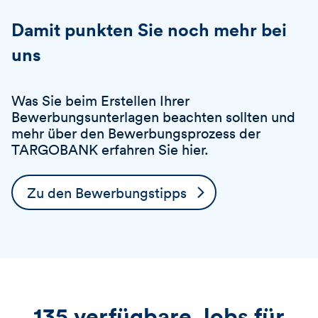
Damit punkten Sie noch mehr bei
uns
Was Sie beim Erstellen Ihrer
Bewerbungsunterlagen beachten sollten und
mehr über den Bewerbungsprozess der
TARGOBANK
erfahren Sie hier.
Zu den Bewerbungstipps
135 verfügbare Jobs für