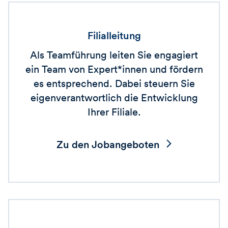
Filialleitung
Als Teamführung leiten Sie engagiert
ein Team von Expert*innen und fördern
es entsprechend. Dabei steuern Sie
eigenverantwortlich die Entwicklung
Ihrer Filiale.
Zu den Jobangeboten