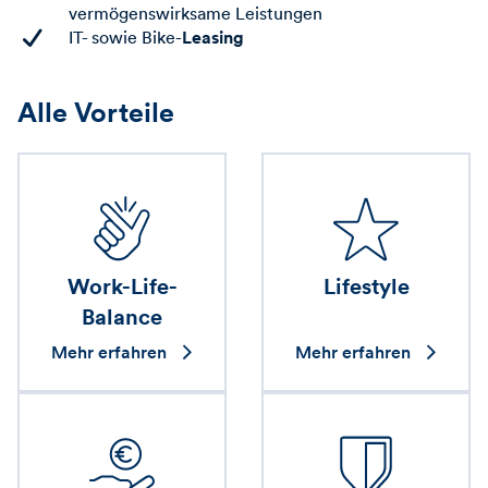
vermögenswirksame Leistungen
Leasing
IT- sowie Bike-
Alle Vorteile
Work-Life-
Lifestyle
Balance
Mehr erfahren
Mehr erfahren