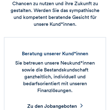
Chancen zu nutzen und ihre Zukunft zu
gestalten. Werden Sie das sympathische
und kompetent beratende Gesicht für
unsere Kund*innen.
Beratung unserer Kund*innen
Sie betreuen unsere Neukund*innen
sowie die Bestandskundschaft
ganzheitlich, individuell und
bedarfsorientiert mit unseren
Finanzlösungen.
Zu den Jobangeboten