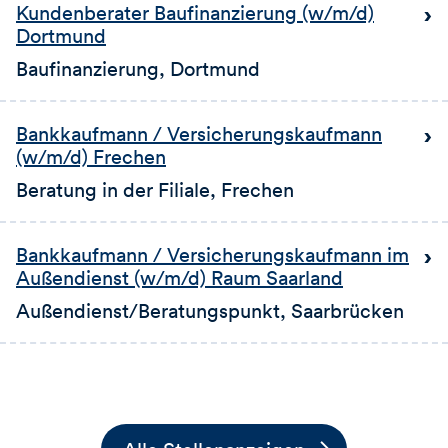
Kundenberater Baufinanzierung (w/m/d)
Dortmund
Baufinanzierung
, Dortmund
Bankkaufmann / Versicherungskaufmann
(w/m/d) Frechen
Beratung in der Filiale
, Frechen
Bankkaufmann / Versicherungskaufmann im
Außendienst (w/m/d) Raum Saarland
Außendienst/Beratungspunkt
, Saarbrücken