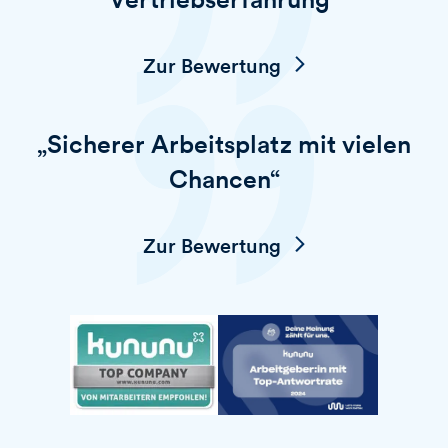
Zur Bewertung
„Sicherer Arbeitsplatz mit vielen
Chancen“
Zur Bewertung