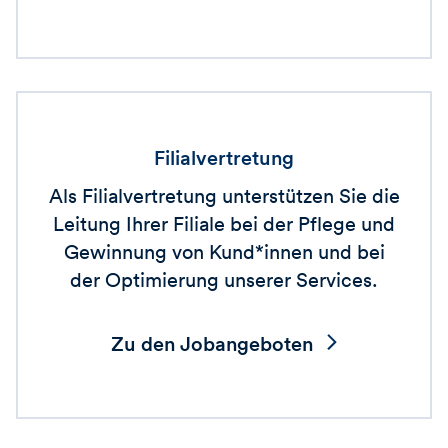
Filialvertretung
Als Filialvertretung unterstützen Sie die
Leitung Ihrer Filiale bei der Pflege und
Gewinnung von Kund*innen und bei
der Optimierung unserer Services.
Zu den Jobangeboten