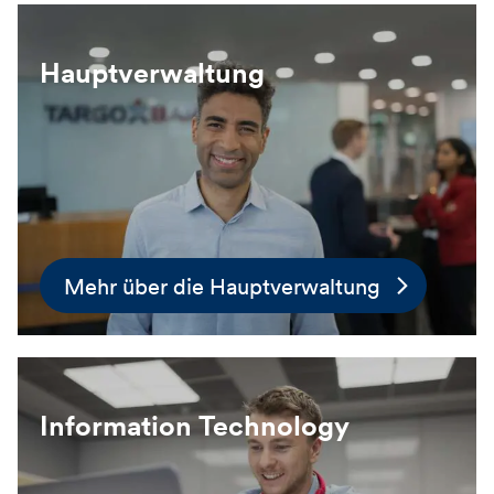
Hauptverwaltung
Mehr über die Hauptverwaltung
Information Technology