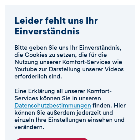
Leider fehlt uns Ihr
Einverständnis
Bitte geben Sie uns Ihr Einverständnis,
die Cookies zu setzen, die für die
Nutzung unserer Komfort-Services wie
Youtube zur Darstellung unserer Videos
erforderlich sind.
Eine Erklärung all unserer Komfort-
Services können Sie in unseren
Datenschutzbestimmungen
finden. Hier
können Sie außerdem jederzeit und
einzeln Ihre Einstellungen einsehen und
verändern.