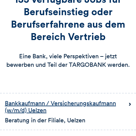
Berufseinstieg oder
Berufserfahrene aus dem
Bereich Vertrieb
Eine Bank, viele Perspektiven – jetzt
bewerben und Teil der TARGOBANK werden.
Bankkaufmann / Versicherungskaufmann
(w/m/d) Uelzen
Beratung in der Filiale
, Uelzen