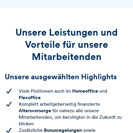
Unsere Leistungen und
Vorteile für unsere
Mitarbeitenden
Unsere ausgewählten Highlights
Homeoffice
Viele Positionen auch im
und
Flexoffice
Komplett arbeitgeberseitig finanzierte
Altersvorsorge
für nahezu alle unsere
Mitarbeitenden, um beruhigter in die Zukunft zu
blicken
Bonusregelungen
Zusätzliche
sowie