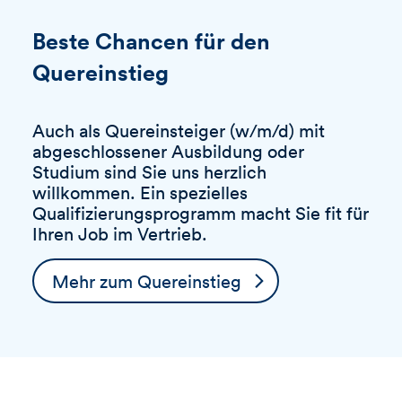
Beste Chancen für den
Quereinstieg
Auch als Quereinsteiger (w/m/d) mit
abgeschlossener Ausbildung oder
Studium sind Sie uns herzlich
willkommen. Ein spezielles
Qualifizierungsprogramm macht Sie fit für
Ihren Job im Vertrieb.
Mehr zum Quereinstieg