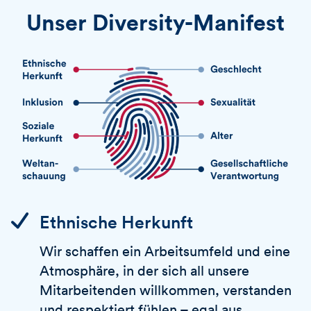
Unser Diversity-Manifest
Ethnische Herkunft
Wir schaffen ein Arbeitsumfeld und eine
Atmosphäre, in der sich all unsere
Mitarbeitenden willkommen, verstanden
und respektiert fühlen – egal aus