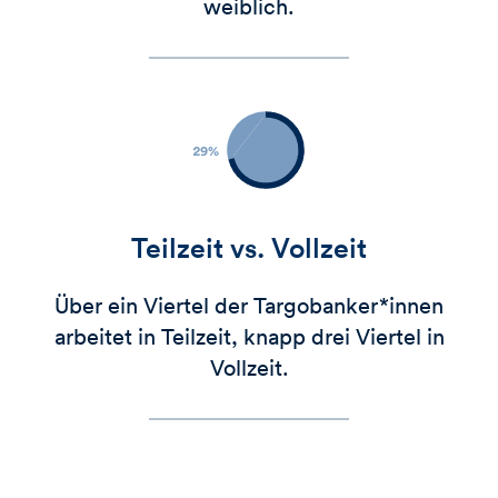
weiblich.
Teilzeit vs. Vollzeit
Über ein Viertel der Targobanker*innen
arbeitet in Teilzeit, knapp drei Viertel in
Vollzeit.