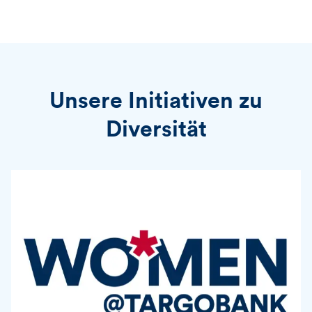
Unsere Initiativen zu
Diversität