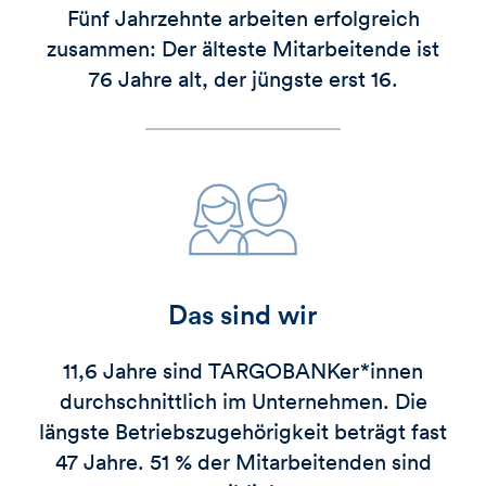
Fünf Jahrzehnte arbeiten erfolgreich
zusammen: Der älteste Mitarbeitende ist
76 Jahre alt, der jüngste erst 16.
Das sind wir
11,6 Jahre sind
TARGOBANK
er*innen
durchschnittlich im Unternehmen. Die
längste Betriebszugehörigkeit beträgt fast
47 Jahre. 51 % der Mitarbeitenden sind