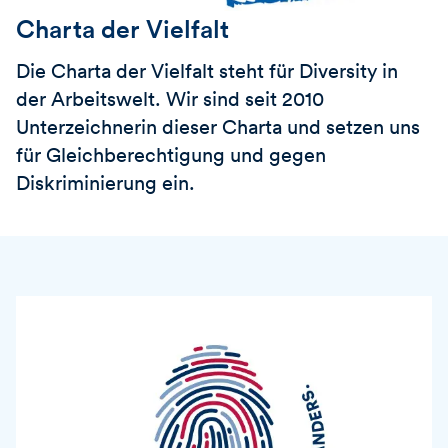
Charta der Vielfalt
Die Charta der Vielfalt steht für Diversity in
der Arbeitswelt. Wir sind seit 2010
Unterzeichnerin dieser Charta und setzen uns
für Gleichberechtigung und gegen
Diskriminierung ein.