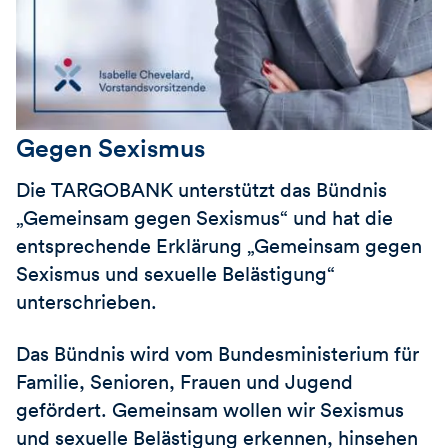
Gegen Sexismus
Die
TARGOBANK
unterstützt das Bündnis
„Gemeinsam gegen Sexismus“ und hat die
entsprechende Erklärung „Gemeinsam gegen
Sexismus und sexuelle Belästigung“
unterschrieben.
Das Bündnis wird vom Bundesministerium für
Familie, Senioren, Frauen und Jugend
gefördert. Gemeinsam wollen wir Sexismus
und sexuelle Belästigung erkennen, hinsehen