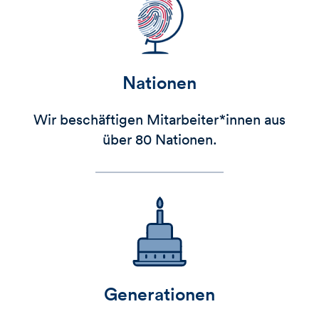
Nationen
Wir beschäftigen Mitarbeiter*innen aus
über 80 Nationen.
Generationen