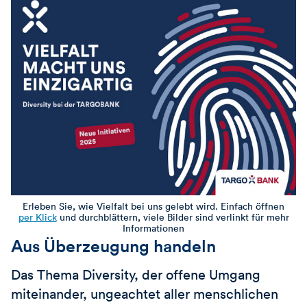
Erleben Sie, wie Vielfalt bei uns gelebt wird. Einfach öffnen
per Klick
und durchblättern, viele Bilder sind verlinkt für mehr
Informationen
Aus Überzeugung handeln
Das Thema Diversity, der offene Umgang
miteinander, ungeachtet aller menschlichen