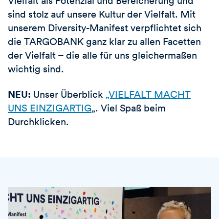
sind stolz auf unsere Kultur der Vielfalt. Mit
unserem Diversity-Manifest verpflichtet sich
die
TARGOBANK
ganz klar zu allen Facetten
der Vielfalt – die alle für uns gleichermaßen
wichtig sind.
NEU:
Unser Überblick
„VIELFALT MACHT
UNS EINZIGARTIG
„. Viel Spaß beim
Durchklicken.