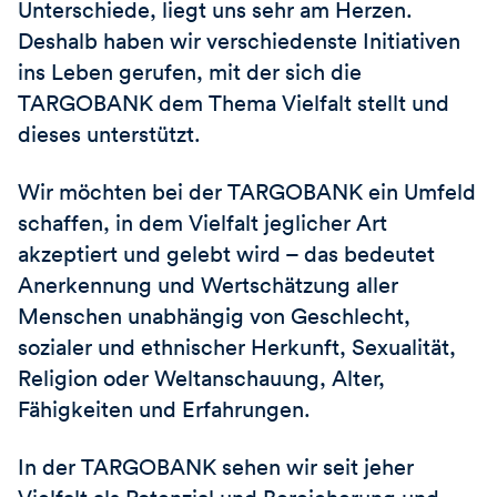
Unterschiede, liegt uns sehr am Herzen.
Deshalb haben wir verschiedenste Initiativen
ins Leben gerufen, mit der sich die
TARGOBANK
dem Thema Vielfalt stellt und
dieses unterstützt.
Wir möchten bei der
TARGOBANK
ein Umfeld
schaffen, in dem Vielfalt jeglicher Art
akzeptiert und gelebt wird – das bedeutet
Anerkennung und Wertschätzung aller
Menschen unabhängig von Geschlecht,
sozialer und ethnischer Herkunft, Sexualität,
Religion oder Weltanschauung, Alter,
Fähigkeiten und Erfahrungen.
In der
TARGOBANK
sehen wir seit jeher
Vielfalt als Potenzial und Bereicherung und