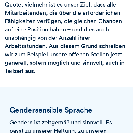
Quote, vielmehr ist es unser Ziel, dass alle
Mitarbeitenden, die über die erforderlichen
Fähigkeiten verfügen, die gleichen Chancen
auf eine Position haben – und dies auch
unabhängig von der Anzahl ihrer
Arbeitsstunden. Aus diesem Grund schreiben
wir zum Beispiel unsere offenen Stellen jetzt
generell, sofern möglich und sinnvoll, auch in
Teilzeit aus.
Gendersensible Sprache
Gendern ist zeitgemäß und sinnvoll. Es
passt zu unserer Haltung, zu unseren