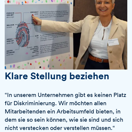
Klare Stellung beziehen
“In unserem Unternehmen gibt es keinen Platz
für Diskriminierung. Wir möchten allen
Mitarbeitenden ein Arbeitsumfeld bieten, in
dem sie so sein können, wie sie sind und sich
nicht verstecken oder verstellen müssen.“