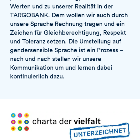
Werten und zu unserer Realität in der
TARGOBANK. Dem wollen wir auch durch
unsere Sprache Rechnung tragen und ein
Zeichen für Gleichberechtigung, Respekt
und Toleranz setzen. Die Umstellung auf
gendersensible Sprache ist ein Prozess –
nach und nach stellen wir unsere
Kommunikation um und lernen dabei
kontinuierlich dazu.