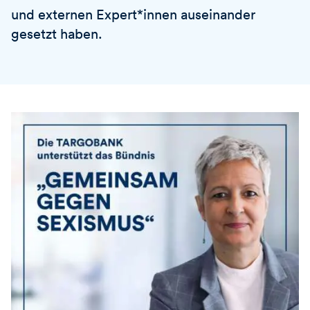
und externen Expert*innen auseinander
gesetzt haben.