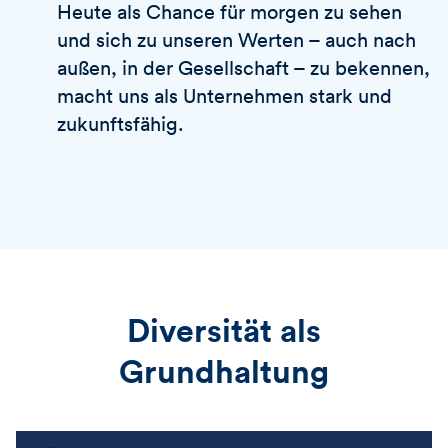
Heute als Chance für morgen zu sehen
und sich zu unseren Werten – auch nach
außen, in der Gesellschaft – zu bekennen,
macht uns als Unternehmen stark und
zukunftsfähig.
Diversität als
Grundhaltung