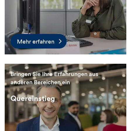
Mehr erfahren
Bringen Sie Ihre Erfahrungen aus
anderen Bereichen ein
Quereinstieg