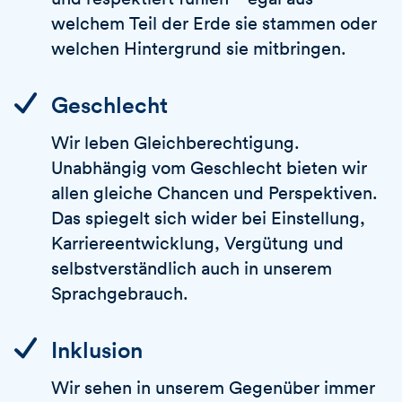
welchem Teil der Erde sie stammen oder
welchen Hintergrund sie mitbringen.
Geschlecht
Wir leben Gleichberechtigung.
Unabhängig vom Geschlecht bieten wir
allen gleiche Chancen und Perspektiven.
Das spiegelt sich wider bei Einstellung,
Karriereentwicklung, Vergütung und
selbstverständlich auch in unserem
Sprachgebrauch.
Inklusion
Wir sehen in unserem Gegenüber immer