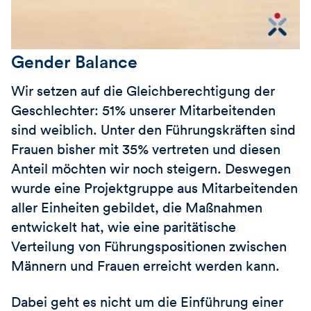
Gender Balance
Wir setzen auf die Gleichberechtigung der
Geschlechter: 51% unserer Mitarbeitenden
sind weiblich. Unter den Führungskräften sind
Frauen bisher mit 35% vertreten und diesen
Anteil möchten wir noch steigern. Deswegen
wurde eine Projektgruppe aus Mitarbeitenden
aller Einheiten gebildet, die Maßnahmen
entwickelt hat, wie eine paritätische
Verteilung von Führungspositionen zwischen
Männern und Frauen erreicht werden kann.
Dabei geht es nicht um die Einführung einer