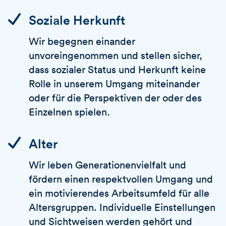
Soziale Herkunft
Wir begegnen einander
unvoreingenommen und stellen sicher,
dass sozialer Status und Herkunft keine
Rolle in unserem Umgang miteinander
oder für die Perspektiven der oder des
Einzelnen spielen.
Alter
Wir leben Generationenvielfalt und
fördern einen respektvollen Umgang und
ein motivierendes Arbeitsumfeld für alle
Altersgruppen. Individuelle Einstellungen
und Sichtweisen werden gehört und