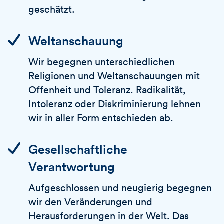
geschätzt.
Weltanschauung
Wir begegnen unterschiedlichen
Religionen und Weltanschauungen mit
Offenheit und Toleranz. Radikalität,
Intoleranz oder Diskriminierung lehnen
wir in aller Form entschieden ab.
Gesellschaftliche
Verantwortung
Aufgeschlossen und neugierig begegnen
wir den Veränderungen und
Herausforderungen in der Welt. Das