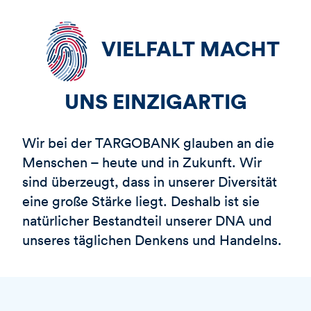
VIELFALT MACHT
UNS EINZIGARTIG
Wir bei der
TARGOBANK
glauben an die
Menschen – heute und in Zukunft. Wir
sind überzeugt, dass in unserer Diversität
eine große Stärke liegt. Deshalb ist sie
natürlicher Bestandteil unserer DNA und
unseres täglichen Denkens und Handelns.