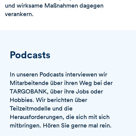
und wirksame Maßnahmen dagegen
verankern.
Podcasts
In unseren Podcasts interviewen wir
Mitarbeitende über ihren Weg bei der
TARGOBANK, über ihre Jobs oder
Hobbies. Wir berichten über
Teilzeitmodelle und die
Herausforderungen, die sich mit sich
mitbringen. Hören Sie gerne mal rein.