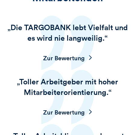
„Die
TARGOBANK
lebt Vielfalt und
es wird nie langweilig.“
Zur Bewertung
„Toller Arbeitgeber mit hoher
Mitarbeiterorientierung.“
Zur Bewertung