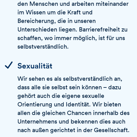
den Menschen und arbeiten miteinander
im Wissen um die Kraft und
Bereicherung, die in unseren
Unterschieden liegen. Barrierefreiheit zu
schaffen, wo immer möglich, ist für uns
selbstverständlich.
Sexualität
Wir sehen es als selbstverständlich an,
dass alle sie selbst sein können – dazu
gehört auch die eigene sexuelle
Orientierung und Identität. Wir bieten
allen die gleichen Chancen innerhalb des
Unternehmens und bekennen dies auch
nach außen gerichtet in der Gesellschaft.