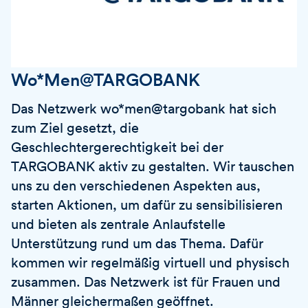
Wo*Men@TARGOBANK
Das Netzwerk wo*men@targobank hat sich
zum Ziel gesetzt, die
Geschlechtergerechtigkeit bei der
TARGOBANK
aktiv zu gestalten. Wir tauschen
uns zu den verschiedenen Aspekten aus,
starten Aktionen, um dafür zu sensibilisieren
und bieten als zentrale Anlaufstelle
Unterstützung rund um das Thema. Dafür
kommen wir regelmäßig virtuell und physisch
zusammen. Das Netzwerk ist für Frauen und
Männer gleichermaßen geöffnet.