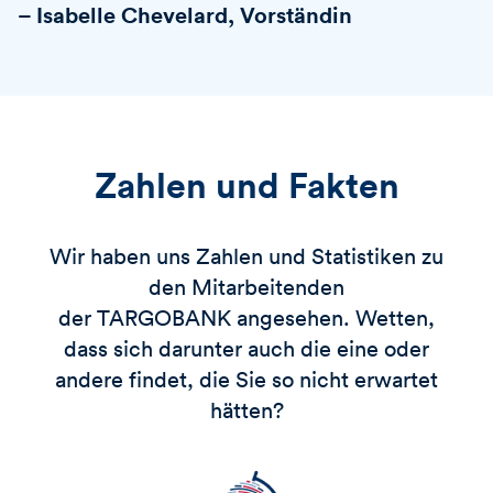
– Isabelle Chevelard, Vorständin
Zahlen und Fakten
Wir haben uns Zahlen und Statistiken zu
den Mitarbeitenden
der TARGOBANK angesehen. Wetten,
dass sich darunter auch die eine oder
andere findet, die Sie so nicht erwartet
hätten?