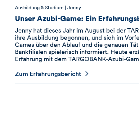
Ausbildung & Studium
| Jenny
Unser Azubi-Game: Ein Erfahrungs
Jenny hat dieses Jahr im August bei der TA
ihre Ausbildung begonnen, und sich im Vorfe
Games über den Ablauf und die genauen Täti
Bankfilialen spielerisch informiert. Heute erzä
Erfahrung mit dem TARGOBANK-Azubi-Gam
Zum Erfahrungsbericht