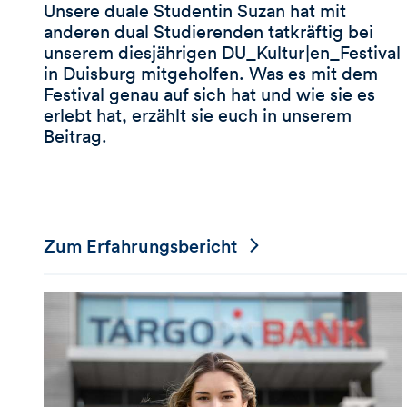
Unsere duale Studentin Suzan hat mit
anderen dual Studierenden tatkräftig bei
unserem diesjährigen DU_Kultur|en_Festival
in Duisburg mitgeholfen. Was es mit dem
Festival genau auf sich hat und wie sie es
erlebt hat, erzählt sie euch in unserem
Beitrag.
Zum Erfahrungsbericht