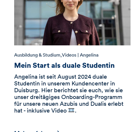
Ausbildung & Studium
Videos
| Angelina
Mein Start als duale Studentin
Angelina ist seit August 2024 duale
Studentin in unserem Kundencenter in
Duisburg. Hier berichtet sie euch, wie sie
unser dreitägiges Onboarding-Programm
für unsere neuen Azubis und Dualis erlebt
hat - inklusive Video
.