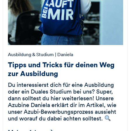
Ausbildung & Studium
| Daniela
Tipps und Tricks für deinen Weg
zur Ausbildung
Du interessierst dich für eine Ausbildung
oder ein Duales Studium bei uns? Super,
dann solltest du hier weiterlesen! Unsere
Azubine Daniela erklärt dir im Artikel, wie
unser Azubi-Bewerbungsprozess aussieht
und worauf du dabei achten solltest.