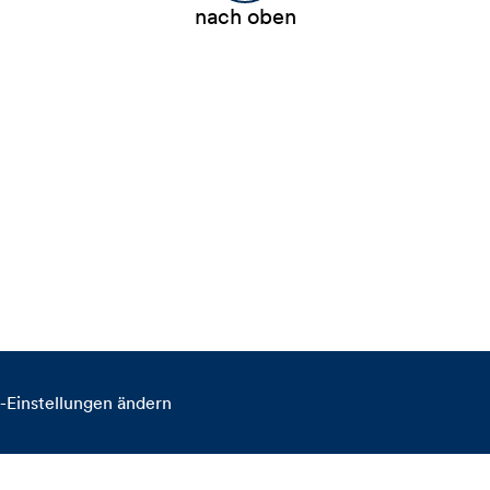
nach oben
-Einstellungen ändern