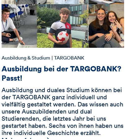
Ausbildung & Studium
| TARGOBANK
Ausbildung bei der TARGOBANK?
Passt!
Ausbildung und duales Studium können bei
der TARGOBANK ganz individuell und
vielfältig gestaltet werden. Das wissen auch
unsere Auszubildenden und dual
Studierenden, die letztes Jahr bei uns
gestartet haben. Sechs von ihnen haben uns
ihre individuelle Geschichte erzählt.