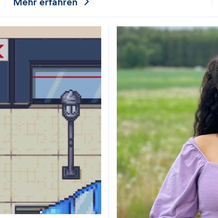
Mehr erfahren