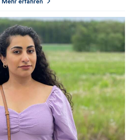
Mehr erfahren