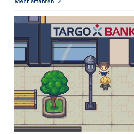
Mehr erfahren