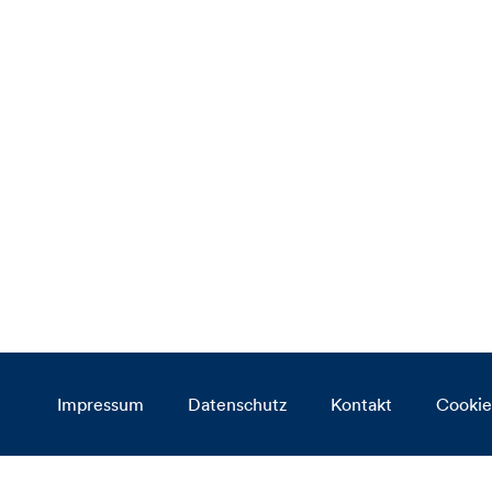
Impressum
Datenschutz
Kontakt
Cookie