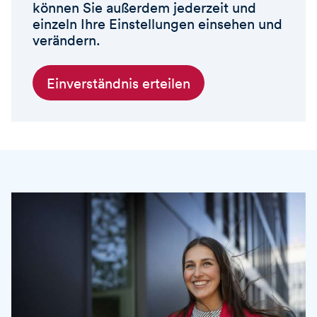
können Sie außerdem jederzeit und
einzeln Ihre Einstellungen einsehen und
verändern.
Einverständnis erteilen