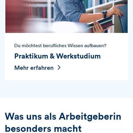
Du möchtest berufliches Wissen aufbauen?
Praktikum & Werkstudium
Mehr erfahren
Was uns als Arbeitgeberin
besonders macht