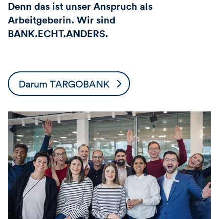
Denn das ist unser Anspruch als
Arbeitgeberin. Wir sind
BANK.ECHT.ANDERS.
Darum TARGOBANK