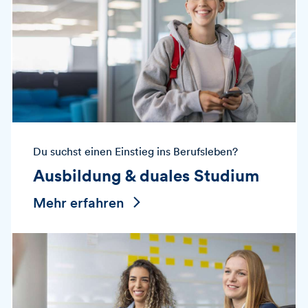
Du suchst einen Einstieg ins Berufsleben?
Ausbildung & duales Studium
Mehr erfahren