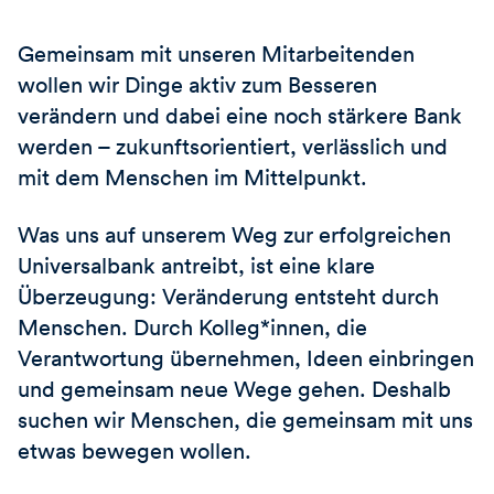
Gemeinsam mit unseren Mitarbeitenden
wollen wir Dinge aktiv zum Besseren
verändern und dabei eine noch stärkere Bank
werden – zukunftsorientiert, verlässlich und
mit dem Menschen im Mittelpunkt.
Was uns auf unserem Weg zur erfolgreichen
Universalbank antreibt, ist eine klare
Überzeugung: Veränderung entsteht durch
Menschen. Durch Kolleg*innen, die
Verantwortung übernehmen, Ideen einbringen
und gemeinsam neue Wege gehen. Deshalb
suchen wir Menschen, die gemeinsam mit uns
etwas bewegen wollen.