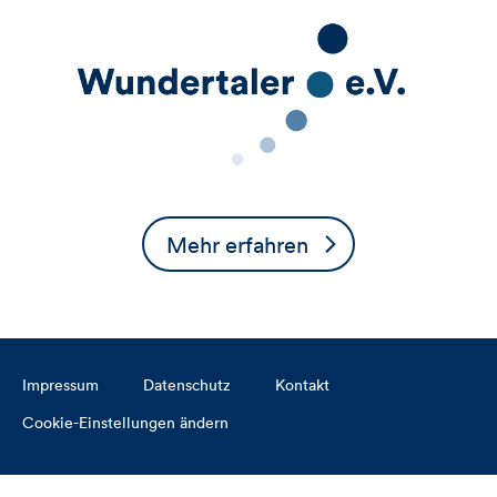
Mehr erfahren
Impressum
Datenschutz
Kontakt
Cookie-Einstellungen ändern