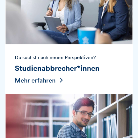
Du suchst nach neuen Perspektiven?
Studienabbrecher*innen
Mehr erfahren