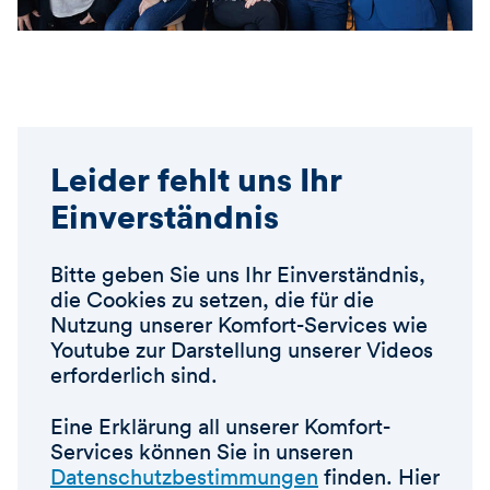
Leider fehlt uns Ihr
Einverständnis
Bitte geben Sie uns Ihr Einverständnis,
die Cookies zu setzen, die für die
Nutzung unserer Komfort-Services wie
Youtube zur Darstellung unserer Videos
erforderlich sind.
Eine Erklärung all unserer Komfort-
Services können Sie in unseren
Datenschutzbestimmungen
finden. Hier