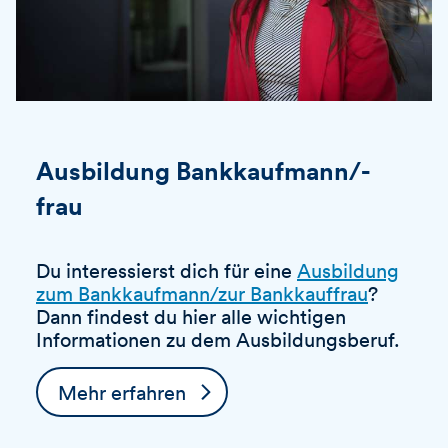
Ausbildung Bankkaufmann/-
frau
Du interessierst dich für eine
Ausbildung
zum Bankkaufmann/zur Bankkauffrau
?
Dann findest du hier alle wichtigen
Informationen zu dem Ausbildungsberuf.
Mehr erfahren