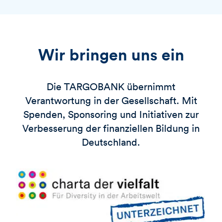
Wir bringen uns ein
Die
TARGOBANK
übernimmt
Verantwortung in der Gesellschaft. Mit
Spenden, Sponsoring und Initiativen zur
Verbesserung der finanziellen Bildung in
Deutschland.