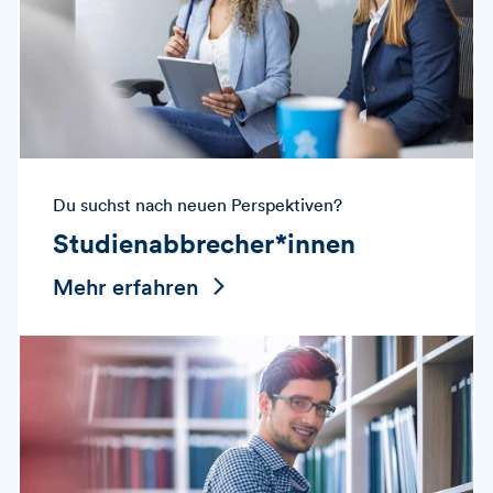
Du suchst nach neuen Perspektiven?
Studienabbrecher*innen
Mehr erfahren