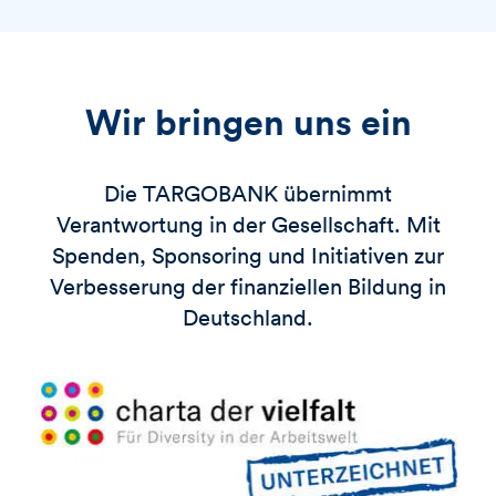
Wir bringen uns ein
Die
TARGOBANK
übernimmt
Verantwortung in der Gesellschaft. Mit
Spenden, Sponsoring und Initiativen zur
Verbesserung der finanziellen Bildung in
Deutschland.