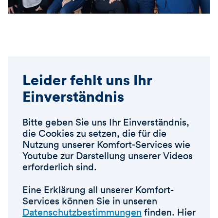
Leider fehlt uns Ihr
Einverständnis
Bitte geben Sie uns Ihr Einverständnis,
die Cookies zu setzen, die für die
Nutzung unserer Komfort-Services wie
Youtube zur Darstellung unserer Videos
erforderlich sind.
Eine Erklärung all unserer Komfort-
Services können Sie in unseren
Datenschutzbestimmungen
finden. Hier