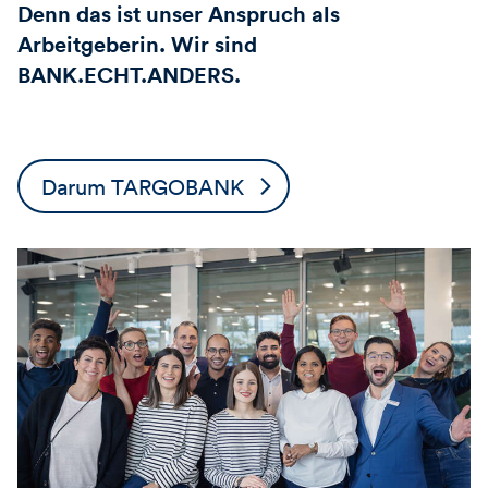
Denn das ist unser Anspruch als
Arbeitgeberin. Wir sind
BANK.ECHT.ANDERS.
Darum TARGOBANK