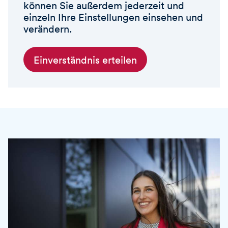
können Sie außerdem jederzeit und
einzeln Ihre Einstellungen einsehen und
verändern.
Einverständnis erteilen