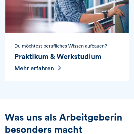
Du möchtest berufliches Wissen aufbauen?
Praktikum & Werkstudium
Mehr erfahren
Was uns als Arbeitgeberin
besonders macht