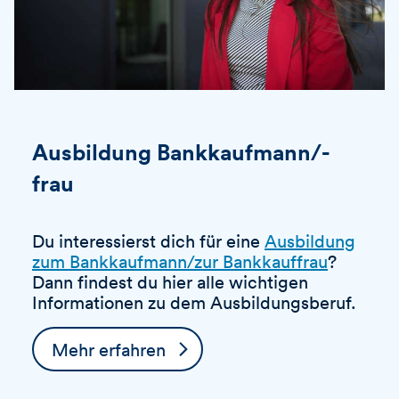
Ausbildung Bankkaufmann/-
frau
Du interessierst dich für eine
Ausbildung
zum Bankkaufmann/zur Bankkauffrau
?
Dann findest du hier alle wichtigen
Informationen zu dem Ausbildungsberuf.
Mehr erfahren