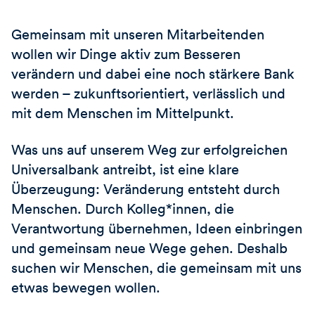
Gemeinsam mit unseren Mitarbeitenden
wollen wir Dinge aktiv zum Besseren
verändern und dabei eine noch stärkere Bank
werden – zukunftsorientiert, verlässlich und
mit dem Menschen im Mittelpunkt.
Was uns auf unserem Weg zur erfolgreichen
Universalbank antreibt, ist eine klare
Überzeugung: Veränderung entsteht durch
Menschen. Durch Kolleg*innen, die
Verantwortung übernehmen, Ideen einbringen
und gemeinsam neue Wege gehen. Deshalb
suchen wir Menschen, die gemeinsam mit uns
etwas bewegen wollen.