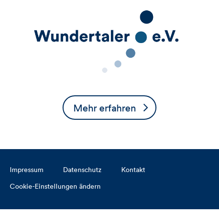
Mehr erfahren
Impressum
Datenschutz
Kontakt
Cookie-Einstellungen ändern