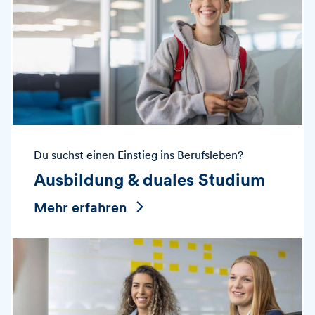
Du suchst einen Einstieg ins Berufsleben?
Ausbildung & duales Studium
Mehr erfahren