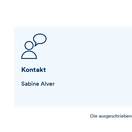
Kontakt
Sabine Alver
Die ausgeschriebene