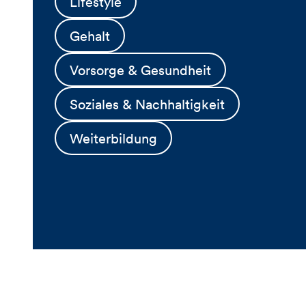
Lifestyle
Gehalt
Vorsorge & Gesundheit
Soziales & Nachhaltigkeit
Weiterbildung