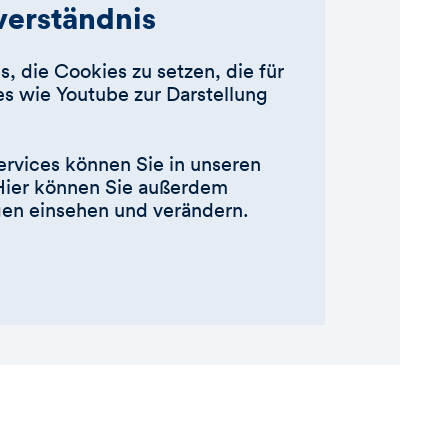
nverständnis
s, die Cookies zu setzen, die für
s wie Youtube zur Darstellung
ervices können Sie in unseren
Hier können Sie außerdem
ngen einsehen und verändern.