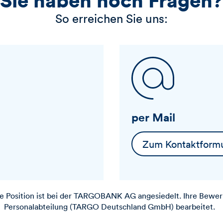
So erreichen Sie uns:
per Mail
Zum Kontaktformu
 Position ist bei der
TARGOBANK
AG angesiedelt. Ihre Bewer
Personalabteilung (TARGO Deutschland GmbH) bearbeitet.