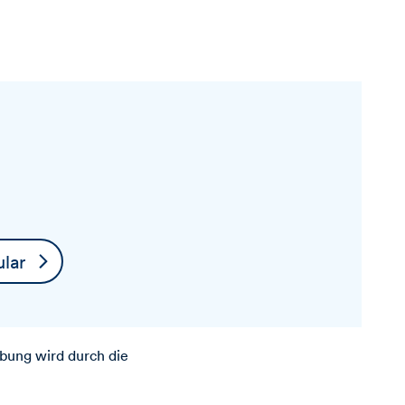
lar
bung wird durch die