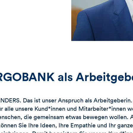
GOBANK als Arbeitgeb
ERS. Das ist unser Anspruch als Arbeitgeberin. 
ür alle unsere Kund*innen und Mitarbeiter*innen w
nschen, die gemeinsam etwas bewegen wollen. Al
önnen Sie Ihre Ideen, Ihre Empathie und Ihr ganz