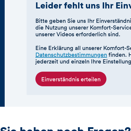
Leider fehlt uns Ihr Ei
Bitte geben Sie uns Ihr Einverständni
die Nutzung unserer Komfort-Service
unserer Videos erforderlich sind.
Eine Erklärung all unserer Komfort-S
Datenschutzbestimmungen
finden. 
jederzeit und einzeln Ihre Einstellu
Einverständnis erteilen
Sie haben noch Fragen?