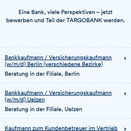
Eine Bank, viele Perspektiven – jetzt
bewerben und Teil der TARGOBANK werden.
Bankkaufmann / Versicherungskaufmann
(w/m/d) Berlin (verschiedene Bezirke)
Beratung in der Filiale
, Berlin
Bankkaufmann / Versicherungskaufmann
(w/m/d) Uelzen
Beratung in der Filiale
, Uelzen
Kaufmann zum Kundenbetreuer im Vertrieb