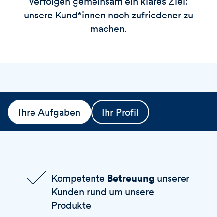
verfolgen gemeinsam ein klares Ziel:
unsere Kund*innen noch zufriedener zu
machen.
Ihre Aufgaben
Ihr Profil
Betreuung
Kompetente
unserer
Kunden rund um unsere
Produkte