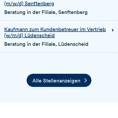
(m/w/d) Senftenberg
Beratung in der Filiale
, Senftenberg
Kaufmann zum Kundenbetreuer im Vertrieb
(w/m/d) Lüdenscheid
Beratung in der Filiale
, Lüdenscheid
Alle Stellenanzeigen