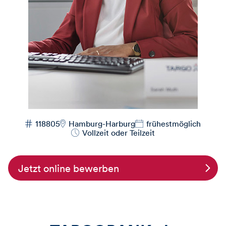
118805
Hamburg-Harburg
frühestmöglich
Vollzeit oder Teilzeit
Jetzt online bewerben