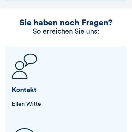
Sie haben noch Fragen?
So erreichen Sie uns:
Kontakt
Ellen Witte