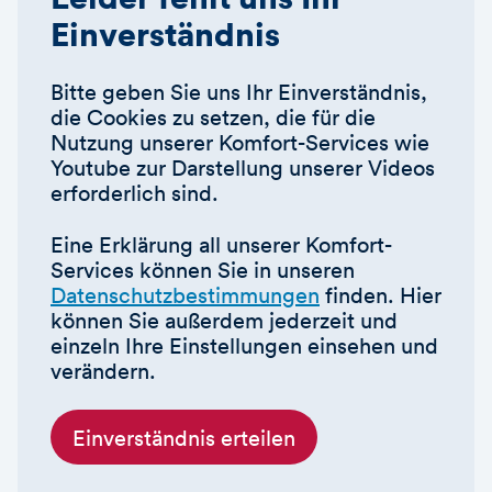
Einverständnis
Bitte geben Sie uns Ihr Einverständnis,
die Cookies zu setzen, die für die
Nutzung unserer Komfort-Services wie
Youtube zur Darstellung unserer Videos
erforderlich sind.
Eine Erklärung all unserer Komfort-
Services können Sie in unseren
Datenschutzbestimmungen
finden. Hier
können Sie außerdem jederzeit und
einzeln Ihre Einstellungen einsehen und
verändern.
Einverständnis erteilen