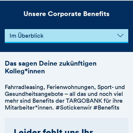
Unsere Corporate Benefits
Im Überblick
Das sagen Deine zukünftigen
Kolleg*innen
Fahrradleasing, Ferienwohnungen, Sport- und
Gesundheitsangebote – all das und noch viel
mehr sind Benefits der TARGOBANK für ihre
Mitarbeiter*innen. #Sotickenwir #Benefits
Leider fehlt uns Ihr