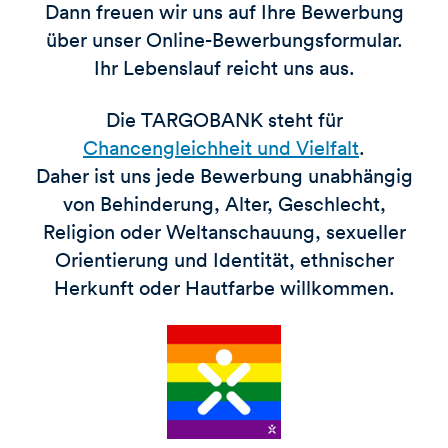
Dann freuen wir uns auf Ihre Bewerbung
über unser Online-Bewerbungsformular.
Ihr Lebenslauf reicht uns aus.
Die TARGOBANK steht für
Chancengleichheit und Vielfalt
.
Daher ist uns jede Bewerbung unabhängig
von Behinderung, Alter, Geschlecht,
Religion oder Weltanschauung, sexueller
Orientierung und Identität, ethnischer
Herkunft oder Hautfarbe willkommen.