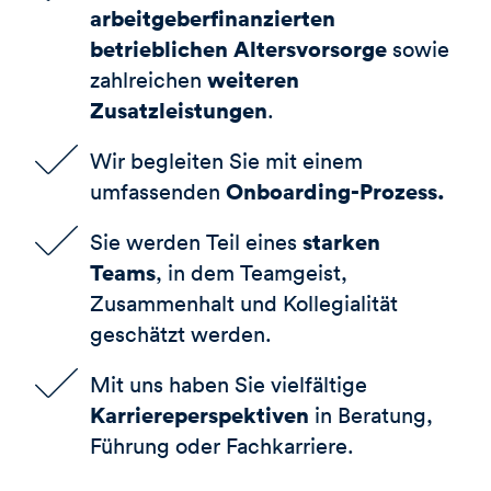
arbeitgeberfinanzierten
betrieblichen Altersvorsorge
sowie
weiteren
zahlreichen
Zusatzleistungen
.
Wir begleiten Sie mit einem
Onboarding-Prozess.
umfassenden
starken
Sie werden Teil eines
Teams
, in dem Teamgeist,
Zusammenhalt und Kollegialität
geschätzt werden.
Mit uns haben Sie vielfältige
Karriereperspektiven
in Beratung,
Führung oder Fachkarriere.