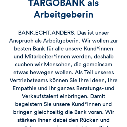
TARGOBANK als
Arbeitgeberin
BANK.ECHT.ANDERS. Das ist unser
Anspruch als Arbeitgeberin. Wir wollen zur
besten Bank für alle unsere Kund*innen
und Mitarbeiter*innen werden, deshalb
suchen wir Menschen, die gemeinsam
etwas bewegen wollen. Als Teil unseres
Vertriebsteams können Sie Ihre Ideen, Ihre
Empathie und Ihr ganzes Beratungs- und
Verkaufstalent einbringen. Damit
begeistern Sie unsere Kund*innen und
bringen gleichzeitig die Bank voran. Wir
stärken Ihnen dabei den Rücken und