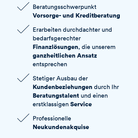
Beratungsschwerpunkt
Vorsorge- und Kreditberatung
Erarbeiten durchdachter und
bedarfsgerechter
Finanzlösungen
, die unserem
ganzheitlichen Ansatz
entsprechen
Stetiger Ausbau der
Kundenbeziehungen
durch Ihr
Beratungstalent
und einen
Service
erstklassigen
Professionelle
Neukundenakquise