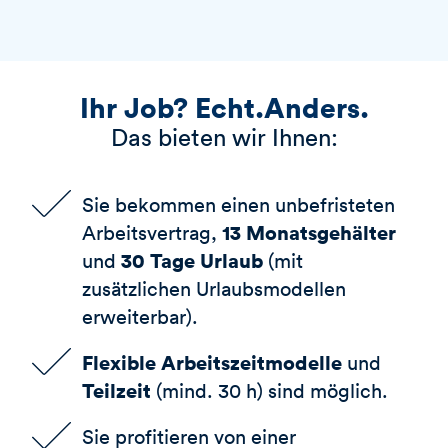
Ihr Job? Echt.Anders.
Das bieten wir Ihnen:
Sie bekommen einen unbefristeten
13 Monatsgehälter
Arbeitsvertrag,
30 Tage Urlaub
und
(mit
zusätzlichen Urlaubsmodellen
erweiterbar).
Flexible Arbeitszeitmodelle
und
Teilzeit
(mind. 30 h) sind möglich.
Sie profitieren von einer