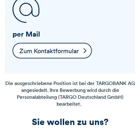
per Mail
Zum Kontaktformular
Die ausgeschriebene Position ist bei der
TARGOBANK
AG
angesiedelt. Ihre Bewerbung wird durch die
Personalabteilung (TARGO Deutschland GmbH)
bearbeitet.
Sie wollen zu uns?