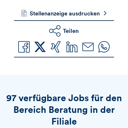
Stellenanzeige ausdrucken
Teilen
97 verfügbare Jobs für den
Bereich Beratung in der
Filiale