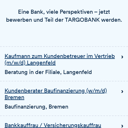
Eine Bank, viele Perspektiven – jetzt
bewerben und Teil der TARGOBANK werden.
Kaufmann zum Kundenbetreuer im Vertrieb
(m/w/d) Langenfeld
Beratung in der Filiale
, Langenfeld
Kundenberater Baufinanzierung (w/m/d)
Bremen
Baufinanzierung
, Bremen
Bankkauffrau / Versicherungskauffrau