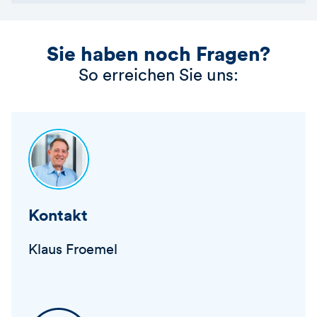
Sie haben noch Fragen?
So erreichen Sie uns:
Kontakt
Klaus Froemel