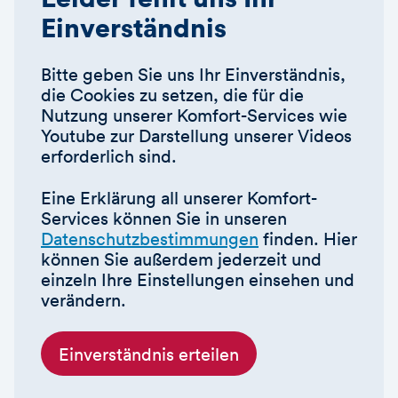
Einverständnis
Bitte geben Sie uns Ihr Einverständnis,
die Cookies zu setzen, die für die
Nutzung unserer Komfort-Services wie
Youtube zur Darstellung unserer Videos
erforderlich sind.
Eine Erklärung all unserer Komfort-
Services können Sie in unseren
Datenschutzbestimmungen
finden. Hier
können Sie außerdem jederzeit und
einzeln Ihre Einstellungen einsehen und
verändern.
Einverständnis erteilen