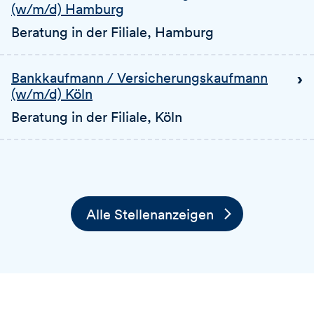
(w/m/d) Hamburg
Beratung in der Filiale
, Hamburg
Bankkaufmann / Versicherungskaufmann
(w/m/d) Köln
Beratung in der Filiale
, Köln
Alle Stellenanzeigen