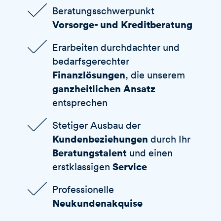
Beratungsschwerpunkt
Vorsorge- und Kreditberatung
Erarbeiten durchdachter und
bedarfsgerechter
Finanzlösungen
, die unserem
ganzheitlichen Ansatz
entsprechen
Stetiger Ausbau der
Kundenbeziehungen
durch Ihr
Beratungstalent
und einen
Service
erstklassigen
Professionelle
Neukundenakquise