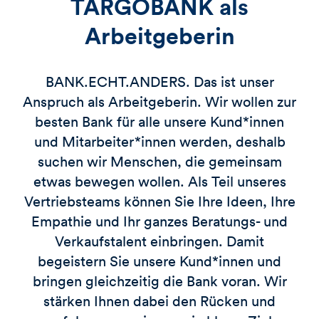
TARGOBANK als
Arbeitgeberin
BANK.ECHT.ANDERS. Das ist unser
Anspruch als Arbeitgeberin. Wir wollen zur
besten Bank für alle unsere Kund*innen
und Mitarbeiter*innen werden, deshalb
suchen wir Menschen, die gemeinsam
etwas bewegen wollen. Als Teil unseres
Vertriebsteams können Sie Ihre Ideen, Ihre
Empathie und Ihr ganzes Beratungs- und
Verkaufstalent einbringen. Damit
begeistern Sie unsere Kund*innen und
bringen gleichzeitig die Bank voran. Wir
stärken Ihnen dabei den Rücken und