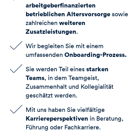
arbeitgeberfinanzierten
betrieblichen Altersvorsorge
sowie
weiteren
zahlreichen
Zusatzleistungen
.
Wir begleiten Sie mit einem
Onboarding-Prozess.
umfassenden
starken
Sie werden Teil eines
Teams
, in dem Teamgeist,
Zusammenhalt und Kollegialität
geschätzt werden.
Mit uns haben Sie vielfältige
Karriereperspektiven
in Beratung,
Führung oder Fachkarriere.