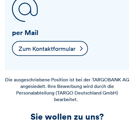
per Mail
Zum Kontaktformular
Die ausgeschriebene Position ist bei der
TARGOBANK
AG
angesiedelt. Ihre Bewerbung wird durch die
Personalabteilung (TARGO Deutschland GmbH)
bearbeitet.
Sie wollen zu uns?