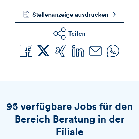
Stellenanzeige ausdrucken
Teilen
95 verfügbare Jobs für den
Bereich Beratung in der
Filiale