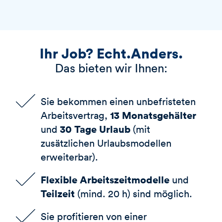
Ihr Job? Echt.Anders.
Das bieten wir Ihnen:
Sie bekommen einen unbefristeten
13 Monatsgehälter
Arbeitsvertrag,
30 Tage Urlaub
und
(mit
zusätzlichen Urlaubsmodellen
erweiterbar).
Flexible Arbeitszeitmodelle
und
Teilzeit
(mind. 20 h) sind möglich.
Sie profitieren von einer