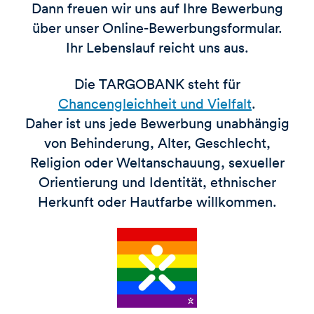
Dann freuen wir uns auf Ihre Bewerbung
über unser Online-Bewerbungsformular.
Ihr Lebenslauf reicht uns aus.
Die TARGOBANK steht für
Chancengleichheit und Vielfalt
.
Daher ist uns jede Bewerbung unabhängig
von Behinderung, Alter, Geschlecht,
Religion oder Weltanschauung, sexueller
Orientierung und Identität, ethnischer
Herkunft oder Hautfarbe willkommen.