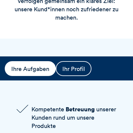
verfolgen gemeinsam ein klares Ziel:
unsere Kund*innen noch zufriedener zu
machen.
Ihre Aufgaben
Ihr Profil
Betreuung
Kompetente
unserer
Kunden rund um unsere
Produkte