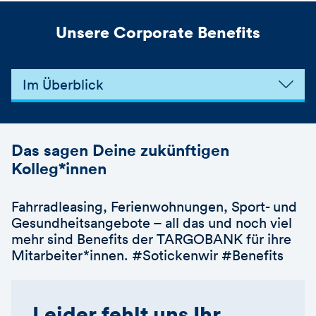
Unsere Corporate Benefits
Im Überblick
Das sagen Deine zukünftigen
Kolleg*innen
Fahrradleasing, Ferienwohnungen, Sport- und
Gesundheitsangebote – all das und noch viel
mehr sind Benefits der TARGOBANK für ihre
Mitarbeiter*innen. #Sotickenwir #Benefits
Leider fehlt uns Ihr