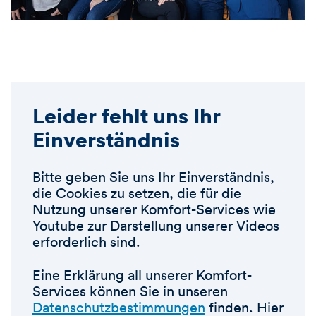
Leider fehlt uns Ihr
Einverständnis
Bitte geben Sie uns Ihr Einverständnis,
die Cookies zu setzen, die für die
Nutzung unserer Komfort-Services wie
Youtube zur Darstellung unserer Videos
erforderlich sind.
Eine Erklärung all unserer Komfort-
Services können Sie in unseren
Datenschutzbestimmungen
finden. Hier