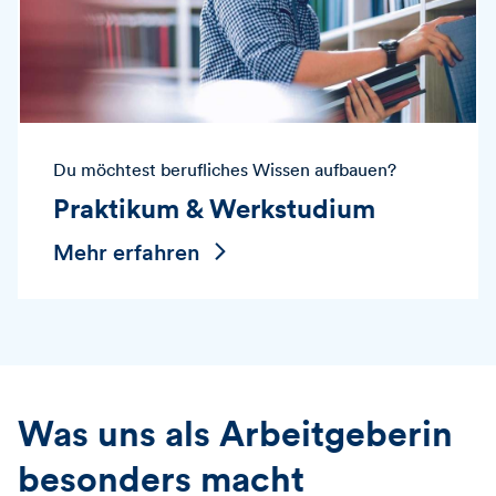
Du möchtest berufliches Wissen aufbauen?
Praktikum & Werkstudium
Mehr erfahren
Was uns als Arbeitgeberin
besonders macht