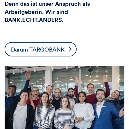
Denn das ist unser Anspruch als
Arbeitgeberin. Wir sind
BANK.ECHT.ANDERS.
Darum TARGOBANK