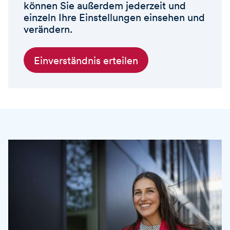
können Sie außerdem jederzeit und
einzeln Ihre Einstellungen einsehen und
verändern.
Einverständnis erteilen