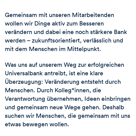
Gemeinsam mit unseren Mitarbeitenden
wollen wir Dinge aktiv zum Besseren
verändern und dabei eine noch stärkere Bank
werden – zukunftsorientiert, verlässlich und
mit dem Menschen im Mittelpunkt.
Was uns auf unserem Weg zur erfolgreichen
Universalbank antreibt, ist eine klare
Überzeugung: Veränderung entsteht durch
Menschen. Durch Kolleg*innen, die
Verantwortung übernehmen, Ideen einbringen
und gemeinsam neue Wege gehen. Deshalb
suchen wir Menschen, die gemeinsam mit uns
etwas bewegen wollen.