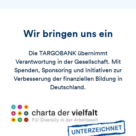
Wir bringen uns ein
Die
TARGOBANK
übernimmt
Verantwortung in der Gesellschaft. Mit
Spenden, Sponsoring und Initiativen zur
Verbesserung der finanziellen Bildung in
Deutschland.