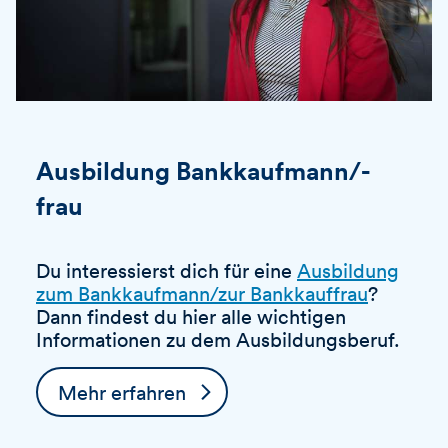
Ausbildung Bankkaufmann/-
frau
Du interessierst dich für eine
Ausbildung
zum Bankkaufmann/zur Bankkauffrau
?
Dann findest du hier alle wichtigen
Informationen zu dem Ausbildungsberuf.
Mehr erfahren