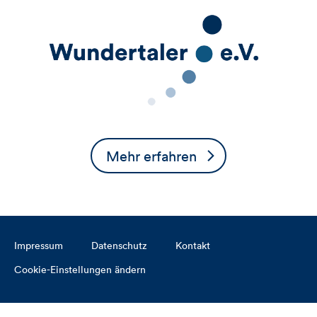
Mehr erfahren
Impressum
Datenschutz
Kontakt
Cookie-Einstellungen ändern