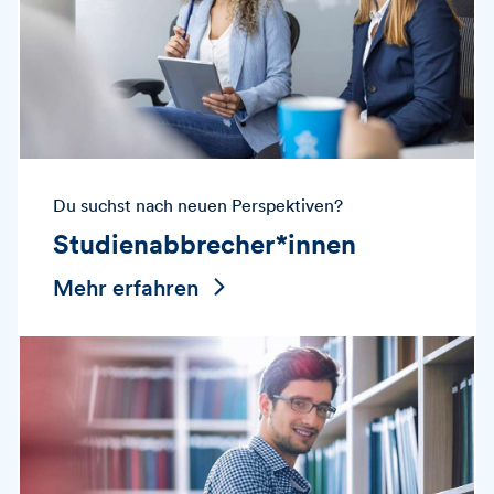
Du suchst nach neuen Perspektiven?
Studienabbrecher*innen
Mehr erfahren