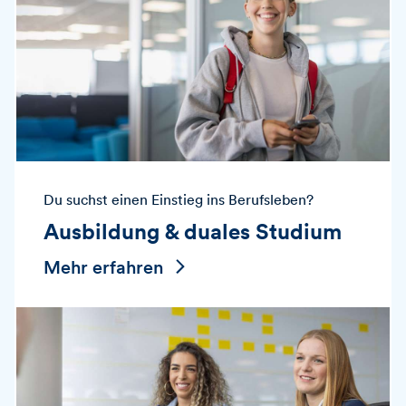
Du suchst einen Einstieg ins Berufsleben?
Ausbildung & duales Studium
Mehr erfahren