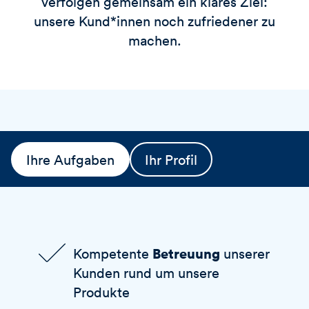
verfolgen gemeinsam ein klares Ziel:
unsere Kund*innen noch zufriedener zu
machen.
Ihre Aufgaben
Ihr Profil
Betreuung
Kompetente
unserer
Kunden rund um unsere
Produkte