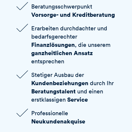
Beratungsschwerpunkt
Vorsorge- und Kreditberatung
Erarbeiten durchdachter und
bedarfsgerechter
Finanzlösungen
, die unserem
ganzheitlichen Ansatz
entsprechen
Stetiger Ausbau der
Kundenbeziehungen
durch Ihr
Beratungstalent
und einen
Service
erstklassigen
Professionelle
Neukundenakquise