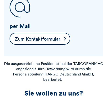
per Mail
Zum Kontaktformular
Die ausgeschriebene Position ist bei der
TARGOBANK
AG
angesiedelt. Ihre Bewerbung wird durch die
Personalabteilung (TARGO Deutschland GmbH)
bearbeitet.
Sie wollen zu uns?