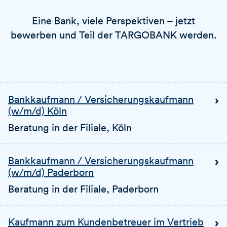
Eine Bank, viele Perspektiven – jetzt
bewerben und Teil der TARGOBANK werden.
Bankkaufmann / Versicherungskaufmann
(w/m/d) Köln
Beratung in der Filiale
, Köln
Bankkaufmann / Versicherungskaufmann
(w/m/d) Paderborn
Beratung in der Filiale
, Paderborn
Kaufmann zum Kundenbetreuer im Vertrieb