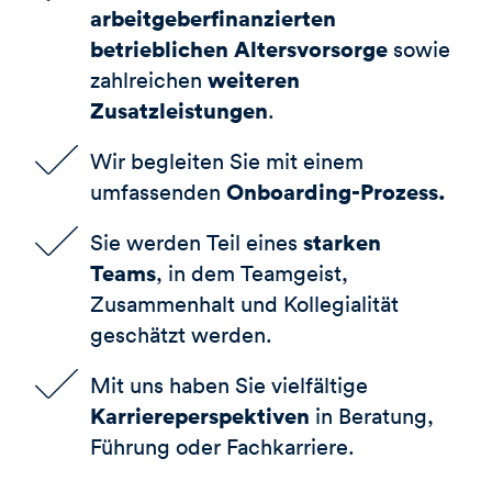
arbeitgeberfinanzierten
betrieblichen Altersvorsorge
sowie
weiteren
zahlreichen
Zusatzleistungen
.
Wir begleiten Sie mit einem
Onboarding-Prozess.
umfassenden
starken
Sie werden Teil eines
Teams
, in dem Teamgeist,
Zusammenhalt und Kollegialität
geschätzt werden.
Mit uns haben Sie vielfältige
Karriereperspektiven
in Beratung,
Führung oder Fachkarriere.