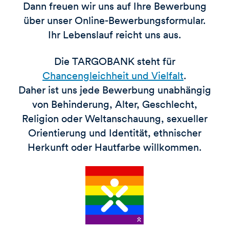
Dann freuen wir uns auf Ihre Bewerbung
über unser Online-Bewerbungsformular.
Ihr Lebenslauf reicht uns aus.
Die TARGOBANK steht für
Chancengleichheit und Vielfalt
.
Daher ist uns jede Bewerbung unabhängig
von Behinderung, Alter, Geschlecht,
Religion oder Weltanschauung, sexueller
Orientierung und Identität, ethnischer
Herkunft oder Hautfarbe willkommen.