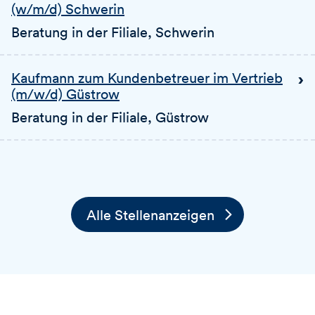
(w/m/d) Schwerin
Beratung in der Filiale
, Schwerin
Kaufmann zum Kundenbetreuer im Vertrieb
(m/w/d) Güstrow
Beratung in der Filiale
, Güstrow
Alle Stellenanzeigen