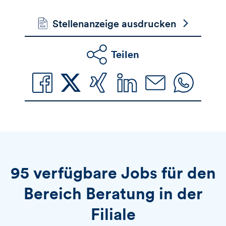
Stellenanzeige ausdrucken
Teilen
95 verfügbare Jobs für den
Bereich Beratung in der
Filiale