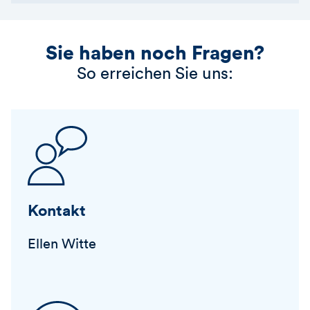
Sie haben noch Fragen?
So erreichen Sie uns:
Kontakt
Ellen Witte