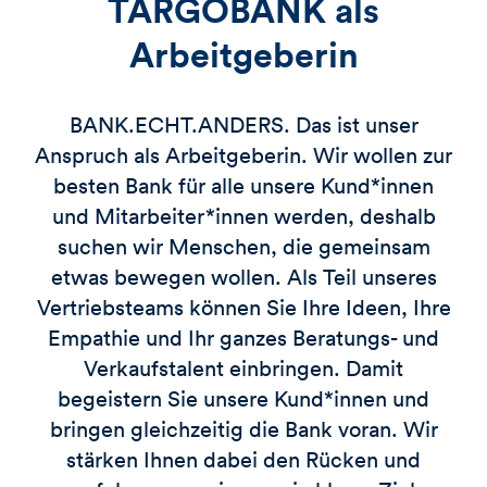
TARGOBANK als
Arbeitgeberin
BANK.ECHT.ANDERS. Das ist unser
Anspruch als Arbeitgeberin. Wir wollen zur
besten Bank für alle unsere Kund*innen
und Mitarbeiter*innen werden, deshalb
suchen wir Menschen, die gemeinsam
etwas bewegen wollen. Als Teil unseres
Vertriebsteams können Sie Ihre Ideen, Ihre
Empathie und Ihr ganzes Beratungs- und
Verkaufstalent einbringen. Damit
begeistern Sie unsere Kund*innen und
bringen gleichzeitig die Bank voran. Wir
stärken Ihnen dabei den Rücken und