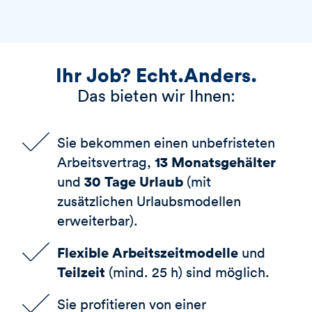
Ihr Job? Echt.Anders.
Das bieten wir Ihnen:
Sie bekommen einen unbefristeten
13 Monatsgehälter
Arbeitsvertrag,
30 Tage Urlaub
und
(mit
zusätzlichen Urlaubsmodellen
erweiterbar).
Flexible Arbeitszeitmodelle
und
Teilzeit
(mind. 25 h) sind möglich.
Sie profitieren von einer