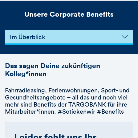
Unsere Corporate Benefits
Im Überblick
Das sagen Deine zukünftigen
Kolleg*innen
Fahrradleasing, Ferienwohnungen, Sport- und
Gesundheitsangebote – all das und noch viel
mehr sind Benefits der TARGOBANK für ihre
Mitarbeiter*innen. #Sotickenwir #Benefits
Leider fehlt uns Ihr