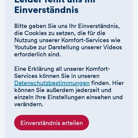
Einverständnis
Bitte geben Sie uns Ihr Einverständnis,
die Cookies zu setzen, die für die
Nutzung unserer Komfort-Services wie
Youtube zur Darstellung unserer Videos
erforderlich sind.
Eine Erklärung all unserer Komfort-
Services können Sie in unseren
Datenschutzbestimmungen
finden. Hier
können Sie außerdem jederzeit und
einzeln Ihre Einstellungen einsehen und
verändern.
Einverständnis erteilen