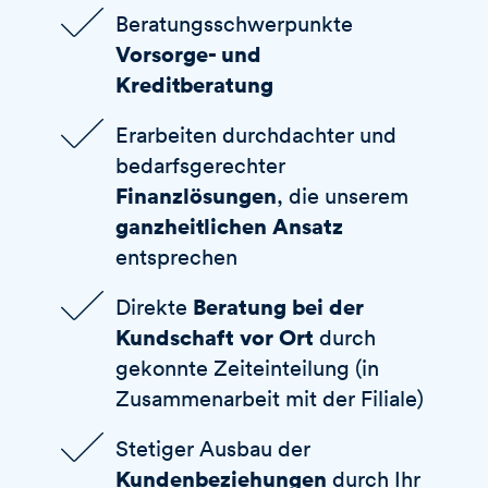
Beratungsschwerpunkte
Vorsorge- und
Kreditberatung
Erarbeiten durchdachter und
bedarfsgerechter
Finanzlösungen
, die unserem
ganzheitlichen Ansatz
entsprechen
Beratung bei der
Direkte
Kundschaft
vor Ort
durch
gekonnte Zeiteinteilung (in
Zusammenarbeit mit der Filiale)
Stetiger Ausbau der
Kundenbeziehungen
durch Ihr