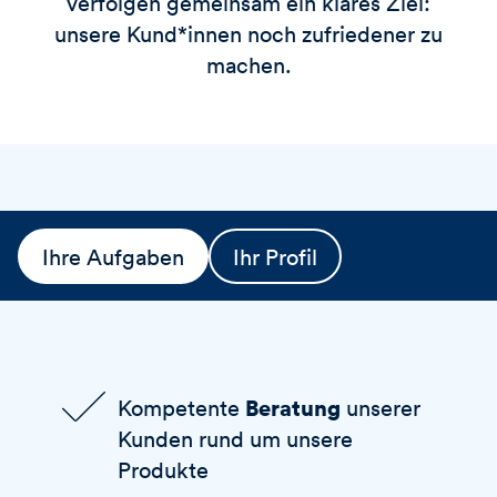
verfolgen gemeinsam ein klares Ziel:
unsere Kund*innen noch zufriedener zu
machen.
Ihre Aufgaben
Ihr Profil
Beratung
Kompetente
unserer
Kunden rund um unsere
Produkte