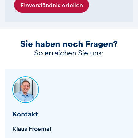
Einverständnis erteilen
Sie haben noch Fragen?
So erreichen Sie uns:
Kontakt
Klaus Froemel