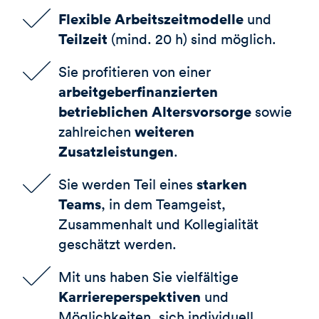
Flexible Arbeitszeitmodelle
und
Teilzeit
(mind. 20 h) sind möglich.
Sie profitieren von einer
arbeitgeberfinanzierten
betrieblichen Altersvorsorge
sowie
weiteren
zahlreichen
Zusatzleistungen
.
starken
Sie werden Teil eines
Teams
, in dem Teamgeist,
Zusammenhalt und Kollegialität
geschätzt werden.
Mit uns haben Sie vielfältige
Karriereperspektiven
und
Möglichkeiten, sich individuell