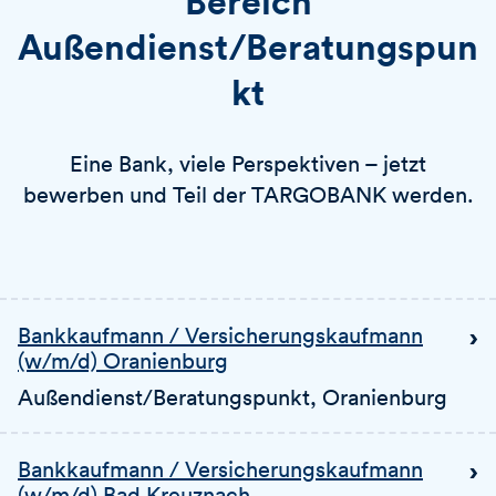
Bereich
Außendienst/Beratungspun
kt
Eine Bank, viele Perspektiven – jetzt
bewerben und Teil der TARGOBANK werden.
Bankkaufmann / Versicherungskaufmann
(w/m/d) Oranienburg
Außendienst/Beratungspunkt
, Oranienburg
Bankkaufmann / Versicherungskaufmann
(w/m/d) Bad Kreuznach