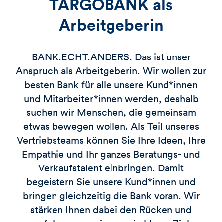
TARGOBANK als
Arbeitgeberin
BANK.ECHT.ANDERS. Das ist unser
Anspruch als Arbeitgeberin. Wir wollen zur
besten Bank für alle unsere Kund*innen
und Mitarbeiter*innen werden, deshalb
suchen wir Menschen, die gemeinsam
etwas bewegen wollen. Als Teil unseres
Vertriebsteams können Sie Ihre Ideen, Ihre
Empathie und Ihr ganzes Beratungs- und
Verkaufstalent einbringen. Damit
begeistern Sie unsere Kund*innen und
bringen gleichzeitig die Bank voran. Wir
stärken Ihnen dabei den Rücken und