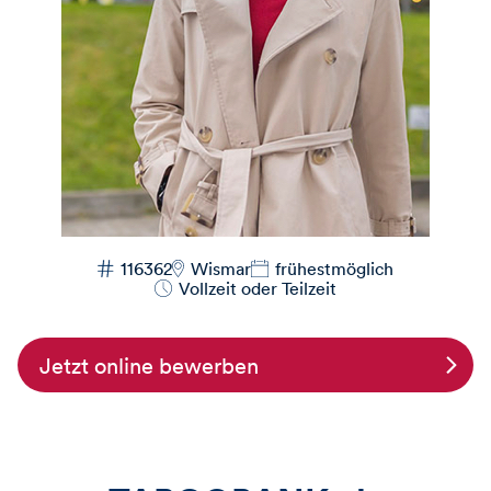
116362
Wismar
frühestmöglich
Vollzeit oder Teilzeit
Jetzt online bewerben