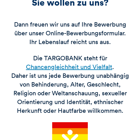
Sie wollen zu uns?
Dann freuen wir uns auf Ihre Bewerbung
über unser Online-Bewerbungsformular.
Ihr Lebenslauf reicht uns aus.
Die TARGOBANK steht für
Chancengleichheit und Vielfalt
.
Daher ist uns jede Bewerbung unabhängig
von Behinderung, Alter, Geschlecht,
Religion oder Weltanschauung, sexueller
Orientierung und Identität, ethnischer
Herkunft oder Hautfarbe willkommen.