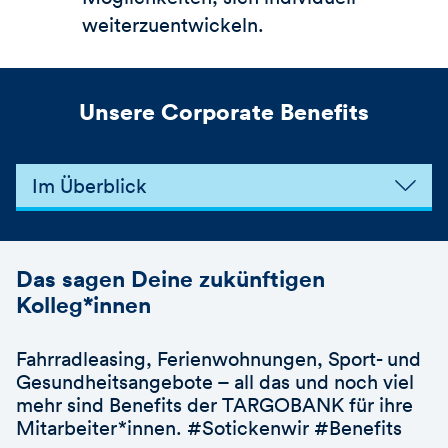
weiterzuentwickeln.
Unsere Corporate Benefits
Im Überblick
Das sagen Deine zukünftigen
Kolleg*innen
Fahrradleasing, Ferienwohnungen, Sport- und
Gesundheitsangebote – all das und noch viel
mehr sind Benefits der TARGOBANK für ihre
Mitarbeiter*innen. #Sotickenwir #Benefits