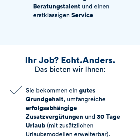
Beratungstalent
und einen
Service
erstklassigen
Ihr Job? Echt.Anders.
Das bieten wir Ihnen:
gutes
Sie bekommen ein
Grundgehalt
, umfangreiche
erfolgsabhängige
Zusatzvergütungen
30 Tage
und
Urlaub
(mit zusätzlichen
Urlaubsmodellen erweiterbar).