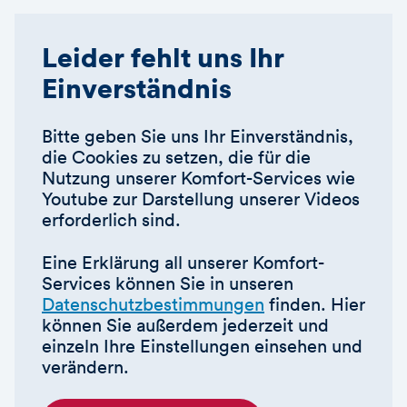
Leider fehlt uns Ihr
Einverständnis
Bitte geben Sie uns Ihr Einverständnis,
die Cookies zu setzen, die für die
Nutzung unserer Komfort-Services wie
Youtube zur Darstellung unserer Videos
erforderlich sind.
Eine Erklärung all unserer Komfort-
Services können Sie in unseren
Datenschutzbestimmungen
finden. Hier
können Sie außerdem jederzeit und
einzeln Ihre Einstellungen einsehen und
verändern.