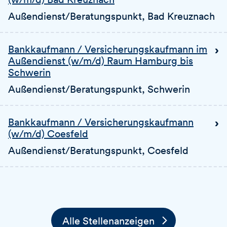
Außendienst/Beratungspunkt
, Bad Kreuznach
Bankkaufmann / Versicherungskaufmann im
Außendienst (w/m/d) Raum Hamburg bis
Schwerin
Außendienst/Beratungspunkt
, Schwerin
Bankkaufmann / Versicherungskaufmann
(w/m/d) Coesfeld
Außendienst/Beratungspunkt
, Coesfeld
Alle Stellenanzeigen