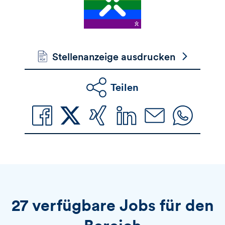
Stellenanzeige ausdrucken
Teilen
27 verfügbare Jobs für den