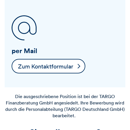
per Mail
Zum Kontaktformular
Die ausgeschriebene Position ist bei der TARGO
Finanzberatung GmbH angesiedelt. Ihre Bewerbung wird
durch die Personalabteilung (TARGO Deutschland GmbH)
bearbeitet.