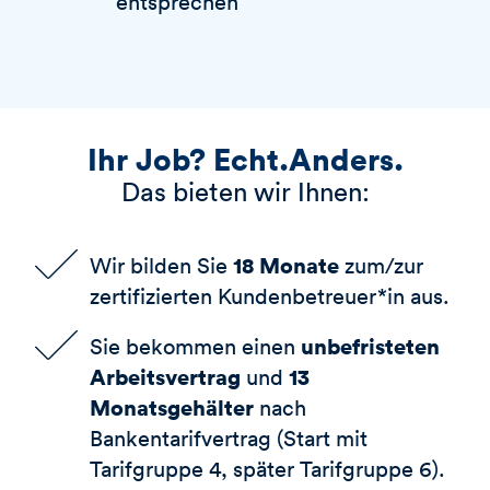
entsprechen
Ihr Job? Echt.Anders.
Das bieten wir Ihnen:
18 Monate
Wir bilden Sie
zum/zur
zertifizierten Kundenbetreuer*in aus.
unbefristeten
Sie bekommen einen
Arbeitsvertrag
13
und
Monatsgehälter
nach
Bankentarifvertrag (Start mit
Tarifgruppe 4, später Tarifgruppe 6).