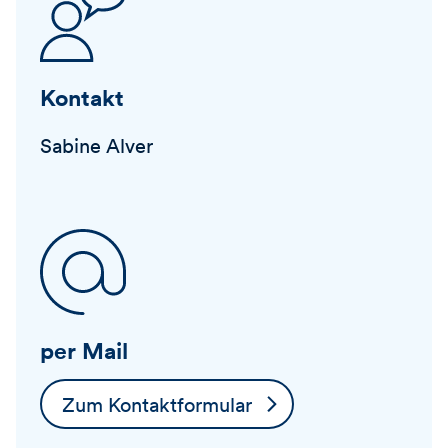
Kontakt
Sabine Alver
per Mail
Zum Kontaktformular