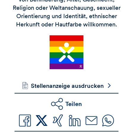
Religion oder Weltanschauung, sexueller
Orientierung und Identität, ethnischer
Herkunft oder Hautfarbe willkommen.
Stellenanzeige ausdrucken
Teilen