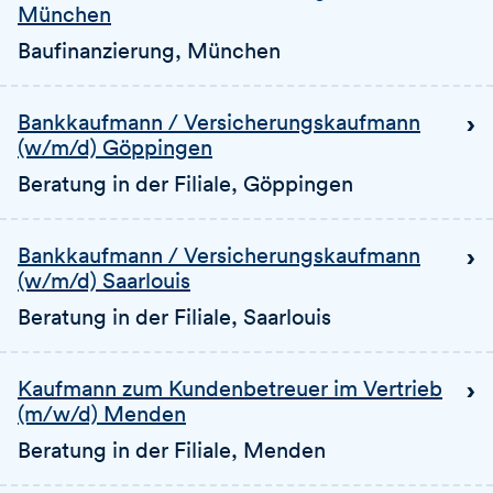
München
Baufinanzierung
, München
Bankkaufmann / Versicherungskaufmann
(w/m/d) Göppingen
Beratung in der Filiale
, Göppingen
Bankkaufmann / Versicherungskaufmann
(w/m/d) Saarlouis
Beratung in der Filiale
, Saarlouis
Kaufmann zum Kundenbetreuer im Vertrieb
(m/w/d) Menden
Beratung in der Filiale
, Menden