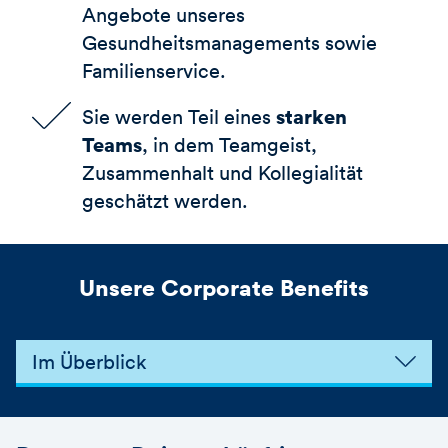
Angebote unseres
Gesundheitsmanagements sowie
Familienservice.
starken
Sie werden Teil eines
Teams
, in dem Teamgeist,
Zusammenhalt und Kollegialität
geschätzt werden.
Unsere Corporate Benefits
Im Überblick