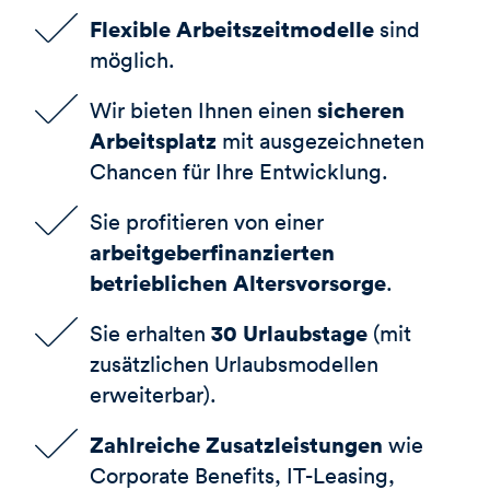
Flexible Arbeitszeitmodelle
sind
möglich.
sicheren
Wir bieten Ihnen einen
Arbeitsplatz
mit ausgezeichneten
Chancen für Ihre Entwicklung.
Sie profitieren von einer
arbeitgeberfinanzierten
betrieblichen Altersvorsorge
.
30 Urlaubstage
Sie erhalten
(mit
zusätzlichen Urlaubsmodellen
erweiterbar).
Zahlreiche Zusatzleistungen
wie
Corporate Benefits, IT-Leasing,