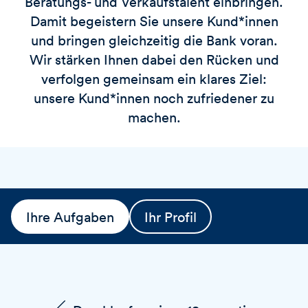
Beratungs- und Verkaufstalent einbringen.
Damit begeistern Sie unsere Kund*innen
und bringen gleichzeitig die Bank voran.
Wir stärken Ihnen dabei den Rücken und
verfolgen gemeinsam ein klares Ziel:
unsere Kund*innen noch zufriedener zu
machen.
Ihre Aufgaben
Ihr Profil