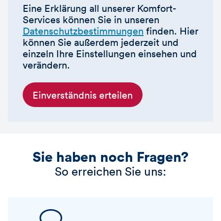
Eine Erklärung all unserer Komfort-
Services können Sie in unseren
Datenschutzbestimmungen
finden. Hier
können Sie außerdem jederzeit und
einzeln Ihre Einstellungen einsehen und
verändern.
Einverständnis erteilen
Sie haben noch Fragen?
So erreichen Sie uns: