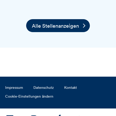
Alle Stellenanzeigen
Impressum
Datenschutz
Kontakt
Cookie-Einstellungen ändern