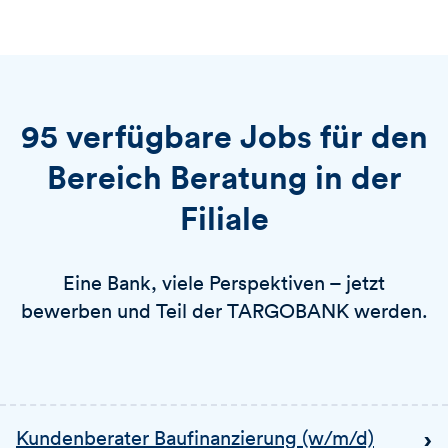
95 verfügbare Jobs für den
Bereich Beratung in der
Filiale
Eine Bank, viele Perspektiven – jetzt
bewerben und Teil der TARGOBANK werden.
Kundenberater Baufinanzierung (w/m/d)