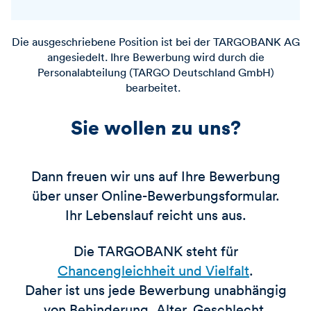
Die ausgeschriebene Position ist bei der
TARGOBANK
AG
angesiedelt. Ihre Bewerbung wird durch die
Personalabteilung (TARGO Deutschland GmbH)
bearbeitet.
Sie wollen zu uns?
Dann freuen wir uns auf Ihre Bewerbung
über unser Online-Bewerbungsformular.
Ihr Lebenslauf reicht uns aus.
Die TARGOBANK steht für
Chancengleichheit und Vielfalt
.
Daher ist uns jede Bewerbung unabhängig
von Behinderung, Alter, Geschlecht,