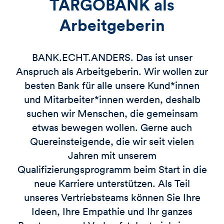
TARGOBANK als
Arbeitgeberin
BANK.ECHT.ANDERS. Das ist unser
Anspruch als Arbeitgeberin. Wir wollen zur
besten Bank für alle unsere Kund*innen
und Mitarbeiter*innen werden, deshalb
suchen wir Menschen, die gemeinsam
etwas bewegen wollen. Gerne auch
Quereinsteigende, die wir seit vielen
Jahren mit unserem
Qualifizierungsprogramm beim Start in die
neue Karriere unterstützen. Als Teil
unseres Vertriebsteams können Sie Ihre
Ideen, Ihre Empathie und Ihr ganzes