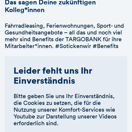
Das sagen Deine zukünftigen
Kolleg*innen
Fahrradleasing, Ferienwohnungen, Sport- und
Gesundheitsangebote – all das und noch viel
mehr sind Benefits der TARGOBANK für ihre
Mitarbeiter*innen. #Sotickenwir #Benefits
Leider fehlt uns Ihr
Einverständnis
Bitte geben Sie uns Ihr Einverständnis,
die Cookies zu setzen, die für die
Nutzung unserer Komfort-Services wie
Youtube zur Darstellung unserer Videos
erforderlich sind.