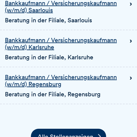
Bankkaufmann / Versicherungskaufmann
(w/m/d) Saarlouis
Beratung in der Filiale
, Saarlouis
Bankkaufmann / Versicherungskaufmann
(w/m/d) Karlsruhe
Beratung in der Filiale
, Karlsruhe
Bankkaufmann / Versicherungskaufmann
(w/m/d) Regensburg
Beratung in der Filiale
, Regensburg
Alle Stellenanzeigen