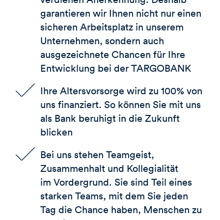
garantieren wir Ihnen nicht nur einen
sicheren Arbeitsplatz in unserem
Unternehmen, sondern auch
ausgezeichnete Chancen für Ihre
Entwicklung bei der
TARGOBANK
Ihre Altersvorsorge wird zu 100% von
uns finanziert. So können Sie mit uns
als Bank beruhigt in die Zukunft
blicken
Bei uns stehen Teamgeist,
Zusammenhalt und Kollegialität
im Vordergrund. Sie sind Teil eines
starken Teams, mit dem Sie jeden
Tag die Chance haben, Menschen zu