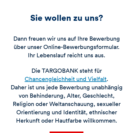
Sie wollen zu uns?
Dann freuen wir uns auf Ihre Bewerbung
über unser Online-Bewerbungsformular.
Ihr Lebenslauf reicht uns aus.
Die TARGOBANK steht für
Chancengleichheit und Vielfalt
.
Daher ist uns jede Bewerbung unabhängig
von Behinderung, Alter, Geschlecht,
Religion oder Weltanschauung, sexueller
Orientierung und Identität, ethnischer
Herkunft oder Hautfarbe willkommen.