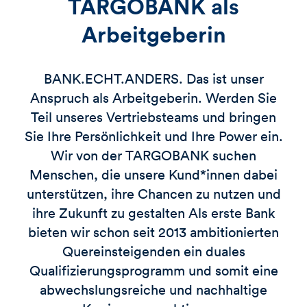
TARGOBANK als
Arbeitgeberin
BANK.ECHT.ANDERS. Das ist unser
Anspruch als Arbeitgeberin. Werden Sie
Teil unseres Vertriebsteams und bringen
Sie Ihre Persönlichkeit und Ihre Power ein.
Wir von der
TARGOBANK
suchen
Menschen, die unsere Kund*innen dabei
unterstützen, ihre Chancen zu nutzen und
ihre Zukunft zu gestalten Als erste Bank
bieten wir schon seit 2013 ambitionierten
Quereinsteigenden ein duales
Qualifizierungsprogramm und somit eine
abwechslungsreiche und nachhaltige