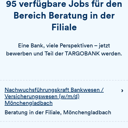
95 verfügbare Jobs für den
Bereich Beratung in der
Filiale
Eine Bank, viele Perspektiven – jetzt
bewerben und Teil der TARGOBANK werden.
Nachwuchsführungskraft Bankwesen /
Versicherungswesen (w/m/d)
Mönchengladbach
Beratung in der Filiale
, Mönchengladbach