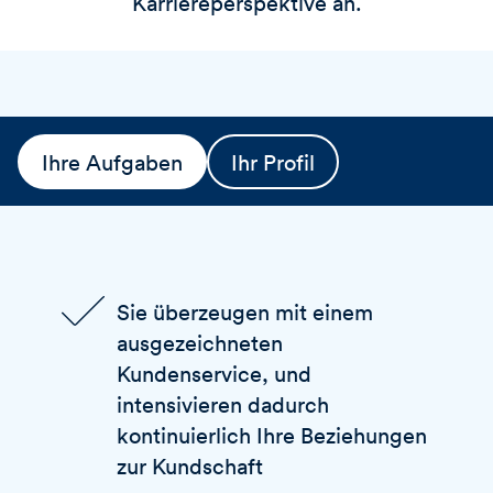
Karriereperspektive an.
Ihre Aufgaben
Ihr Profil
Sie überzeugen mit einem
ausgezeichneten
Kundenservice, und
intensivieren dadurch
kontinuierlich Ihre Beziehungen
zur Kundschaft