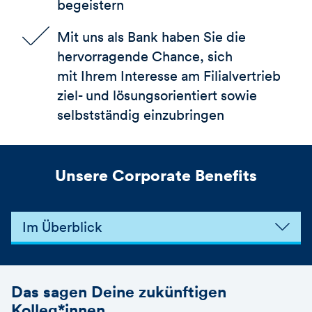
begeistern
Mit uns als Bank haben Sie die
hervorragende Chance, sich
mit Ihrem Interesse am Filialvertrieb
ziel- und lösungsorientiert sowie
selbstständig einzubringen
Unsere Corporate Benefits
Im Überblick
Das sagen Deine zukünftigen
Kolleg*innen