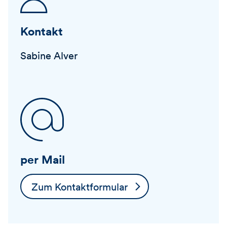
Kontakt
Sabine Alver
per Mail
Zum Kontaktformular