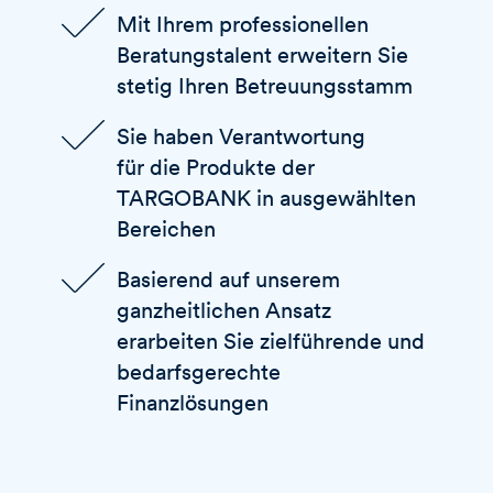
Mit Ihrem professionellen
Beratungstalent erweitern Sie
stetig Ihren Betreuungsstamm
Sie haben Verantwortung
für die Produkte der
TARGOBANK
in ausgewählten
Bereichen
Basierend auf unserem
ganzheitlichen Ansatz
erarbeiten Sie zielführende und
bedarfsgerechte
Finanzlösungen