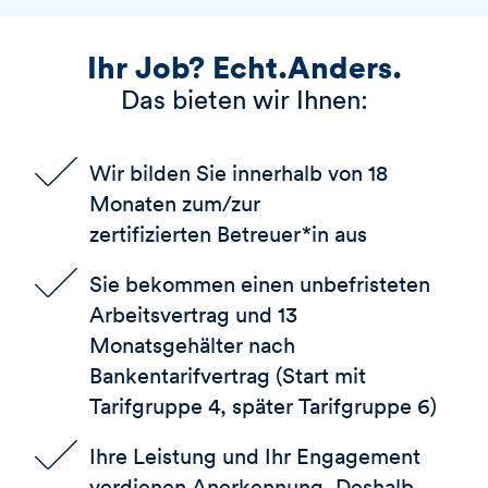
Ihr Job? Echt.Anders.
Das bieten wir Ihnen:
Wir bilden Sie innerhalb von 18
Monaten zum/zur
zertifizierten Betreuer*in aus
Sie bekommen einen unbefristeten
Arbeitsvertrag und 13
Monatsgehälter nach
Bankentarifvertrag (Start mit
Tarifgruppe 4, später Tarifgruppe 6)
Ihre Leistung und Ihr Engagement
verdienen Anerkennung. Deshalb