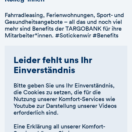
Fahrradleasing, Ferienwohnungen, Sport- und
Gesundheitsangebote – all das und noch viel
mehr sind Benefits der TARGOBANK für ihre
Mitarbeiter*innen. #Sotickenwir #Benefits
Leider fehlt uns Ihr
Einverständnis
Bitte geben Sie uns Ihr Einverständnis,
die Cookies zu setzen, die für die
Nutzung unserer Komfort-Services wie
Youtube zur Darstellung unserer Videos
erforderlich sind.
Eine Erklärung all unserer Komfort-