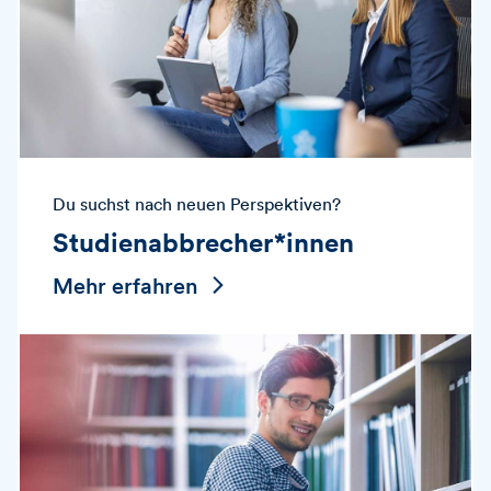
Du suchst nach neuen Perspektiven?
Studienabbrecher*innen
Mehr erfahren