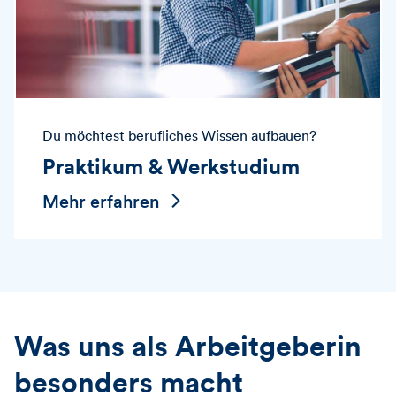
Du möchtest berufliches Wissen aufbauen?
Praktikum & Werkstudium
Mehr erfahren
Was uns als Arbeitgeberin
besonders macht