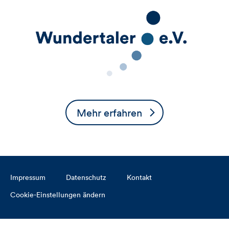
Mehr erfahren
Impressum
Datenschutz
Kontakt
Cookie-Einstellungen ändern