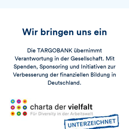
Wir bringen uns ein
Die
TARGOBANK
übernimmt
Verantwortung in der Gesellschaft. Mit
Spenden, Sponsoring und Initiativen zur
Verbesserung der finanziellen Bildung in
Deutschland.