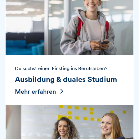
Du suchst einen Einstieg ins Berufsleben?
Ausbildung & duales Studium
Mehr erfahren