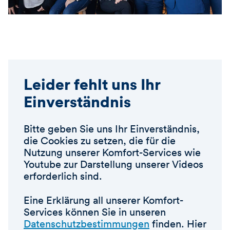
Leider fehlt uns Ihr
Einverständnis
Bitte geben Sie uns Ihr Einverständnis,
die Cookies zu setzen, die für die
Nutzung unserer Komfort-Services wie
Youtube zur Darstellung unserer Videos
erforderlich sind.
Eine Erklärung all unserer Komfort-
Services können Sie in unseren
Datenschutzbestimmungen
finden. Hier