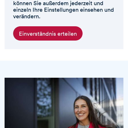
können Sie außerdem jederzeit und
einzeln Ihre Einstellungen einsehen und
verändern.
Einverständnis erteilen