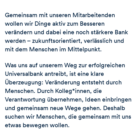
Gemeinsam mit unseren Mitarbeitenden
wollen wir Dinge aktiv zum Besseren
verändern und dabei eine noch stärkere Bank
werden – zukunftsorientiert, verlässlich und
mit dem Menschen im Mittelpunkt.
Was uns auf unserem Weg zur erfolgreichen
Universalbank antreibt, ist eine klare
Überzeugung: Veränderung entsteht durch
Menschen. Durch Kolleg*innen, die
Verantwortung übernehmen, Ideen einbringen
und gemeinsam neue Wege gehen. Deshalb
suchen wir Menschen, die gemeinsam mit uns
etwas bewegen wollen.