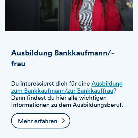
Ausbildung Bankkaufmann/-
frau
Du interessierst dich für eine
Ausbildung
zum Bankkaufmann/zur Bankkauffrau
?
Dann findest du hier alle wichtigen
Informationen zu dem Ausbildungsberuf.
Mehr erfahren