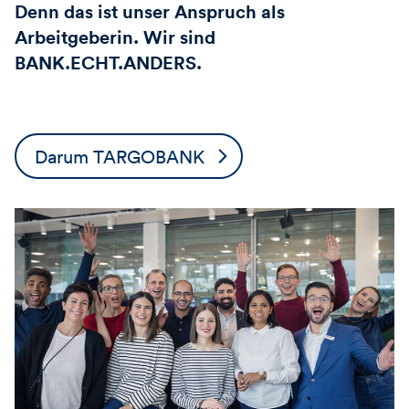
Denn das ist unser Anspruch als
Arbeitgeberin. Wir sind
BANK.ECHT.ANDERS.
Darum TARGOBANK