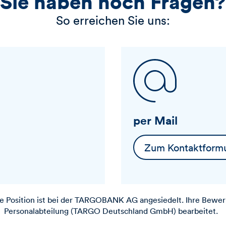
Sie haben noch Fragen?
So erreichen Sie uns:
per Mail
Zum Kontaktformu
 Position ist bei der
TARGOBANK
AG angesiedelt. Ihre Bewer
Personalabteilung (TARGO Deutschland GmbH) bearbeitet.