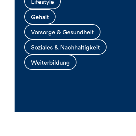
Lifestyle
Gehalt
Vorsorge & Gesundheit
Soziales & Nachhaltigkeit
Weiterbildung