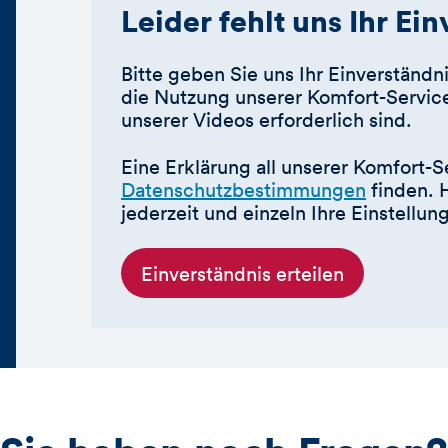
Leider fehlt uns Ihr Ei
Bitte geben Sie uns Ihr Einverständni
die Nutzung unserer Komfort-Service
unserer Videos erforderlich sind.
Eine Erklärung all unserer Komfort-S
Datenschutzbestimmungen
finden. 
jederzeit und einzeln Ihre Einstellu
Einverständnis erteilen