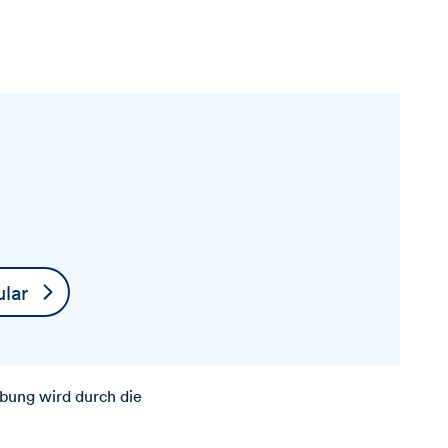
lar
bung wird durch die