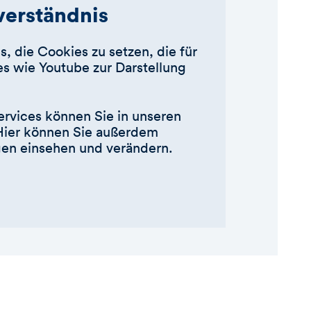
nverständnis
s, die Cookies zu setzen, die für
s wie Youtube zur Darstellung
ervices können Sie in unseren
Hier können Sie außerdem
ngen einsehen und verändern.