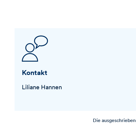
Kontakt
Liliane Hannen
Die ausgeschriebene