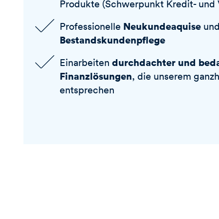
Produkte (Schwerpunkt Kredit- und 
Neukundeaquise
Professionelle
un
Bestandskundenpflege
durchdachter und beda
Einarbeiten
Finanzlösungen
, die unserem ganzh
entsprechen