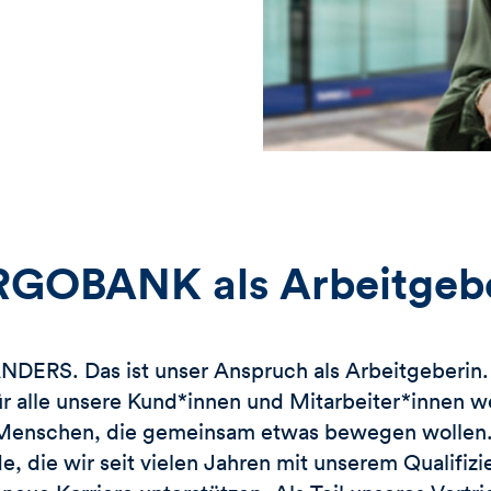
GOBANK als Arbeitgeb
ERS. Das ist unser Anspruch als Arbeitgeberin. 
ür alle unsere Kund*innen und Mitarbeiter*innen w
Menschen, die gemeinsam etwas bewegen wollen
e, die wir seit vielen Jahren mit unserem Qualifi