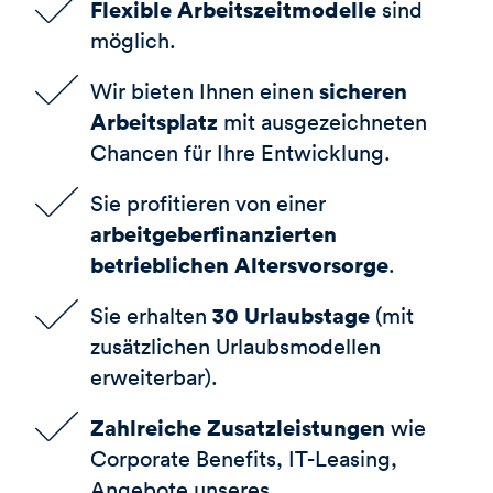
Flexible Arbeitszeitmodelle
sind
möglich.
sicheren
Wir bieten Ihnen einen
Arbeitsplatz
mit ausgezeichneten
Chancen für Ihre Entwicklung.
Sie profitieren von einer
arbeitgeberfinanzierten
betrieblichen Altersvorsorge
.
30 Urlaubstage
Sie erhalten
(mit
zusätzlichen Urlaubsmodellen
erweiterbar).
Zahlreiche Zusatzleistungen
wie
Corporate Benefits, IT-Leasing,
Angebote unseres