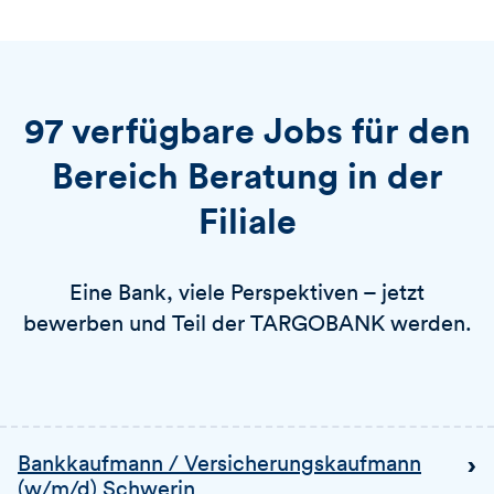
97 verfügbare Jobs für den
Bereich Beratung in der
Filiale
Eine Bank, viele Perspektiven – jetzt
bewerben und Teil der TARGOBANK werden.
Bankkaufmann / Versicherungskaufmann
(w/m/d) Schwerin