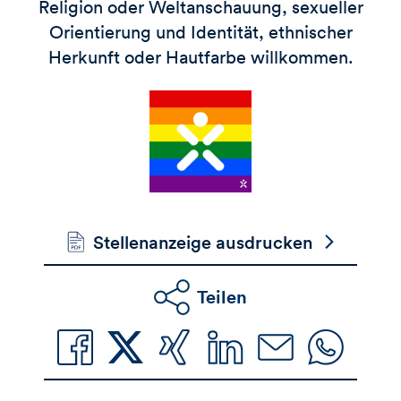
Religion oder Weltanschauung, sexueller
Orientierung und Identität, ethnischer
Herkunft oder Hautfarbe willkommen.
Stellenanzeige ausdrucken
Teilen