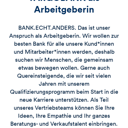
Arbeitgeberin
BANK.ECHT.ANDERS. Das ist unser
Anspruch als Arbeitgeberin. Wir wollen zur
besten Bank für alle unsere Kund*innen
und Mitarbeiter*innen werden, deshalb
suchen wir Menschen, die gemeinsam
etwas bewegen wollen. Gerne auch
Quereinsteigende, die wir seit vielen
Jahren mit unserem
Qualifizierungsprogramm beim Start in die
neue Karriere unterstützen. Als Teil
unseres Vertriebsteams können Sie Ihre
Ideen, Ihre Empathie und Ihr ganzes
Beratungs- und Verkaufstalent einbringen.