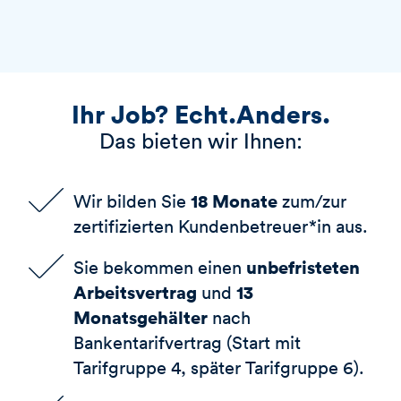
Ihr Job? Echt.Anders.
Das bieten wir Ihnen:
18 Monate
Wir bilden Sie
zum/zur
zertifizierten Kundenbetreuer*in aus.
unbefristeten
Sie bekommen einen
Arbeitsvertrag
13
und
Monatsgehälter
nach
Bankentarifvertrag (Start mit
Tarifgruppe 4, später Tarifgruppe 6).