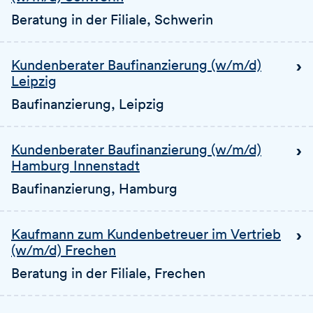
Beratung in der Filiale
, Schwerin
Kundenberater Baufinanzierung (w/m/d)
Leipzig
Baufinanzierung
, Leipzig
Kundenberater Baufinanzierung (w/m/d)
Hamburg Innenstadt
Baufinanzierung
, Hamburg
Kaufmann zum Kundenbetreuer im Vertrieb
(w/m/d) Frechen
Beratung in der Filiale
, Frechen