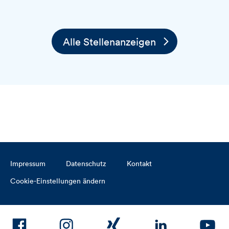
Alle Stellenanzeigen
Impressum
Datenschutz
Kontakt
Cookie-Einstellungen ändern