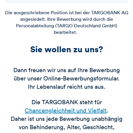
Die ausgeschriebene Position ist bei der
TARGOBANK
AG
angesiedelt. Ihre Bewerbung wird durch die
Personalabteilung (TARGO Deutschland GmbH)
bearbeitet.
Sie wollen zu uns?
Dann freuen wir uns auf Ihre Bewerbung
über unser Online-Bewerbungsformular.
Ihr Lebenslauf reicht uns aus.
Die TARGOBANK steht für
Chancengleichheit und Vielfalt
.
Daher ist uns jede Bewerbung unabhängig
von Behinderung, Alter, Geschlecht,