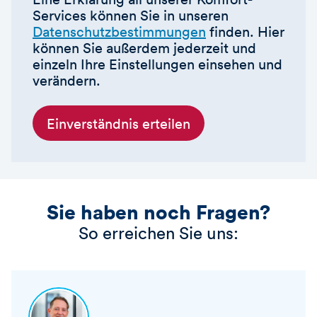
Services können Sie in unseren
Datenschutzbestimmungen
finden. Hier
können Sie außerdem jederzeit und
einzeln Ihre Einstellungen einsehen und
verändern.
Einverständnis erteilen
Sie haben noch Fragen?
So erreichen Sie uns: