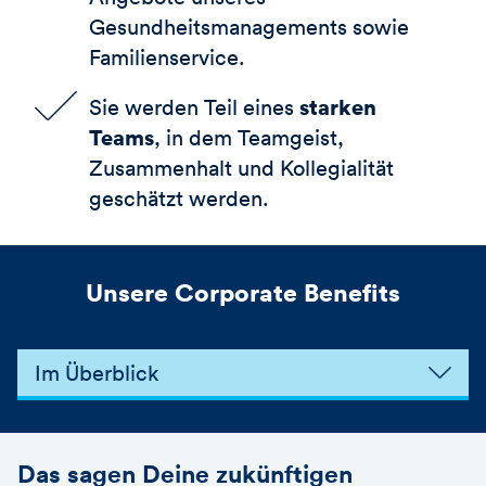
Gesundheitsmanagements sowie
Familienservice.
starken
Sie werden Teil eines
Teams
, in dem Teamgeist,
Zusammenhalt und Kollegialität
geschätzt werden.
Unsere Corporate Benefits
Im Überblick
Das sagen Deine zukünftigen