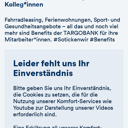
Kolleg*innen
Fahrradleasing, Ferienwohnungen, Sport- und
Gesundheitsangebote – all das und noch viel
mehr sind Benefits der TARGOBANK für ihre
Mitarbeiter*innen. #Sotickenwir #Benefits
Leider fehlt uns Ihr
Einverständnis
Bitte geben Sie uns Ihr Einverständnis,
die Cookies zu setzen, die für die
Nutzung unserer Komfort-Services wie
Youtube zur Darstellung unserer Videos
erforderlich sind.
Eine Erklärung all unserer Komfort-