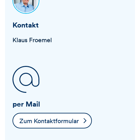
Kontakt
Klaus Froemel
per Mail
Zum Kontaktformular