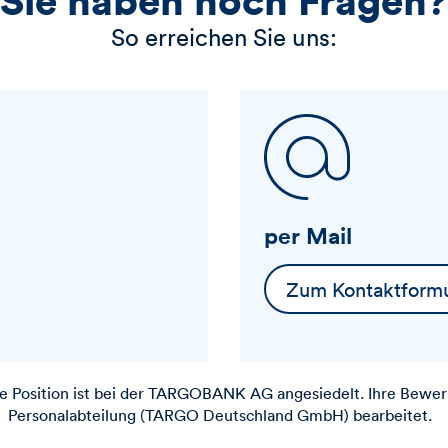
So erreichen Sie uns:
per Mail
Zum Kontaktformu
 Position ist bei der
TARGOBANK
AG angesiedelt. Ihre Bewer
Personalabteilung (TARGO Deutschland GmbH) bearbeitet.