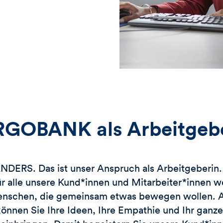
GOBANK als Arbeitgeb
ERS. Das ist unser Anspruch als Arbeitgeberin. 
ür alle unsere Kund*innen und Mitarbeiter*innen w
nschen, die gemeinsam etwas bewegen wollen. Al
önnen Sie Ihre Ideen, Ihre Empathie und Ihr ganz