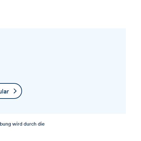
lar
bung wird durch die