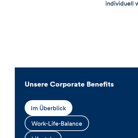
individuell
Unsere Corporate Benefits
Im Überblick
Work-Life-Balance