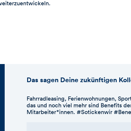
 weiterzuentwickeln.
Das sagen Deine zukünftigen Kol
Fahrradleasing, Ferienwohnungen, Sport
das und noch viel mehr sind Benefits 
Mitarbeiter*innen. #Sotickenwir #Bene