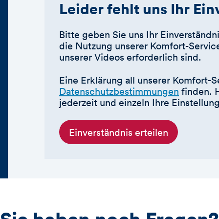
Leider fehlt uns Ihr Ei
Bitte geben Sie uns Ihr Einverständni
die Nutzung unserer Komfort-Service
unserer Videos erforderlich sind.
Eine Erklärung all unserer Komfort-S
Datenschutzbestimmungen
finden. 
jederzeit und einzeln Ihre Einstellu
Einverständnis erteilen
Sie haben noch Fragen?