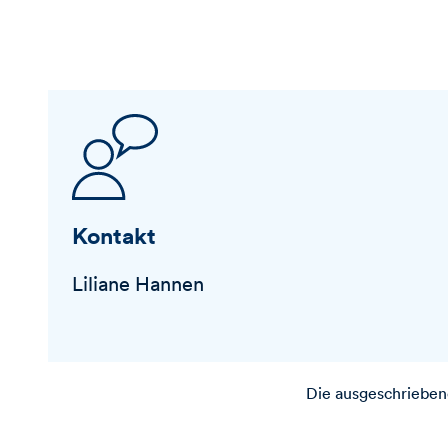
Kontakt
Liliane Hannen
Die ausgeschriebene