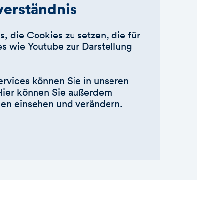
nverständnis
s, die Cookies zu setzen, die für
s wie Youtube zur Darstellung
ervices können Sie in unseren
Hier können Sie außerdem
ngen einsehen und verändern.