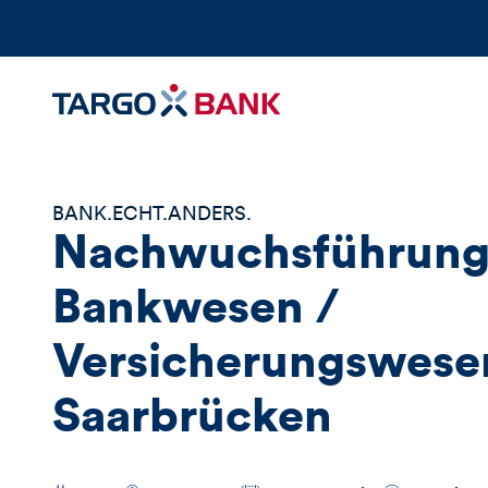
BANK.ECHT.ANDERS.
Nachwuchsführung
Bankwesen /
Versicherungswese
Saarbrücken