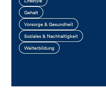
Lifestyle
Gehalt
Vorsorge & Gesundheit
Soziales & Nachhaltigkeit
Weiterbildung