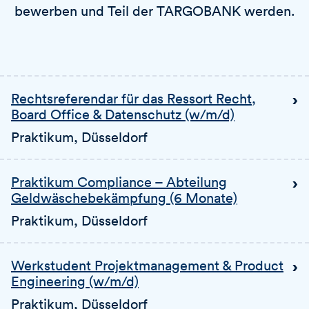
bewerben und Teil der TARGOBANK werden.
Rechtsreferendar für das Ressort Recht,
Board Office & Datenschutz (w/m/d)
Praktikum
, Düsseldorf
Praktikum Compliance – Abteilung
Geldwäschebekämpfung (6 Monate)
Praktikum
, Düsseldorf
Werkstudent Projektmanagement & Product
Engineering (w/m/d)
Praktikum
, Düsseldorf