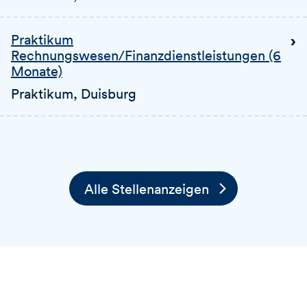
Praktikum
Rechnungswesen/Finanzdienstleistungen (6
Monate)
Praktikum
, Duisburg
Alle Stellenanzeigen