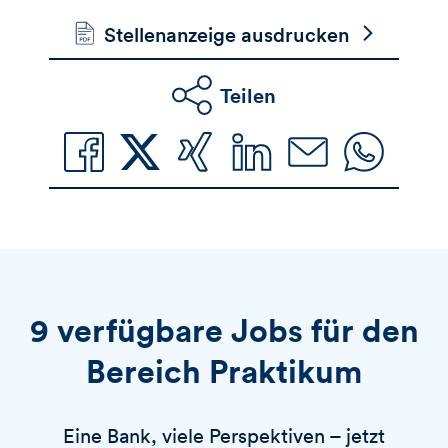
Stellenanzeige ausdrucken
Teilen
9 verfügbare Jobs für den
Bereich Praktikum
Eine Bank, viele Perspektiven – jetzt