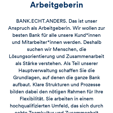
Arbeitgeberin
BANK.ECHT.ANDERS. Das ist unser
Anspruch als Arbeitgeberin. Wir wollen zur
besten Bank für alle unsere Kund*innen
und Mitarbeiter*innen werden. Deshalb
suchen wir Menschen, die
Lösungsorientierung und Zusammenarbeit
als Stärke verstehen. Als Teil unserer
Hauptverwaltung schaffen Sie die
Grundlagen, auf denen die ganze Bank
aufbaut. Klare Strukturen und Prozesse
bilden dabei den nötigen Rahmen für Ihre
Flexibilität. Sie arbeiten in einem
hochqualifizierten Umfeld, das sich durch
echte Teamkultur und Zusammenhalt