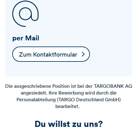
per Mail
Zum Kontaktformular
Die ausgeschriebene Position ist bei der
TARGOBANK
AG
angesiedelt. Ihre Bewerbung wird durch die
Personalabteilung (TARGO Deutschland GmbH)
bearbeitet.
Du willst zu uns?