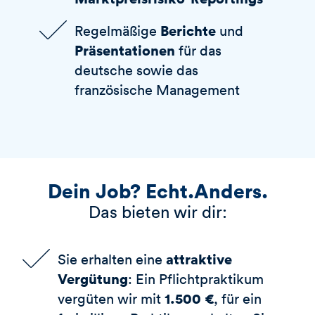
Berichte
Regelmäßige
und
Präsentationen
für das
deutsche sowie das
französische Management
Dein Job? Echt.Anders.
Das bieten wir dir:
attraktive
Sie erhalten eine
Vergütung
: Ein Pflichtpraktikum
1.500 €
vergüten wir mit
, für ein