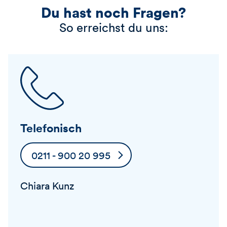
Du hast noch Fragen?
So erreichst du uns:
Telefonisch
0211 - 900 20 995
Chiara Kunz