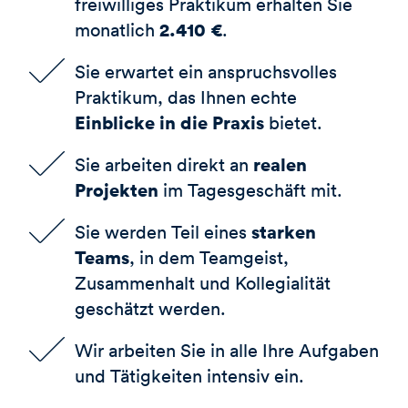
freiwilliges Praktikum erhalten Sie
2.410 €
monatlich
.
Sie erwartet ein anspruchsvolles
Praktikum, das Ihnen echte
Einblicke in die Praxis
bietet.
realen
Sie arbeiten direkt an
Projekten
im Tagesgeschäft mit.
starken
Sie werden Teil eines
Teams
, in dem Teamgeist,
Zusammenhalt und Kollegialität
geschätzt werden.
Wir arbeiten Sie in alle Ihre Aufgaben
und Tätigkeiten intensiv ein.