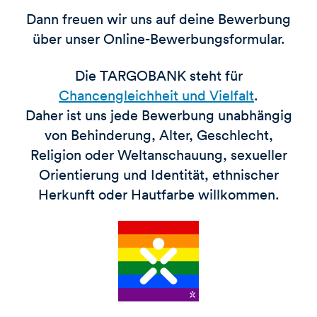
Dann freuen wir uns auf deine Bewerbung
über unser Online-Bewerbungsformular.
Die TARGOBANK steht für
Chancengleichheit und Vielfalt
.
Daher ist uns jede Bewerbung unabhängig
von Behinderung, Alter, Geschlecht,
Religion oder Weltanschauung, sexueller
Orientierung und Identität, ethnischer
Herkunft oder Hautfarbe willkommen.