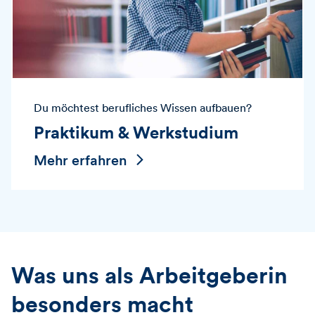
Du möchtest berufliches Wissen aufbauen?
Praktikum & Werkstudium
Mehr erfahren
Was uns als Arbeitgeberin
besonders macht