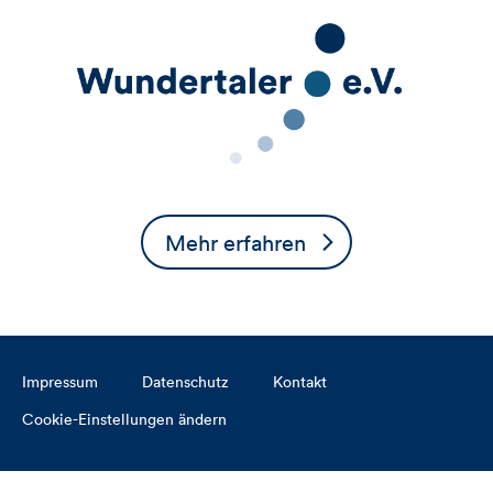
Mehr erfahren
Impressum
Datenschutz
Kontakt
Cookie-Einstellungen ändern