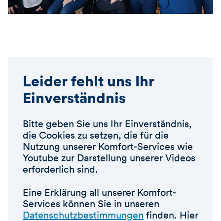
Leider fehlt uns Ihr
Einverständnis
Bitte geben Sie uns Ihr Einverständnis,
die Cookies zu setzen, die für die
Nutzung unserer Komfort-Services wie
Youtube zur Darstellung unserer Videos
erforderlich sind.
Eine Erklärung all unserer Komfort-
Services können Sie in unseren
Datenschutzbestimmungen
finden. Hier