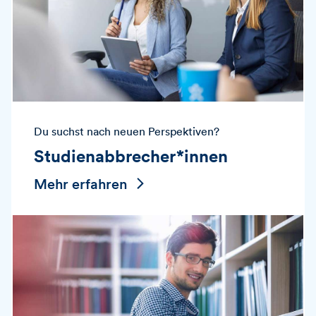
Du suchst nach neuen Perspektiven?
Studienabbrecher*innen
Mehr erfahren