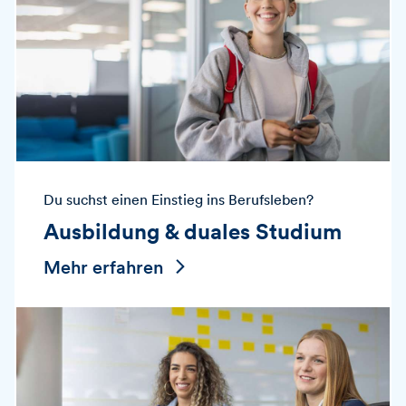
Du suchst einen Einstieg ins Berufsleben?
Ausbildung & duales Studium
Mehr erfahren