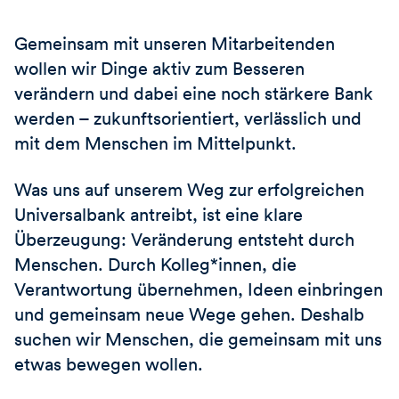
Gemeinsam mit unseren Mitarbeitenden
wollen wir Dinge aktiv zum Besseren
verändern und dabei eine noch stärkere Bank
werden – zukunftsorientiert, verlässlich und
mit dem Menschen im Mittelpunkt.
Was uns auf unserem Weg zur erfolgreichen
Universalbank antreibt, ist eine klare
Überzeugung: Veränderung entsteht durch
Menschen. Durch Kolleg*innen, die
Verantwortung übernehmen, Ideen einbringen
und gemeinsam neue Wege gehen. Deshalb
suchen wir Menschen, die gemeinsam mit uns
etwas bewegen wollen.