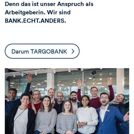
Denn das ist unser Anspruch als
Arbeitgeberin. Wir sind
BANK.ECHT.ANDERS.
Darum TARGOBANK