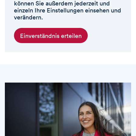
können Sie außerdem jederzeit und
einzeln Ihre Einstellungen einsehen und
verändern.
Einverständnis erteilen