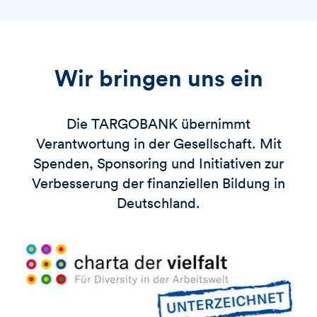
Wir bringen uns ein
Die
TARGOBANK
übernimmt
Verantwortung in der Gesellschaft. Mit
Spenden, Sponsoring und Initiativen zur
Verbesserung der finanziellen Bildung in
Deutschland.