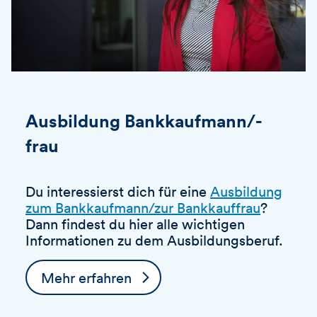
Ausbildung Bankkaufmann/-
frau
Du interessierst dich für eine
Ausbildung
zum Bankkaufmann/zur Bankkauffrau
?
Dann findest du hier alle wichtigen
Informationen zu dem Ausbildungsberuf.
Mehr erfahren