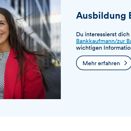
Ausbildung 
Du interessierst dich
Bankkaufmann/zur B
wichtigen Informati
Mehr erfahren