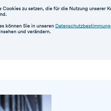
ie Cookies zu setzen, die für die Nutzung unserer 
ind.
ces können Sie in unseren
Datenschutzbestimmung
einsehen und verändern.