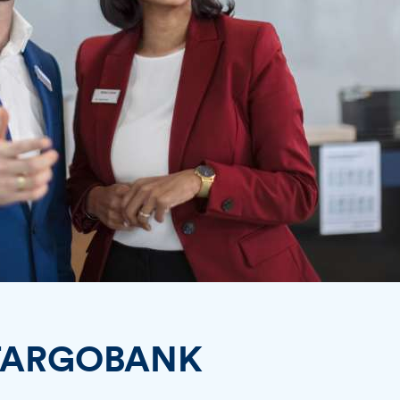
TARGOBANK