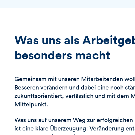
Was uns als Arbeitge
besonders macht
Gemeinsam mit unseren Mitarbeitenden woll
Besseren verändern und dabei eine noch stä
zukunftsorientiert, verlässlich und mit dem
Mittelpunkt.
Was uns auf unserem Weg zur erfolgreichen U
ist eine klare Überzeugung: Veränderung en