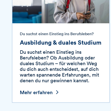
Du suchst einen Einstieg ins Berufsleben?
Ausbildung & duales Studium
Du suchst einen Einstieg ins
Berufsleben? Ob Ausbildung oder
duales Studium – für welchen Weg
du dich auch entscheidest, auf dich
warten spannende Erfahrungen, mit
denen du nur gewinnen kannst.
Mehr erfahren