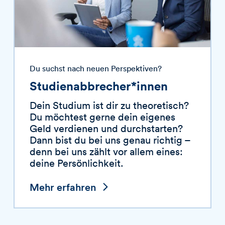
Du suchst nach neuen Perspektiven?
Studienabbrecher*innen
Dein Studium ist dir zu theoretisch?
Du möchtest gerne dein eigenes
Geld verdienen und durchstarten?
Dann bist du bei uns genau richtig –
denn bei uns zählt vor allem eines:
deine Persönlichkeit.
Mehr erfahren