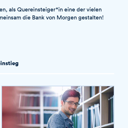
n, als Quereinsteiger*in eine der vielen
emeinsam die Bank von Morgen gestalten!
instieg