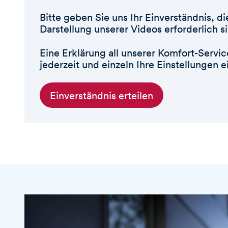
Bitte geben Sie uns Ihr Einverständnis, d
Darstellung unserer Videos erforderlich s
Eine Erklärung all unserer Komfort-Servi
jederzeit und einzeln Ihre Einstellungen 
Einverständnis erteilen