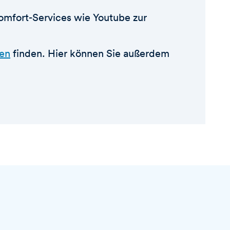
Komfort-Services wie Youtube zur
en
finden. Hier können Sie außerdem