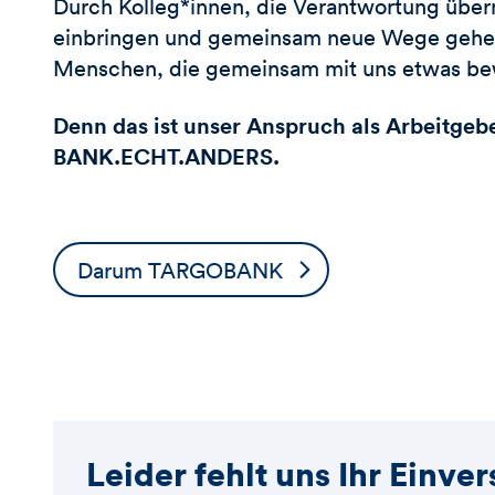
Durch Kolleg*innen, die Verantwortung übe
einbringen und gemeinsam neue Wege gehen
Menschen, die gemeinsam mit uns etwas be
Denn das ist unser Anspruch als Arbeitgebe
BANK.ECHT.ANDERS.
Darum TARGOBANK
Leider fehlt uns Ihr Einve