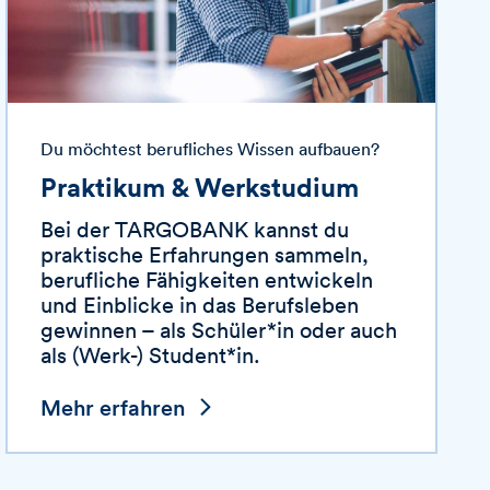
Du möchtest berufliches Wissen aufbauen?
Praktikum & Werkstudium
Bei der
TARGOBANK
kannst du
praktische Erfahrungen sammeln,
berufliche Fähigkeiten entwickeln
und Einblicke in das Berufsleben
gewinnen – als Schüler*in oder auch
als (Werk-) Student*in.
Mehr erfahren