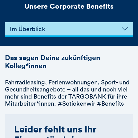
Unsere Corporate Benefits
Im Überblick
Das sagen Deine zukünftigen
Kolleg*innen
Fahrradleasing, Ferienwohnungen, Sport- und
Gesundheitsangebote – all das und noch viel
mehr sind Benefits der TARGOBANK für ihre
Mitarbeiter*innen. #Sotickenwir #Benefits
Leider fehlt uns Ihr