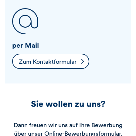
per Mail
Zum Kontaktformular
Sie wollen zu uns?
Dann freuen wir uns auf Ihre Bewerbung
über unser Online-Bewerbungsformular.