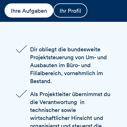
Ihre Aufgaben
Ihr Profil
Dir obliegt die bundesweite
Projektsteuerung von Um- und
Ausbauten im Büro- und
Filialbereich, vornehmlich im
Bestand.
Als Projektleiter übernimmst du
die Verantwortung in
technischer sowie
wirtschaftlicher Hinsicht und
organisierst und steuerst die