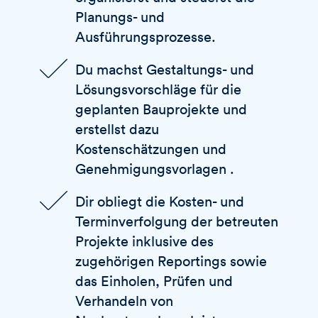
Planungs- und
Ausführungsprozesse.
Du machst Gestaltungs- und
Lösungsvorschläge für die
geplanten Bauprojekte und
erstellst dazu
Kostenschätzungen und
Genehmigungsvorlagen .
Dir obliegt die Kosten- und
Terminverfolgung der betreuten
Projekte inklusive des
zugehörigen Reportings sowie
das Einholen, Prüfen und
Verhandeln von