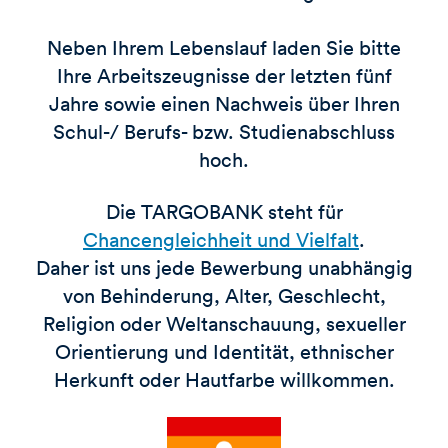
Neben Ihrem Lebenslauf laden Sie bitte
Ihre Arbeitszeugnisse der letzten fünf
Jahre sowie einen Nachweis über Ihren
Schul-/ Berufs- bzw. Studienabschluss
hoch.
Die TARGOBANK steht für
Chancengleichheit und Vielfalt
.
Daher ist uns jede Bewerbung unabhängig
von Behinderung, Alter, Geschlecht,
Religion oder Weltanschauung, sexueller
Orientierung und Identität, ethnischer
Herkunft oder Hautfarbe willkommen.