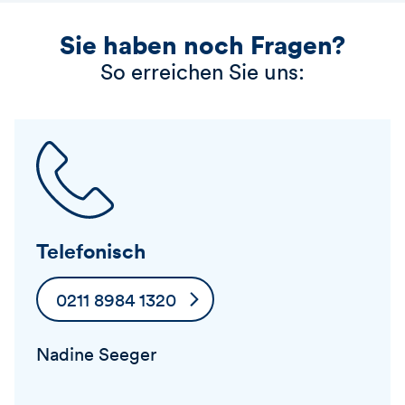
Sie haben noch Fragen?
So erreichen Sie uns:
Telefonisch
0211 8984 1320
Nadine Seeger