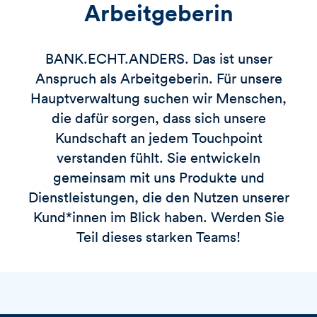
Arbeitgeberin
BANK.ECHT.ANDERS. Das ist unser
Anspruch als Arbeitgeberin. Für unsere
Hauptverwaltung suchen wir Menschen,
die dafür sorgen, dass sich unsere
Kundschaft an jedem Touchpoint
verstanden fühlt. Sie entwickeln
gemeinsam mit uns Produkte und
Dienstleistungen, die den Nutzen unserer
Kund*innen im Blick haben. Werden Sie
Teil dieses starken Teams!