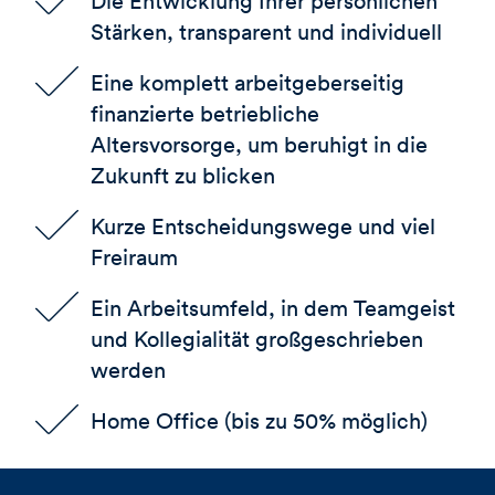
Die Entwicklung Ihrer persönlichen
Stärken, transparent und individuell
Eine komplett arbeitgeberseitig
finanzierte betriebliche
Altersvorsorge, um beruhigt in die
Zukunft zu blicken
Kurze Entscheidungswege und viel
Freiraum
Ein Arbeitsumfeld, in dem Teamgeist
und Kollegialität großgeschrieben
werden
Home Office (bis zu 50% möglich)