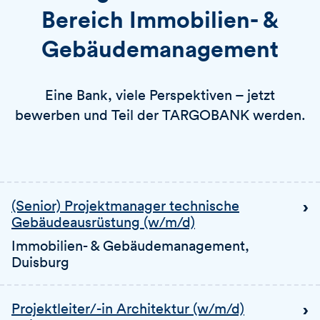
Bereich Immobilien- &
Gebäudemanagement
Eine Bank, viele Perspektiven – jetzt
bewerben und Teil der TARGOBANK werden.
(Senior) Projektmanager technische
Gebäudeausrüstung (w/m/d)
Immobilien- & Gebäudemanagement
,
Duisburg
Projektleiter/-in Architektur (w/m/d)