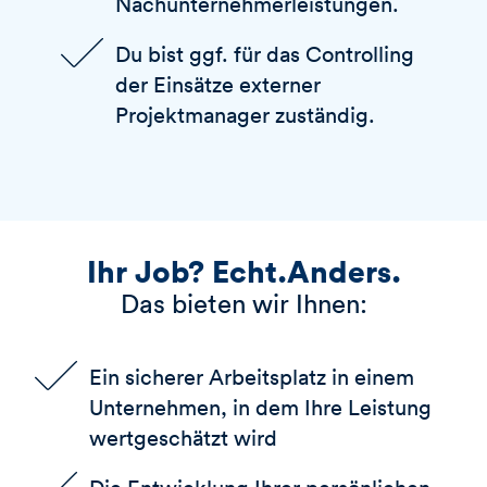
Nachunternehmerleistungen.
Du bist ggf. für das Controlling
der Einsätze externer
Projektmanager zuständig.
Ihr Job? Echt.Anders.
Das bieten wir Ihnen:
Ein sicherer Arbeitsplatz in einem
Unternehmen, in dem Ihre Leistung
wertgeschätzt wird