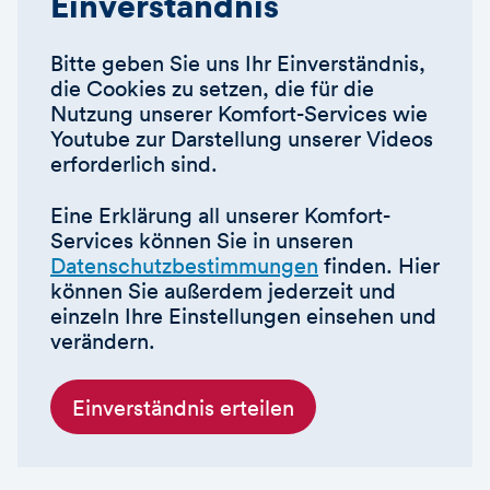
Einverständnis
Bitte geben Sie uns Ihr Einverständnis,
die Cookies zu setzen, die für die
Nutzung unserer Komfort-Services wie
Youtube zur Darstellung unserer Videos
erforderlich sind.
Eine Erklärung all unserer Komfort-
Services können Sie in unseren
Datenschutzbestimmungen
finden. Hier
können Sie außerdem jederzeit und
einzeln Ihre Einstellungen einsehen und
verändern.
Einverständnis erteilen