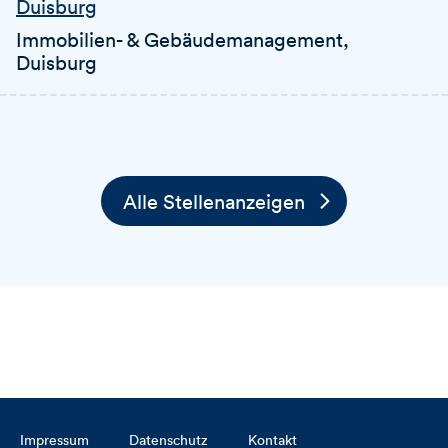
Duisburg
Immobilien- & Gebäudemanagement
,
Duisburg
Alle Stellenanzeigen
Impressum
Datenschutz
Kontakt