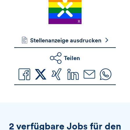
Stellenanzeige ausdrucken
Teilen
2 verfügbare Jobs für den