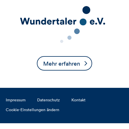
Mehr erfahren
Impressum
Datenschutz
Kontakt
Cookie-Einstellungen ändern