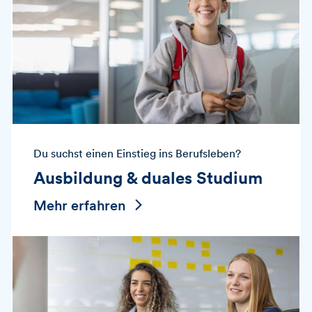
Du suchst einen Einstieg ins Berufsleben?
Ausbildung & duales Studium
Mehr erfahren