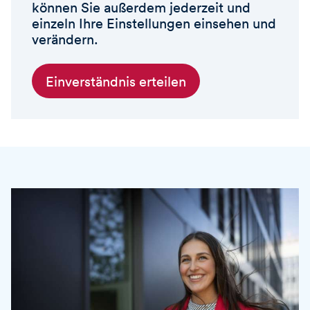
können Sie außerdem jederzeit und
einzeln Ihre Einstellungen einsehen und
verändern.
Einverständnis erteilen