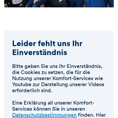
Leider fehlt uns Ihr
Einverständnis
Bitte geben Sie uns Ihr Einverständnis,
die Cookies zu setzen, die für die
Nutzung unserer Komfort-Services wie
Youtube zur Darstellung unserer Videos
erforderlich sind.
Eine Erklärung all unserer Komfort-
Services können Sie in unseren
Datenschutzbestimmungen
finden. Hier