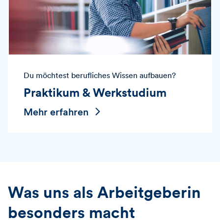
Du möchtest berufliches Wissen aufbauen?
Praktikum & Werkstudium
Mehr erfahren
Was uns als Arbeitgeberin
besonders macht