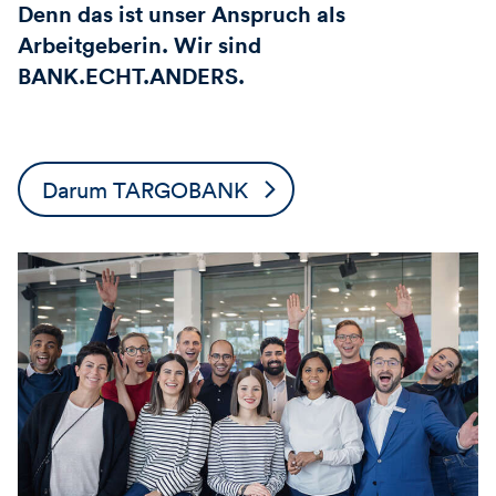
Denn das ist unser Anspruch als
Arbeitgeberin. Wir sind
BANK.ECHT.ANDERS.
Darum TARGOBANK