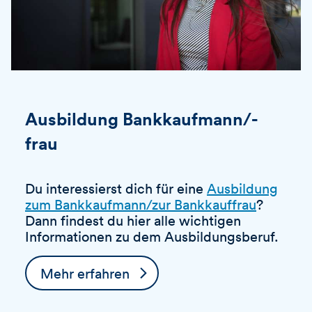
Ausbildung Bankkaufmann/-
frau
Du interessierst dich für eine
Ausbildung
zum Bankkaufmann/zur Bankkauffrau
?
Dann findest du hier alle wichtigen
Informationen zu dem Ausbildungsberuf.
Mehr erfahren