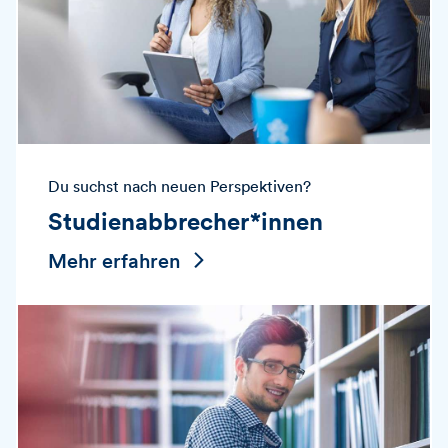
Du suchst nach neuen Perspektiven?
Studienabbrecher*innen
Mehr erfahren