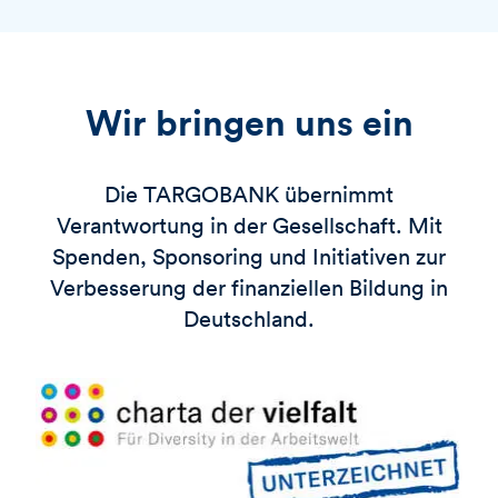
Wir bringen uns ein
Die
TARGOBANK
übernimmt
Verantwortung in der Gesellschaft. Mit
Spenden, Sponsoring und Initiativen zur
Verbesserung der finanziellen Bildung in
Deutschland.