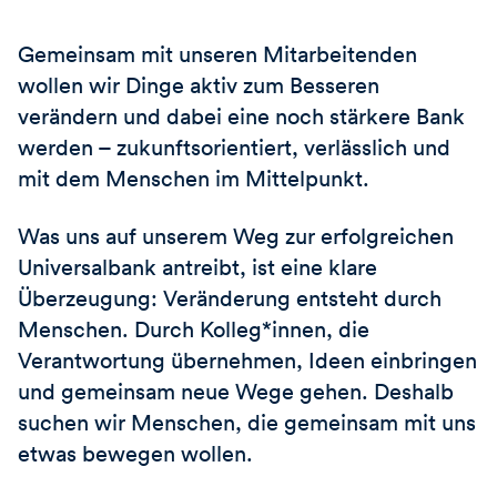
Gemeinsam mit unseren Mitarbeitenden
wollen wir Dinge aktiv zum Besseren
verändern und dabei eine noch stärkere Bank
werden – zukunftsorientiert, verlässlich und
mit dem Menschen im Mittelpunkt.
Was uns auf unserem Weg zur erfolgreichen
Universalbank antreibt, ist eine klare
Überzeugung: Veränderung entsteht durch
Menschen. Durch Kolleg*innen, die
Verantwortung übernehmen, Ideen einbringen
und gemeinsam neue Wege gehen. Deshalb
suchen wir Menschen, die gemeinsam mit uns
etwas bewegen wollen.