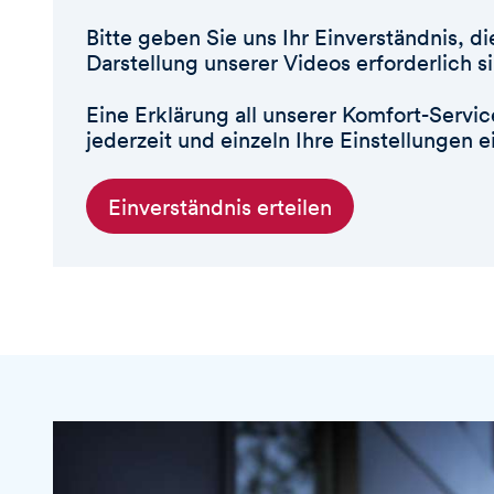
Bitte geben Sie uns Ihr Einverständnis, d
Darstellung unserer Videos erforderlich s
Eine Erklärung all unserer Komfort-Servi
jederzeit und einzeln Ihre Einstellungen 
Einverständnis erteilen