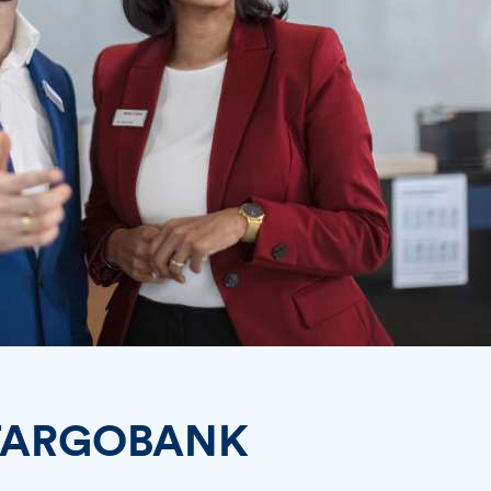
TARGOBANK