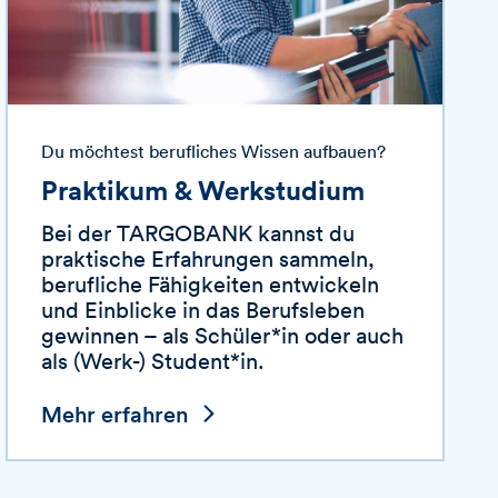
Du möchtest berufliches Wissen aufbauen?
Praktikum & Werkstudium
Bei der
TARGOBANK
kannst du
praktische Erfahrungen sammeln,
berufliche Fähigkeiten entwickeln
und Einblicke in das Berufsleben
gewinnen – als Schüler*in oder auch
als (Werk-) Student*in.
Mehr erfahren