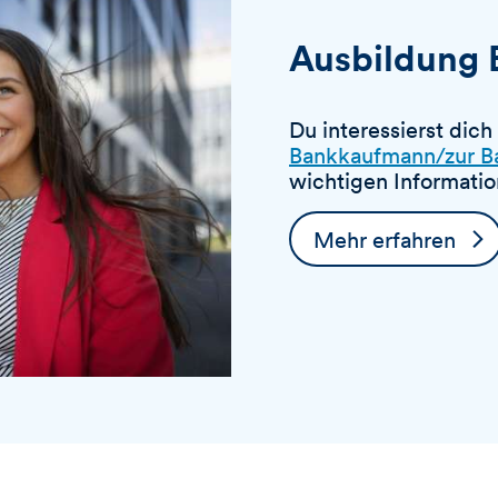
Ausbildung 
Du interessierst dich
Bankkaufmann/zur B
wichtigen Informati
Mehr erfahren