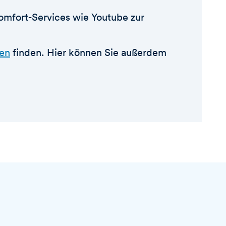
Komfort-Services wie Youtube zur
en
finden. Hier können Sie außerdem