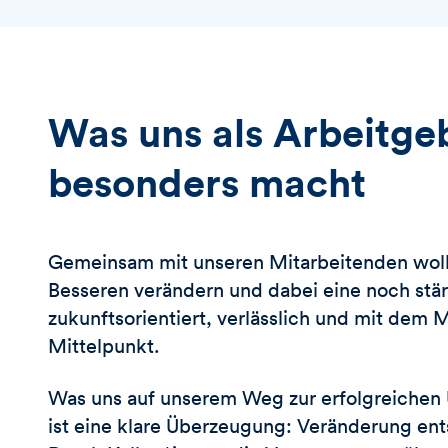
Was uns als Arbeitge
besonders macht
Gemeinsam mit unseren Mitarbeitenden woll
Besseren verändern und dabei eine noch stä
zukunftsorientiert, verlässlich und mit dem
Mittelpunkt.
Was uns auf unserem Weg zur erfolgreichen U
ist eine klare Überzeugung: Veränderung en