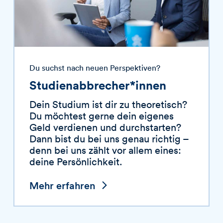
Du suchst nach neuen Perspektiven?
Studienabbrecher*innen
Dein Studium ist dir zu theoretisch?
Du möchtest gerne dein eigenes
Geld verdienen und durchstarten?
Dann bist du bei uns genau richtig –
denn bei uns zählt vor allem eines:
deine Persönlichkeit.
Mehr erfahren