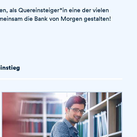
n, als Quereinsteiger*in eine der vielen
emeinsam die Bank von Morgen gestalten!
instieg