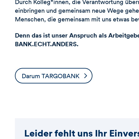
Durch Kolleg*innen, die Verantwortung übe
einbringen und gemeinsam neue Wege gehen
Menschen, die gemeinsam mit uns etwas be
Denn das ist unser Anspruch als Arbeitgebe
BANK.ECHT.ANDERS.
Darum TARGOBANK
Leider fehlt uns Ihr Einve