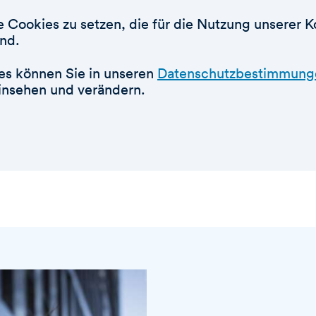
ie Cookies zu setzen, die für die Nutzung unserer 
ind.
ces können Sie in unseren
Datenschutzbestimmung
einsehen und verändern.