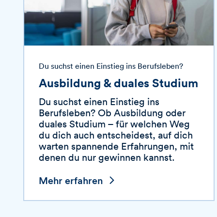
Du suchst einen Einstieg ins Berufsleben?
Ausbildung & duales Studium
Du suchst einen Einstieg ins
Berufsleben? Ob Ausbildung oder
duales Studium – für welchen Weg
du dich auch entscheidest, auf dich
warten spannende Erfahrungen, mit
denen du nur gewinnen kannst.
Mehr erfahren