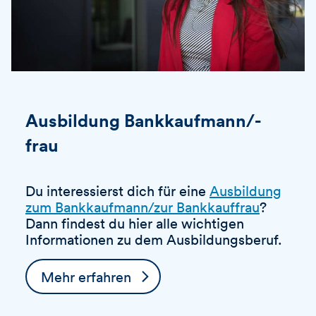
Ausbildung Bankkaufmann/-
frau
Du interessierst dich für eine
Ausbildung
zum Bankkaufmann/zur Bankkauffrau
?
Dann findest du hier alle wichtigen
Informationen zu dem Ausbildungsberuf.
Mehr erfahren