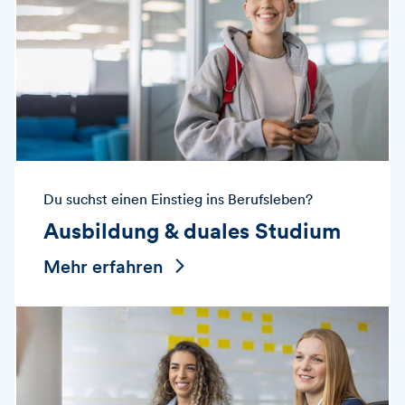
Du suchst einen Einstieg ins Berufsleben?
Ausbildung & duales Studium
Mehr erfahren