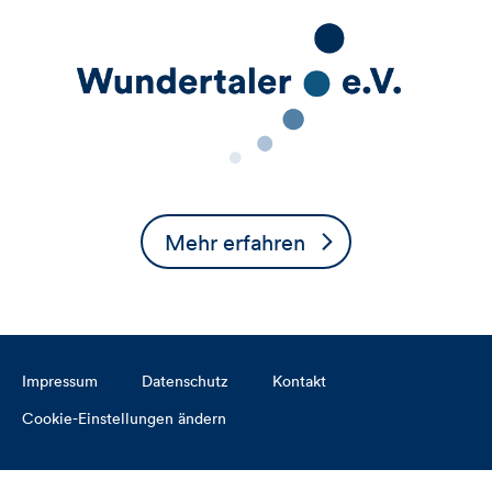
Mehr erfahren
Impressum
Datenschutz
Kontakt
Cookie-Einstellungen ändern