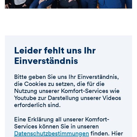
Leider fehlt uns Ihr
Einverständnis
Bitte geben Sie uns Ihr Einverständnis,
die Cookies zu setzen, die für die
Nutzung unserer Komfort-Services wie
Youtube zur Darstellung unserer Videos
erforderlich sind.
Eine Erklärung all unserer Komfort-
Services können Sie in unseren
Datenschutzbestimmungen
finden. Hier