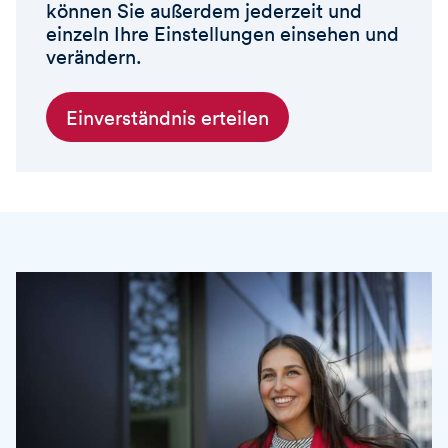
können Sie außerdem jederzeit und
einzeln Ihre Einstellungen einsehen und
verändern.
Einverständnis erteilen