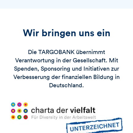
Wir bringen uns ein
Die
TARGOBANK
übernimmt
Verantwortung in der Gesellschaft. Mit
Spenden, Sponsoring und Initiativen zur
Verbesserung der finanziellen Bildung in
Deutschland.