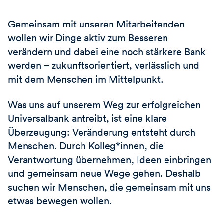
Gemeinsam mit unseren Mitarbeitenden
wollen wir Dinge aktiv zum Besseren
verändern und dabei eine noch stärkere Bank
werden – zukunftsorientiert, verlässlich und
mit dem Menschen im Mittelpunkt.
Was uns auf unserem Weg zur erfolgreichen
Universalbank antreibt, ist eine klare
Überzeugung: Veränderung entsteht durch
Menschen. Durch Kolleg*innen, die
Verantwortung übernehmen, Ideen einbringen
und gemeinsam neue Wege gehen. Deshalb
suchen wir Menschen, die gemeinsam mit uns
etwas bewegen wollen.