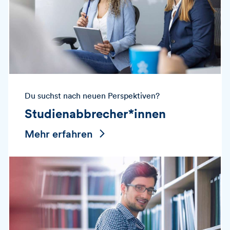
Du suchst nach neuen Perspektiven?
Studienabbrecher*innen
Mehr erfahren