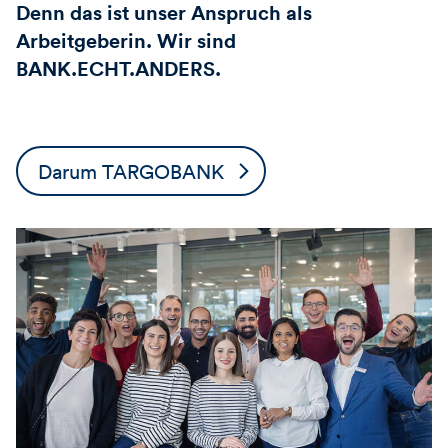
Denn das ist unser Anspruch als
Arbeitgeberin. Wir sind
BANK.ECHT.ANDERS.
Darum TARGOBANK