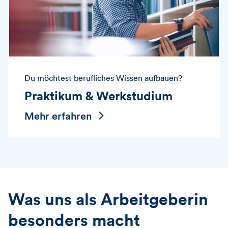
Du möchtest berufliches Wissen aufbauen?
Praktikum & Werkstudium
Mehr erfahren
Was uns als Arbeitgeberin
besonders macht