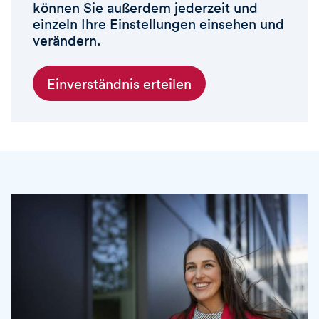
können Sie außerdem jederzeit und
einzeln Ihre Einstellungen einsehen und
verändern.
Einverständnis erteilen