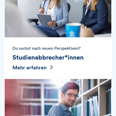
Du suchst nach neuen Perspektiven?
Studienabbrecher*innen
Mehr erfahren