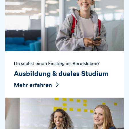
Du suchst einen Einstieg ins Berufsleben?
Ausbildung & duales Studium
Mehr erfahren