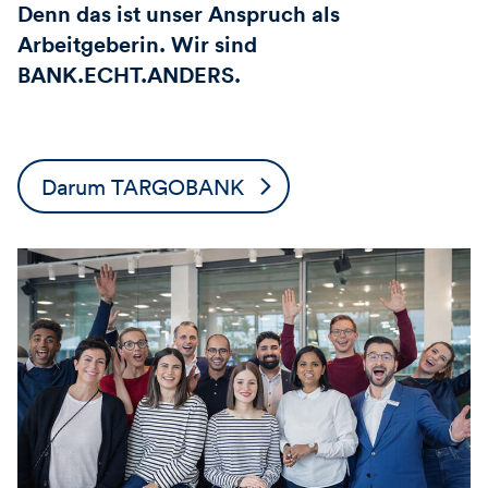
Denn das ist unser Anspruch als
Arbeitgeberin. Wir sind
BANK.ECHT.ANDERS.
Darum TARGOBANK