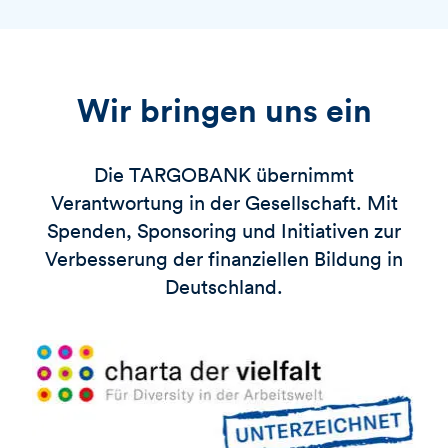
Wir bringen uns ein
Die
TARGOBANK
übernimmt
Verantwortung in der Gesellschaft. Mit
Spenden, Sponsoring und Initiativen zur
Verbesserung der finanziellen Bildung in
Deutschland.