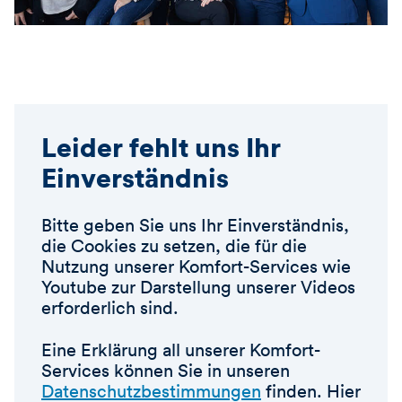
Leider fehlt uns Ihr
Einverständnis
Bitte geben Sie uns Ihr Einverständnis,
die Cookies zu setzen, die für die
Nutzung unserer Komfort-Services wie
Youtube zur Darstellung unserer Videos
erforderlich sind.
Eine Erklärung all unserer Komfort-
Services können Sie in unseren
Datenschutzbestimmungen
finden. Hier