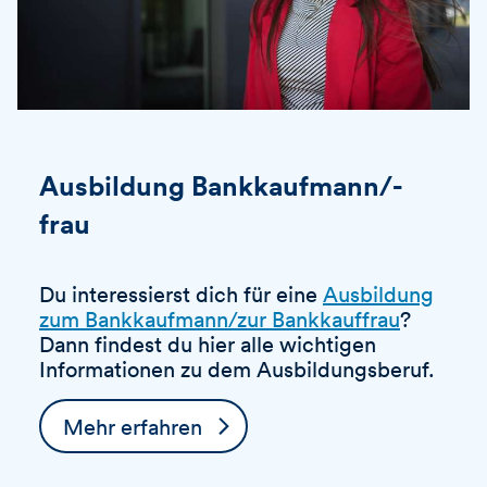
Ausbildung Bankkaufmann/-
frau
Du interessierst dich für eine
Ausbildung
zum Bankkaufmann/zur Bankkauffrau
?
Dann findest du hier alle wichtigen
Informationen zu dem Ausbildungsberuf.
Mehr erfahren