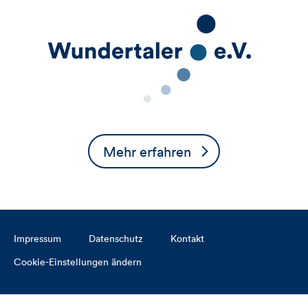
Mehr erfahren
Impressum
Datenschutz
Kontakt
Cookie-Einstellungen ändern