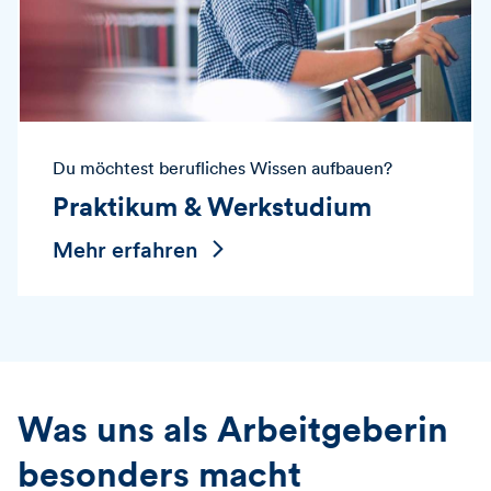
Du möchtest berufliches Wissen aufbauen?
Praktikum & Werkstudium
Mehr erfahren
Was uns als Arbeitgeberin
besonders macht