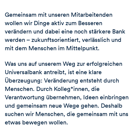
Gemeinsam mit unseren Mitarbeitenden
wollen wir Dinge aktiv zum Besseren
verändern und dabei eine noch stärkere Bank
werden – zukunftsorientiert, verlässlich und
mit dem Menschen im Mittelpunkt.
Was uns auf unserem Weg zur erfolgreichen
Universalbank antreibt, ist eine klare
Überzeugung: Veränderung entsteht durch
Menschen. Durch Kolleg*innen, die
Verantwortung übernehmen, Ideen einbringen
und gemeinsam neue Wege gehen. Deshalb
suchen wir Menschen, die gemeinsam mit uns
etwas bewegen wollen.