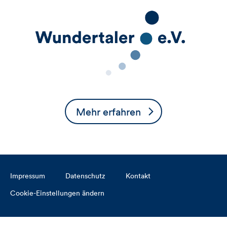
Mehr erfahren
Impressum
Datenschutz
Kontakt
Cookie-Einstellungen ändern