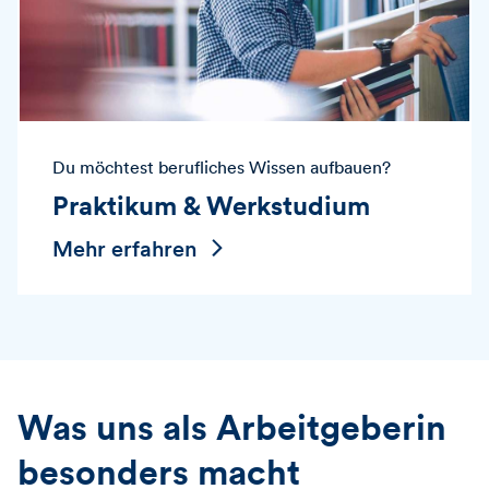
Du möchtest berufliches Wissen aufbauen?
Praktikum & Werkstudium
Mehr erfahren
Was uns als Arbeitgeberin
besonders macht