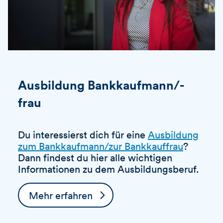
Ausbildung Bankkaufmann/-
frau
Du interessierst dich für eine
Ausbildung
zum Bankkaufmann/zur Bankkauffrau
?
Dann findest du hier alle wichtigen
Informationen zu dem Ausbildungsberuf.
Mehr erfahren