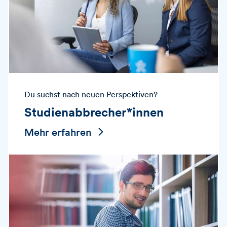
Du suchst nach neuen Perspektiven?
Studienabbrecher*innen
Mehr erfahren