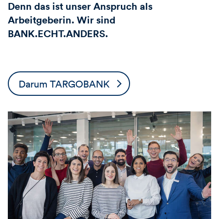
Denn das ist unser Anspruch als
Arbeitgeberin. Wir sind
BANK.ECHT.ANDERS.
Darum TARGOBANK