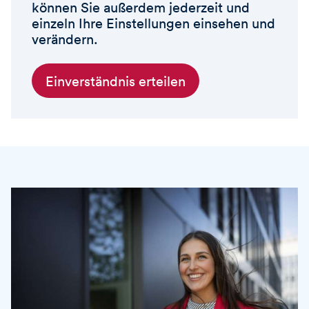
können Sie außerdem jederzeit und
einzeln Ihre Einstellungen einsehen und
verändern.
Einverständnis erteilen