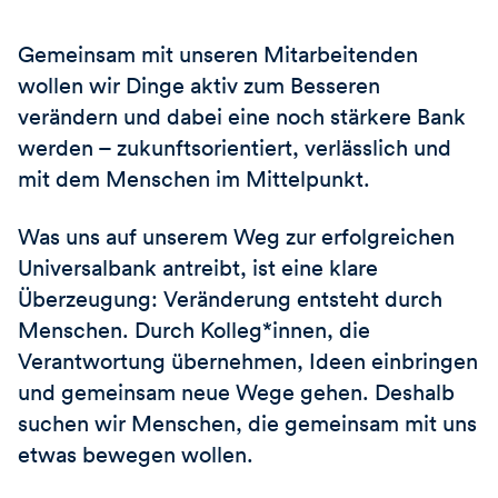
Gemeinsam mit unseren Mitarbeitenden
wollen wir Dinge aktiv zum Besseren
verändern und dabei eine noch stärkere Bank
werden – zukunftsorientiert, verlässlich und
mit dem Menschen im Mittelpunkt.
Was uns auf unserem Weg zur erfolgreichen
Universalbank antreibt, ist eine klare
Überzeugung: Veränderung entsteht durch
Menschen. Durch Kolleg*innen, die
Verantwortung übernehmen, Ideen einbringen
und gemeinsam neue Wege gehen. Deshalb
suchen wir Menschen, die gemeinsam mit uns
etwas bewegen wollen.