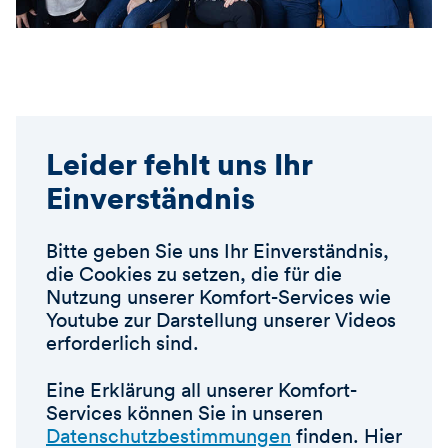
Leider fehlt uns Ihr
Einverständnis
Bitte geben Sie uns Ihr Einverständnis,
die Cookies zu setzen, die für die
Nutzung unserer Komfort-Services wie
Youtube zur Darstellung unserer Videos
erforderlich sind.
Eine Erklärung all unserer Komfort-
Services können Sie in unseren
Datenschutzbestimmungen
finden. Hier