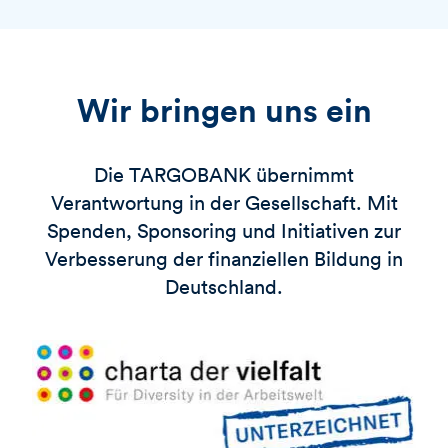
Wir bringen uns ein
Die
TARGOBANK
übernimmt
Verantwortung in der Gesellschaft. Mit
Spenden, Sponsoring und Initiativen zur
Verbesserung der finanziellen Bildung in
Deutschland.