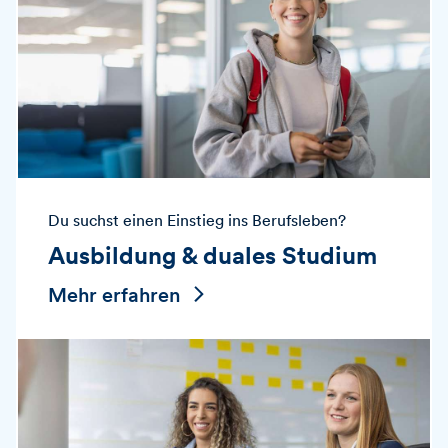
Du suchst einen Einstieg ins Berufsleben?
Ausbildung & duales Studium
Mehr erfahren