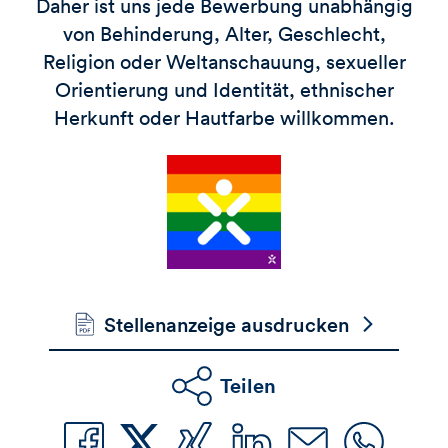
Daher ist uns jede Bewerbung unabhängig
von Behinderung, Alter, Geschlecht,
Religion oder Weltanschauung, sexueller
Orientierung und Identität, ethnischer
Herkunft oder Hautfarbe willkommen.
Stellenanzeige ausdrucken
Teilen