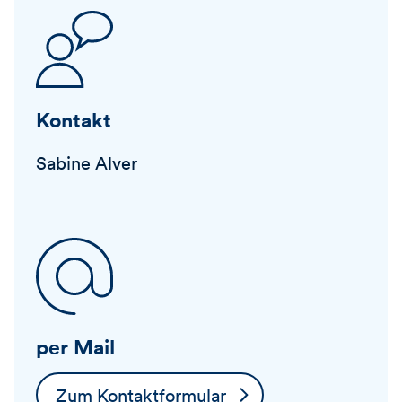
Kontakt
Sabine Alver
per Mail
Zum Kontaktformular