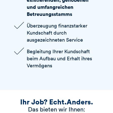
und umfangreichen
Betreuungsstamms
Überzeugung finanzstarker
Kundschaft durch
ausgezeichneten Service
Begleitung Ihrer Kundschaft
beim Aufbau und Erhalt ihres
Vermögens
Ihr Job? Echt.Anders.
Das bieten wir Ihnen: