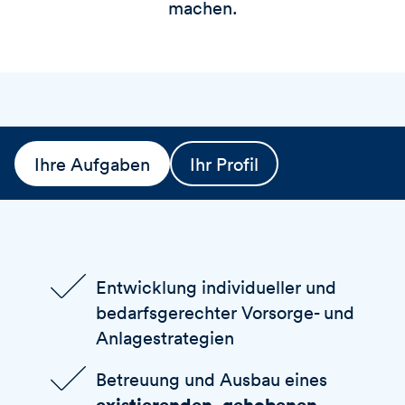
machen.
Ihre Aufgaben
Ihr Profil
Entwicklung individueller und
bedarfsgerechter Vorsorge- und
Anlagestrategien
Betreuung und Ausbau eines
existierenden, gehobenen