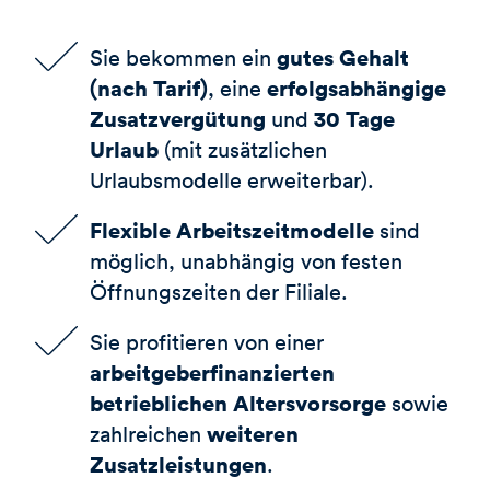
gutes Gehalt
Sie bekommen ein
(nach Tarif)
erfolgsabhängige
, eine
Zusatzvergütung
30 Tage
und
Urlaub
(mit zusätzlichen
Urlaubsmodelle erweiterbar).
Flexible Arbeitszeitmodelle
sind
möglich, unabhängig von festen
Öffnungszeiten der Filiale.
Sie profitieren von einer
arbeitgeberfinanzierten
betrieblichen Altersvorsorge
sowie
weiteren
zahlreichen
Zusatzleistungen
.