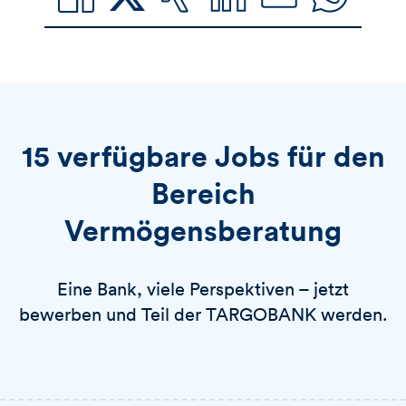
15 verfügbare Jobs für den
Bereich
Vermögensberatung
Eine Bank, viele Perspektiven – jetzt
bewerben und Teil der TARGOBANK werden.