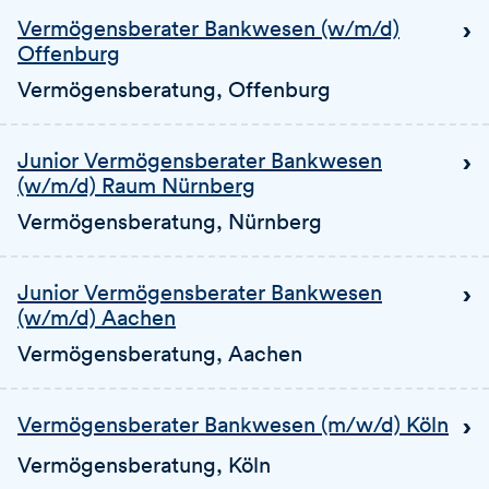
Vermögensberater Bankwesen (w/m/d)
Offenburg
Vermögensberatung
, Offenburg
Junior Vermögensberater Bankwesen
(w/m/d) Raum Nürnberg
Vermögensberatung
, Nürnberg
Junior Vermögensberater Bankwesen
(w/m/d) Aachen
Vermögensberatung
, Aachen
Vermögensberater Bankwesen (m/w/d) Köln
Vermögensberatung
, Köln