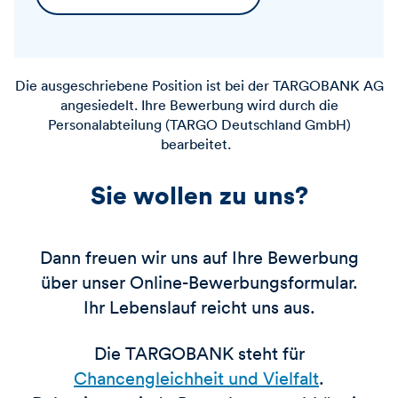
Die ausgeschriebene Position ist bei der
TARGOBANK
AG
angesiedelt. Ihre Bewerbung wird durch die
Personalabteilung (TARGO Deutschland GmbH)
bearbeitet.
Sie wollen zu uns?
Dann freuen wir uns auf Ihre Bewerbung
über unser Online-Bewerbungsformular.
Ihr Lebenslauf reicht uns aus.
Die TARGOBANK steht für
Chancengleichheit und Vielfalt
.