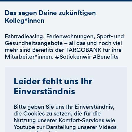
Das sagen Deine zukünftigen
Kolleg*innen
Fahrradleasing, Ferienwohnungen, Sport- und
Gesundheitsangebote – all das und noch viel
mehr sind Benefits der TARGOBANK für ihre
Mitarbeiter*innen. #Sotickenwir #Benefits
Leider fehlt uns Ihr
Einverständnis
Bitte geben Sie uns Ihr Einverständnis,
die Cookies zu setzen, die für die
Nutzung unserer Komfort-Services wie
Youtube zur Darstellung unserer Videos