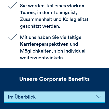
starken
Sie werden Teil eines
Teams
, in dem Teamgeist,
Zusammenhalt und Kollegialität
geschätzt werden.
Mit uns haben Sie vielfältige
Karriereperspektiven
und
Möglichkeiten, sich individuell
weiterzuentwickeln.
Unsere Corporate Benefits
Im Überblick