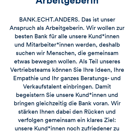
BANK.ECHT.ANDERS. Das ist unser
Anspruch als Arbeitgeberin. Wir wollen zur
besten Bank für alle unsere Kund*innen
und Mitarbeiter*innen werden, deshalb
suchen wir Menschen, die gemeinsam
etwas bewegen wollen. Als Teil unseres
Vertriebsteams können Sie Ihre Ideen, Ihre
Empathie und Ihr ganzes Beratungs- und
Verkaufstalent einbringen. Damit
begeistern Sie unsere Kund*innen und
bringen gleichzeitig die Bank voran. Wir
stärken Ihnen dabei den Rücken und
verfolgen gemeinsam ein klares Ziel:
unsere Kund*innen noch zufriedener zu