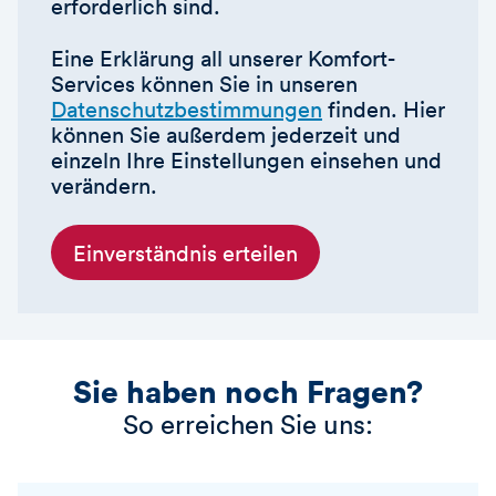
erforderlich sind.
Eine Erklärung all unserer Komfort-
Services können Sie in unseren
Datenschutzbestimmungen
finden. Hier
können Sie außerdem jederzeit und
einzeln Ihre Einstellungen einsehen und
verändern.
Einverständnis erteilen
Sie haben noch Fragen?
So erreichen Sie uns: