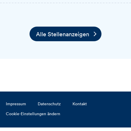
Alle Stellenanzeigen
Impressum
Datenschutz
Kontakt
Cookie-Einstellungen ändern