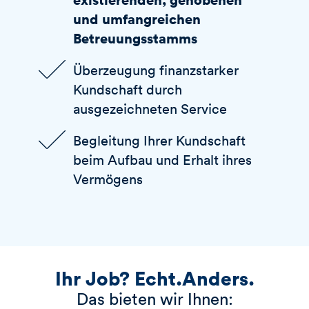
und umfangreichen
Betreuungsstamms
Überzeugung finanzstarker
Kundschaft durch
ausgezeichneten Service
Begleitung Ihrer Kundschaft
beim Aufbau und Erhalt ihres
Vermögens
Ihr Job? Echt.Anders.
Das bieten wir Ihnen: