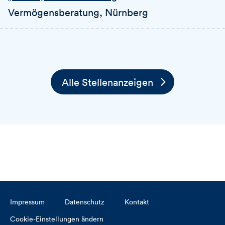
Vermögensberatung
, Nürnberg
Alle Stellenanzeigen
Impressum
Datenschutz
Kontakt
Cookie-Einstellungen ändern