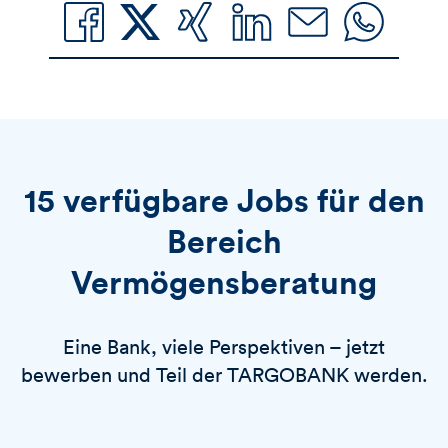
15 verfügbare Jobs für den
Bereich
Vermögensberatung
Eine Bank, viele Perspektiven – jetzt
bewerben und Teil der TARGOBANK werden.