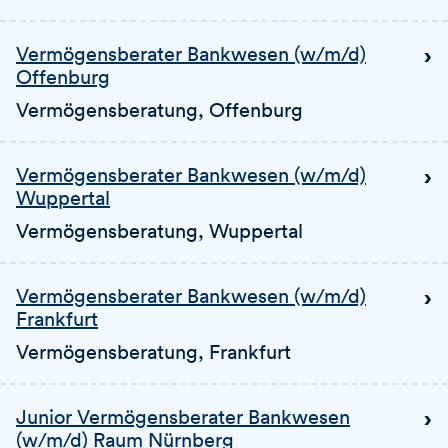
Vermögensberater Bankwesen (w/m/d)
Offenburg
Vermögensberatung
, Offenburg
Vermögensberater Bankwesen (w/m/d)
Wuppertal
Vermögensberatung
, Wuppertal
Vermögensberater Bankwesen (w/m/d)
Frankfurt
Vermögensberatung
, Frankfurt
Junior Vermögensberater Bankwesen
(w/m/d) Raum Nürnberg