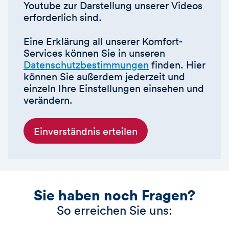
Youtube zur Darstellung unserer Videos
erforderlich sind.
Eine Erklärung all unserer Komfort-
Services können Sie in unseren
Datenschutzbestimmungen
finden. Hier
können Sie außerdem jederzeit und
einzeln Ihre Einstellungen einsehen und
verändern.
Einverständnis erteilen
Sie haben noch Fragen?
So erreichen Sie uns: