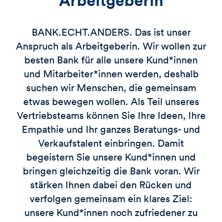
BANK.ECHT.ANDERS. Das ist unser
Anspruch als Arbeitgeberin. Wir wollen zur
besten Bank für alle unsere Kund*innen
und Mitarbeiter*innen werden, deshalb
suchen wir Menschen, die gemeinsam
etwas bewegen wollen. Als Teil unseres
Vertriebsteams können Sie Ihre Ideen, Ihre
Empathie und Ihr ganzes Beratungs- und
Verkaufstalent einbringen. Damit
begeistern Sie unsere Kund*innen und
bringen gleichzeitig die Bank voran. Wir
stärken Ihnen dabei den Rücken und
verfolgen gemeinsam ein klares Ziel:
unsere Kund*innen noch zufriedener zu