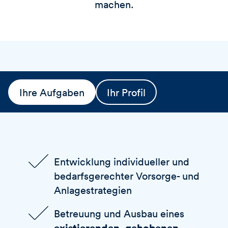
machen.
Ihre Aufgaben
Ihr Profil
Entwicklung individueller und
bedarfsgerechter Vorsorge- und
Anlagestrategien
Betreuung und Ausbau eines
existierenden, gehobenen