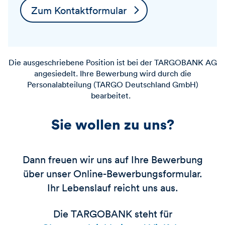
Zum Kontaktformular
Die ausgeschriebene Position ist bei der
TARGOBANK
AG
angesiedelt. Ihre Bewerbung wird durch die
Personalabteilung (TARGO Deutschland GmbH)
bearbeitet.
Sie wollen zu uns?
Dann freuen wir uns auf Ihre Bewerbung
über unser Online-Bewerbungsformular.
Ihr Lebenslauf reicht uns aus.
Die TARGOBANK steht für