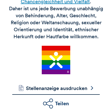
Chancengleichheit und Vielfalt
.
Daher ist uns jede Bewerbung unabhängig
von Behinderung, Alter, Geschlecht,
Religion oder Weltanschauung, sexueller
Orientierung und Identität, ethnischer
Herkunft oder Hautfarbe willkommen.
Stellenanzeige ausdrucken
Teilen