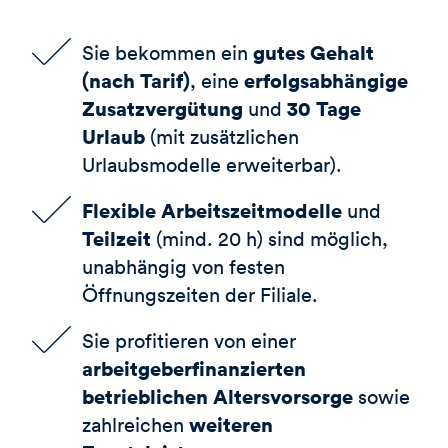
gutes Gehalt
Sie bekommen ein
(nach Tarif)
erfolgsabhängige
, eine
Zusatzvergütung
30 Tage
und
Urlaub
(mit zusätzlichen
Urlaubsmodelle erweiterbar).
Flexible Arbeitszeitmodelle
und
Teilzeit
(mind. 20 h) sind möglich,
unabhängig von festen
Öffnungszeiten der Filiale.
Sie profitieren von einer
arbeitgeberfinanzierten
betrieblichen Altersvorsorge
sowie
weiteren
zahlreichen