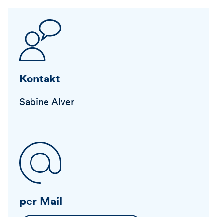
Kontakt
Sabine Alver
per Mail