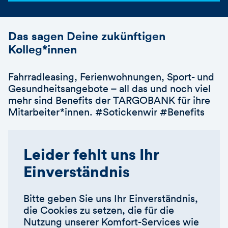
Das sagen Deine zukünftigen
Kolleg*innen
Fahrradleasing, Ferienwohnungen, Sport- und
Gesundheitsangebote – all das und noch viel
mehr sind Benefits der TARGOBANK für ihre
Mitarbeiter*innen. #Sotickenwir #Benefits
Leider fehlt uns Ihr
Einverständnis
Bitte geben Sie uns Ihr Einverständnis,
die Cookies zu setzen, die für die
Nutzung unserer Komfort-Services wie