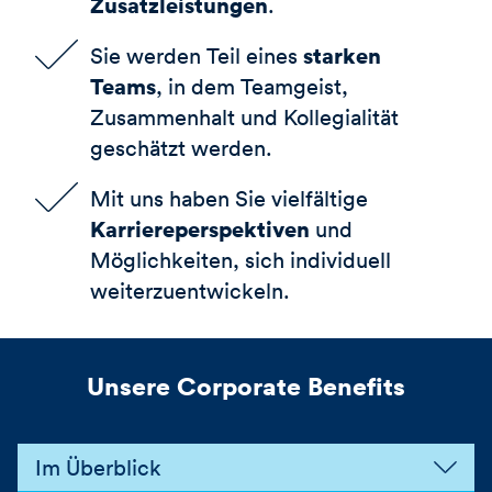
Zusatzleistungen
.
starken
Sie werden Teil eines
Teams
, in dem Teamgeist,
Zusammenhalt und Kollegialität
geschätzt werden.
Mit uns haben Sie vielfältige
Karriereperspektiven
und
Möglichkeiten, sich individuell
weiterzuentwickeln.
Unsere Corporate Benefits
Im Überblick