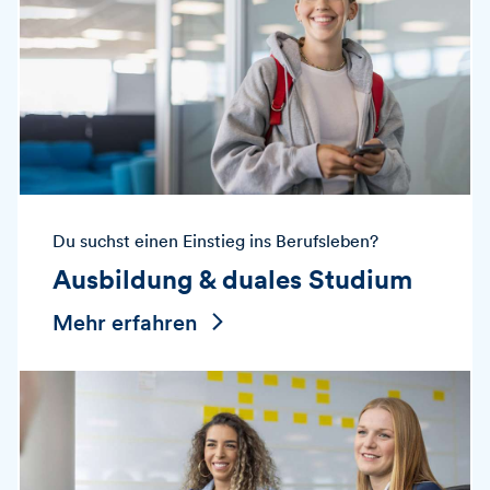
Du suchst einen Einstieg ins Berufsleben?
Ausbildung & duales Studium
Mehr erfahren