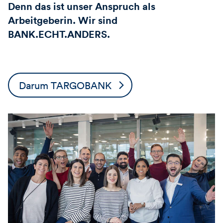
Denn das ist unser Anspruch als
Arbeitgeberin. Wir sind
BANK.ECHT.ANDERS.
Darum TARGOBANK