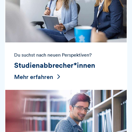
Du suchst nach neuen Perspektiven?
Studienabbrecher*innen
Mehr erfahren