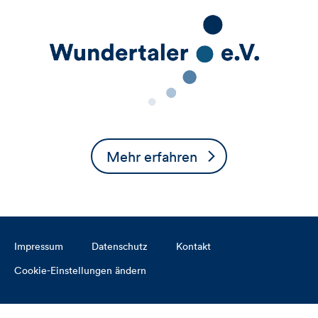
Mehr erfahren
Impressum
Datenschutz
Kontakt
Cookie-Einstellungen ändern