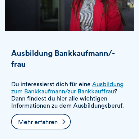
Ausbildung Bankkaufmann/-
frau
Du interessierst dich für eine
Ausbildung
zum Bankkaufmann/zur Bankkauffrau
?
Dann findest du hier alle wichtigen
Informationen zu dem Ausbildungsberuf.
Mehr erfahren