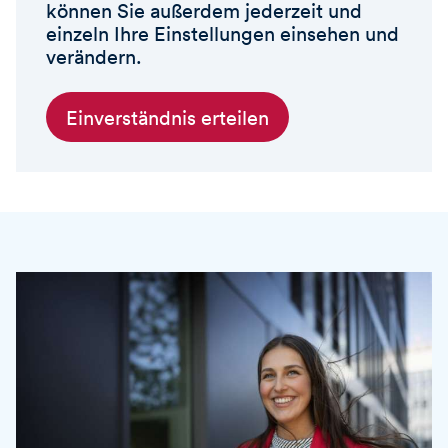
können Sie außerdem jederzeit und
einzeln Ihre Einstellungen einsehen und
verändern.
Einverständnis erteilen