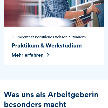
Du möchtest berufliches Wissen aufbauen?
Praktikum & Werkstudium
Mehr erfahren
Was uns als Arbeitgeberin
besonders macht