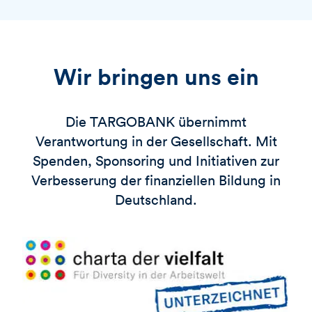
Wir bringen uns ein
Die
TARGOBANK
übernimmt
Verantwortung in der Gesellschaft. Mit
Spenden, Sponsoring und Initiativen zur
Verbesserung der finanziellen Bildung in
Deutschland.