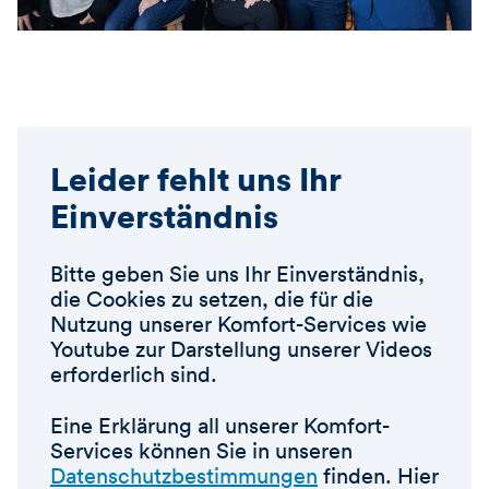
Leider fehlt uns Ihr
Einverständnis
Bitte geben Sie uns Ihr Einverständnis,
die Cookies zu setzen, die für die
Nutzung unserer Komfort-Services wie
Youtube zur Darstellung unserer Videos
erforderlich sind.
Eine Erklärung all unserer Komfort-
Services können Sie in unseren
Datenschutzbestimmungen
finden. Hier