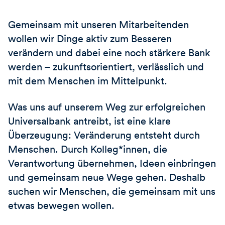
Gemeinsam mit unseren Mitarbeitenden
wollen wir Dinge aktiv zum Besseren
verändern und dabei eine noch stärkere Bank
werden – zukunftsorientiert, verlässlich und
mit dem Menschen im Mittelpunkt.
Was uns auf unserem Weg zur erfolgreichen
Universalbank antreibt, ist eine klare
Überzeugung: Veränderung entsteht durch
Menschen. Durch Kolleg*innen, die
Verantwortung übernehmen, Ideen einbringen
und gemeinsam neue Wege gehen. Deshalb
suchen wir Menschen, die gemeinsam mit uns
etwas bewegen wollen.