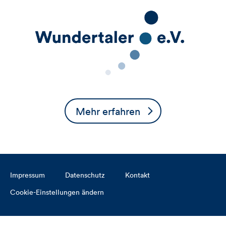
Mehr erfahren
Impressum
Datenschutz
Kontakt
Cookie-Einstellungen ändern