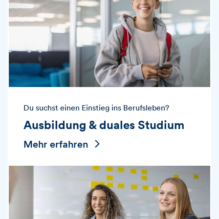
Du suchst einen Einstieg ins Berufsleben?
Ausbildung & duales Studium
Mehr erfahren