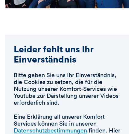
Leider fehlt uns Ihr
Einverständnis
Bitte geben Sie uns Ihr Einverständnis,
die Cookies zu setzen, die für die
Nutzung unserer Komfort-Services wie
Youtube zur Darstellung unserer Videos
erforderlich sind.
Eine Erklärung all unserer Komfort-
Services können Sie in unseren
Datenschutzbestimmungen
finden. Hier