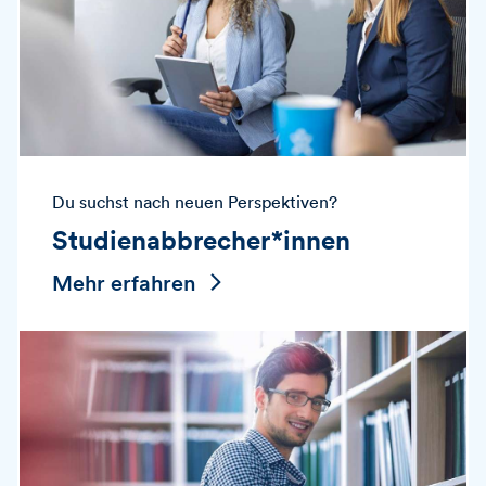
Du suchst nach neuen Perspektiven?
Studienabbrecher*innen
Mehr erfahren