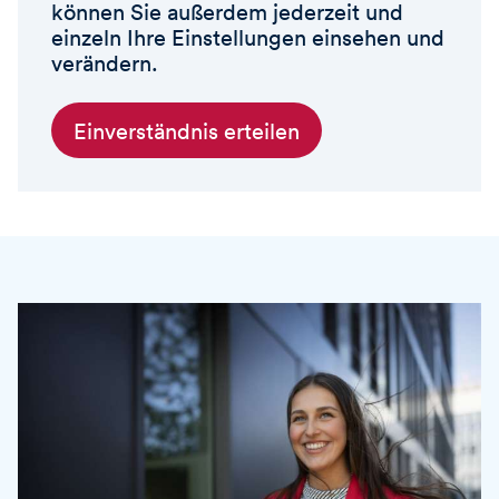
können Sie außerdem jederzeit und
einzeln Ihre Einstellungen einsehen und
verändern.
Einverständnis erteilen