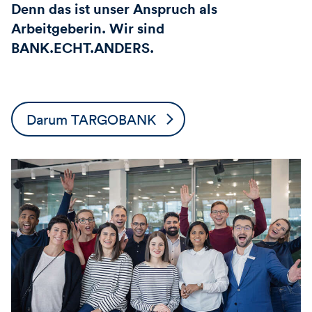
Denn das ist unser Anspruch als
Arbeitgeberin. Wir sind
BANK.ECHT.ANDERS.
Darum TARGOBANK