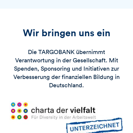
Wir bringen uns ein
Die
TARGOBANK
übernimmt
Verantwortung in der Gesellschaft. Mit
Spenden, Sponsoring und Initiativen zur
Verbesserung der finanziellen Bildung in
Deutschland.