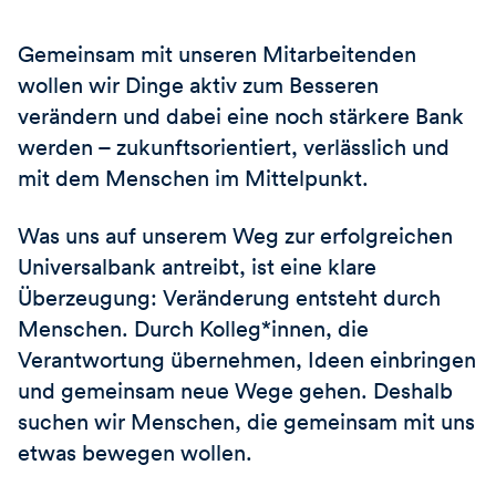
Gemeinsam mit unseren Mitarbeitenden
wollen wir Dinge aktiv zum Besseren
verändern und dabei eine noch stärkere Bank
werden – zukunftsorientiert, verlässlich und
mit dem Menschen im Mittelpunkt.
Was uns auf unserem Weg zur erfolgreichen
Universalbank antreibt, ist eine klare
Überzeugung: Veränderung entsteht durch
Menschen. Durch Kolleg*innen, die
Verantwortung übernehmen, Ideen einbringen
und gemeinsam neue Wege gehen. Deshalb
suchen wir Menschen, die gemeinsam mit uns
etwas bewegen wollen.