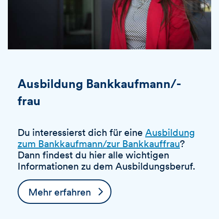
Ausbildung Bankkaufmann/-
frau
Du interessierst dich für eine
Ausbildung
zum Bankkaufmann/zur Bankkauffrau
?
Dann findest du hier alle wichtigen
Informationen zu dem Ausbildungsberuf.
Mehr erfahren