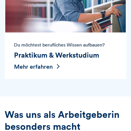
Du möchtest berufliches Wissen aufbauen?
Praktikum & Werkstudium
Mehr erfahren
Was uns als Arbeitgeberin
besonders macht