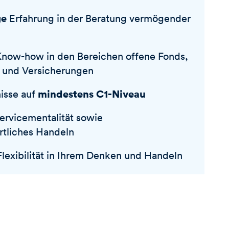
ge
Erfahrung in der Beratung vermögender
now-how in den Bereichen offene Fonds,
n und Versicherungen
mindestens C1-Niveau
isse auf
rvicementalität sowie
rtliches Handeln
Flexibilität in Ihrem Denken und Handeln