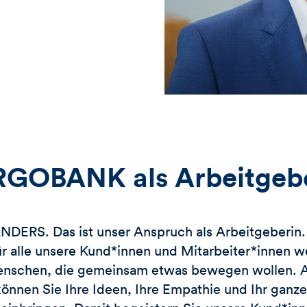
GOBANK als Arbeitgeb
ERS. Das ist unser Anspruch als Arbeitgeberin. 
ür alle unsere Kund*innen und Mitarbeiter*innen w
nschen, die gemeinsam etwas bewegen wollen. Al
önnen Sie Ihre Ideen, Ihre Empathie und Ihr ganz