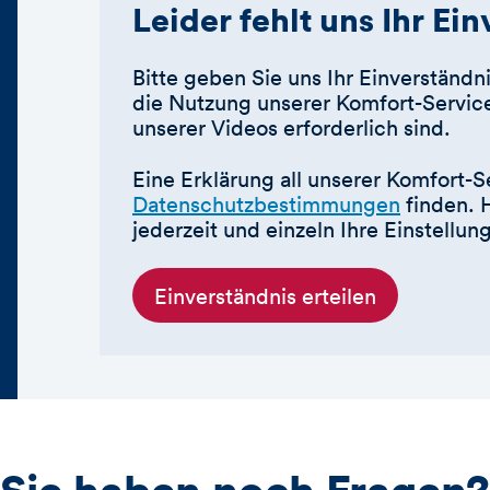
Leider fehlt uns Ihr Ei
Bitte geben Sie uns Ihr Einverständni
die Nutzung unserer Komfort-Service
unserer Videos erforderlich sind.
Eine Erklärung all unserer Komfort-S
Datenschutzbestimmungen
finden. 
jederzeit und einzeln Ihre Einstellu
Einverständnis erteilen
Sie haben noch Fragen?