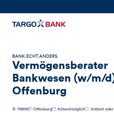
BANK.ECHT.ANDERS.
Vermögensberater
Bankwesen (w/m/d
Offenburg
118816
Offenburg
frühestmöglich
Vollzeit oder