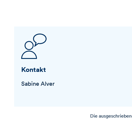
Kontakt
Sabine Alver
Die ausgeschriebene