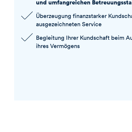
und umfangreichen Betreuungss
Überzeugung finanzstarker Kundsch
ausgezeichneten Service
Begleitung Ihrer Kundschaft beim A
ihres Vermögens