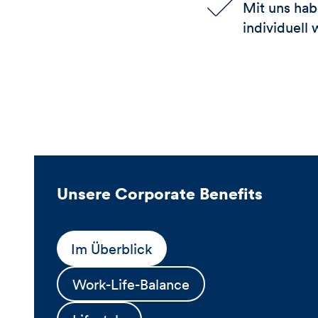
Mit uns hab
individuell
Unsere Corporate Benefits
Im Überblick
Work-Life-Balance