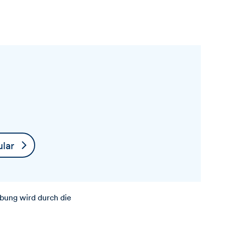
lar
bung wird durch die