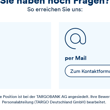
So erreichen Sie uns:
per Mail
Zum Kontaktformu
 Position ist bei der
TARGOBANK
AG angesiedelt. Ihre Bewer
Personalabteilung (TARGO Deutschland GmbH) bearbeitet.