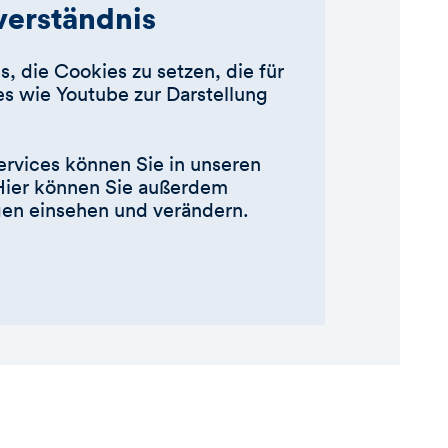
nverständnis
s, die Cookies zu setzen, die für
s wie Youtube zur Darstellung
ervices können Sie in unseren
Hier können Sie außerdem
ngen einsehen und verändern.