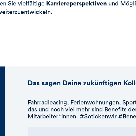
Karriereperspektiven
en Sie vielfältige
und Mögli
 weiterzuentwickeln.
Das sagen Deine zukünftigen Kol
Fahrradleasing, Ferienwohnungen, Sport
das und noch viel mehr sind Benefits 
Mitarbeiter*innen. #Sotickenwir #Bene