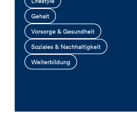
Lifestyle
Gehalt
Vorsorge & Gesundheit
Soziales & Nachhaltigkeit
Weiterbildung